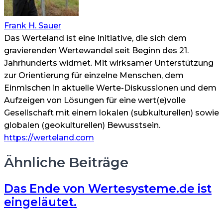
Frank H. Sauer
Das Werteland ist eine Initiative, die sich dem
gravierenden Wertewandel seit Beginn des 21.
Jahrhunderts widmet. Mit wirksamer Unterstützung
zur Orientierung für einzelne Menschen, dem
Einmischen in aktuelle Werte-Diskussionen und dem
Aufzeigen von Lösungen für eine wert(e)volle
Gesellschaft mit einem lokalen (subkulturellen) sowie
globalen (geokulturellen) Bewusstsein.
https://werteland.com
Ähnliche Beiträge
Das Ende von Wertesysteme.de ist
eingeläutet.