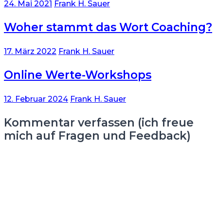
24. Mai 2021
Frank H. Sauer
Woher stammt das Wort Coaching?
17. März 2022
Frank H. Sauer
Online Werte-Workshops
12. Februar 2024
Frank H. Sauer
Kommentar verfassen (ich freue
mich auf Fragen und Feedback)