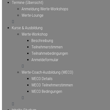
Termine (Übersicht)
Anmeldung Werte-Workshops
Werte-Lounge
Kurse & Ausbildung
Werte-Workshop
Beschreibung
Teilnehmerstimmen
Teilnahmebedingungen
Anmeldeformular
Werte-Coach-Ausbildung (WECO)
WECO Details
WECO Teilnehmerstimmen
WECO Bedingungen