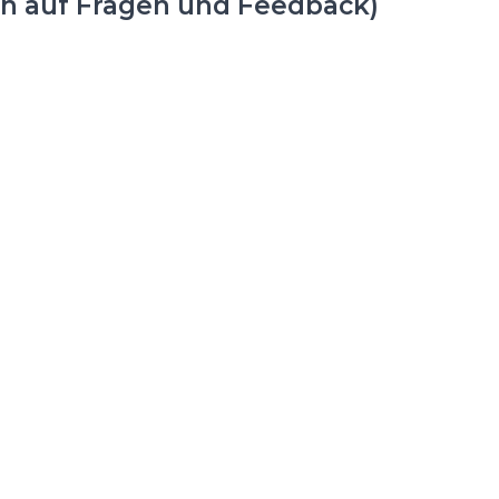
ch auf Fragen und Feedback)