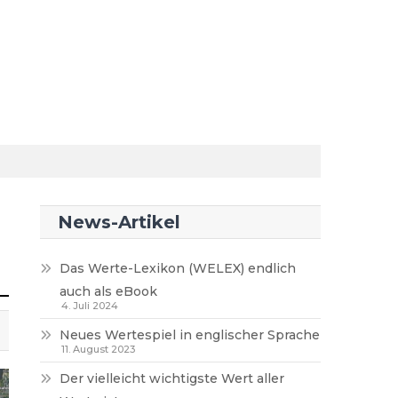
News-Artikel
Das Werte-Lexikon (WELEX) endlich
auch als eBook
4. Juli 2024
Neues Wertespiel in englischer Sprache
11. August 2023
Der vielleicht wichtigste Wert aller