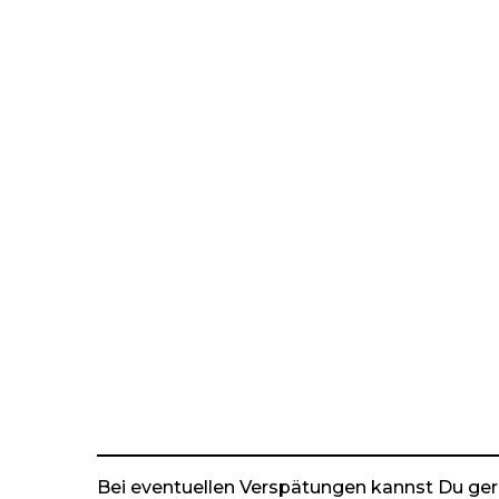
Bei eventuellen Verspätungen kannst Du ger