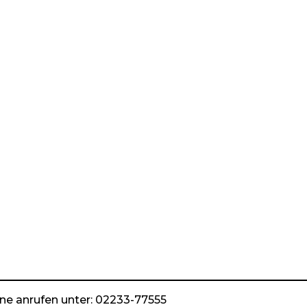
ne anrufen unter: 02233-77555