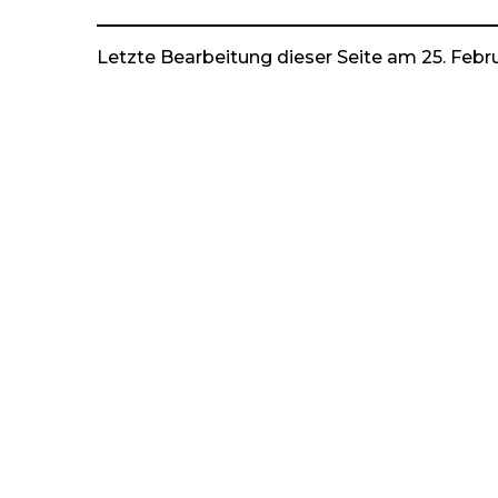
Letzte Bearbeitung dieser Seite am 25. Febr