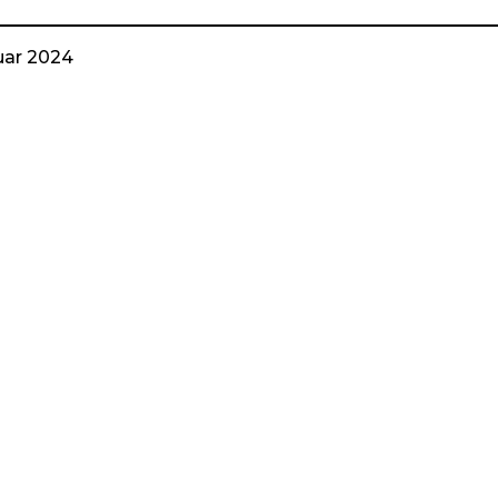
uar 2024