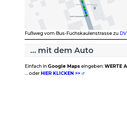
Fußweg vom Bus-Fuchskaulenstrasse zu
DV
… mit dem Auto
Einfach in
Google Maps
eingeben:
WERTE A
… oder
HIER KLICKEN >>