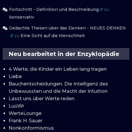
Fortschritt - Definition und Beschreibung
zu
konservativ
Gedachte Thesen über das Denken - NEUES DENKEN
zu
Eine Sicht auf die Menschheit
Neu bearbeitet in der Enzyklopädie
4 Werte, die Kinder ein Leben lang tragen
Liebe
Bauchentscheidungen. Die Intelligenz des
Unbewussten und die Macht der Intuition
Lasst uns über Werte reden
LuüWr
WerteLounge
Frank H. Sauer
Nonkonformismus