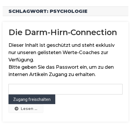
SCHLAGWORT:
PSYCHOLOGIE
Die Darm-Hirn-Connection
Dieser Inhalt ist geschützt und steht exklusiv
nur unseren gelisteten Werte-Coaches zur
Verfügung.
Bitte geben Sie das Passwort ein, um zu den
internen Artikeln Zugang zu erhalten.
Lesen ...