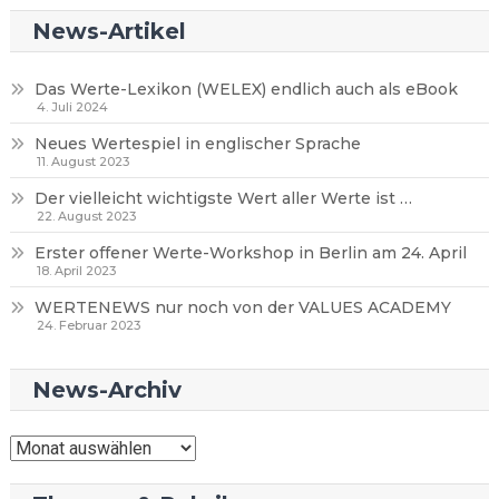
News-Artikel
Das Werte-Lexikon (WELEX) endlich auch als eBook
4. Juli 2024
Neues Wertespiel in englischer Sprache
11. August 2023
Der vielleicht wichtigste Wert aller Werte ist …
22. August 2023
Erster offener Werte-Workshop in Berlin am 24. April
18. April 2023
WERTENEWS nur noch von der VALUES ACADEMY
24. Februar 2023
News-Archiv
News-
Archiv