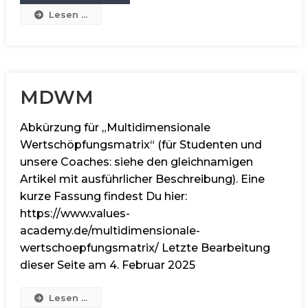
Lesen ...
MDWM
Abkürzung für „Multidimensionale
Wertschöpfungsmatrix“ (für Studenten und
unsere Coaches: siehe den gleichnamigen
Artikel mit ausführlicher Beschreibung). Eine
kurze Fassung findest Du hier:
https://www.values-
academy.de/multidimensionale-
wertschoepfungsmatrix/ Letzte Bearbeitung
dieser Seite am 4. Februar 2025
Lesen ...