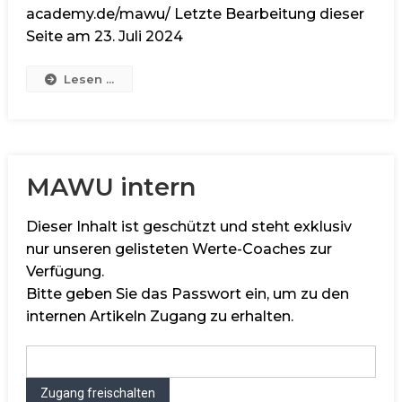
academy.de/mawu/ Letzte Bearbeitung dieser
Seite am 23. Juli 2024
Lesen ...
MAWU intern
Dieser Inhalt ist geschützt und steht exklusiv
nur unseren gelisteten Werte-Coaches zur
Verfügung.
Bitte geben Sie das Passwort ein, um zu den
internen Artikeln Zugang zu erhalten.