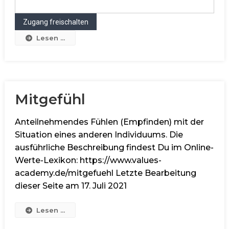
Lesen ...
Mitgefühl
Anteilnehmendes Fühlen (Empfinden) mit der
Situation eines anderen Individuums. Die
ausführliche Beschreibung findest Du im Online-
Werte-Lexikon: https://www.values-
academy.de/mitgefuehl Letzte Bearbeitung
dieser Seite am 17. Juli 2021
Lesen ...