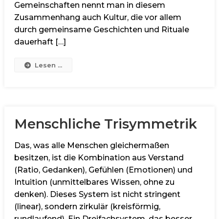
Gemeinschaften nennt man in diesem
Zusammenhang auch Kultur, die vor allem
durch gemeinsame Geschichten und Rituale
dauerhaft […]
Lesen ...
Menschliche Trisymmetrik
Das, was alle Menschen gleichermaßen
besitzen, ist die Kombination aus Verstand
(Ratio, Gedanken), Gefühlen (Emotionen) und
Intuition (unmittelbares Wissen, ohne zu
denken). Dieses System ist nicht stringent
(linear), sondern zirkulär (kreisförmig,
rundlaufend). Ein Dreifachsystem, das besser