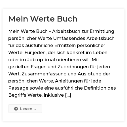
Mein Werte Buch
Mein Werte Buch – Arbeitsbuch zur Ermittlung
persönlicher Werte Umfassendes Arbeitsbuch
für das ausführliche Ermitteln persönlicher
Werte. Für jeden, der sich konkret im Leben
oder im Job optimal orientieren will. Mit
gezielten Fragen und Zuordnungen für jeden
Wert, Zusammenfassung und Auslotung der
persönlichen Werte, Anleitungen für jede
Passage sowie eine ausführliche Definition des
Begriffs Werte. Inklusive […]
Lesen ...