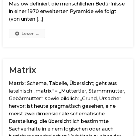
Maslow definiert die menschlichen Bedürfnisse
in einer 1970 erweiterten Pyramide wie folgt
(von unten […]
Lesen ...
Matrix
Matrix: Schema, Tabelle, Übersicht; geht aus
lateinisch „matrix“ = „Muttertier, Stammmutter,
Gebärmutter“ sowie bildlich: „Grund, Ursache“
hervor; ist heute pragmatisch gesehen, eine
meist zweidimensionale schematische
Darstellung, die übersichtlich bestimmte
Sachverhalte in einem logischen oder auch