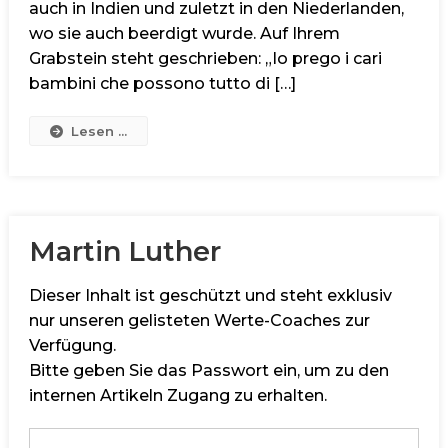
auch in Indien und zuletzt in den Niederlanden,
wo sie auch beerdigt wurde. Auf Ihrem
Grabstein steht geschrieben: „Io prego i cari
bambini che possono tutto di […]
Lesen ...
Martin Luther
Dieser Inhalt ist geschützt und steht exklusiv
nur unseren gelisteten Werte-Coaches zur
Verfügung.
Bitte geben Sie das Passwort ein, um zu den
internen Artikeln Zugang zu erhalten.