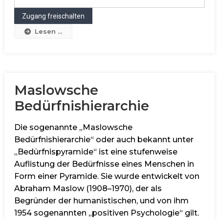
Lesen ...
Maslowsche
Bedürfnishierarchie
Die sogenannte „Maslowsche
Bedürfnishierarchie“ oder auch bekannt unter
„Bedürfnispyramide“ ist eine stufenweise
Auflistung der Bedürfnisse eines Menschen in
Form einer Pyramide. Sie wurde entwickelt von
Abraham Maslow (1908–1970), der als
Begründer der humanistischen, und von ihm
1954 sogenannten „positiven Psychologie“ gilt.