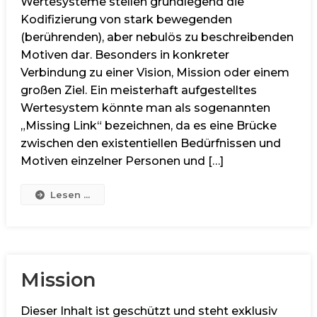
Wertesysteme stellen grundlegend die
Kodifizierung von stark bewegenden
(berührenden), aber nebulös zu beschreibenden
Motiven dar. Besonders in konkreter
Verbindung zu einer Vision, Mission oder einem
großen Ziel. Ein meisterhaft aufgestelltes
Wertesystem könnte man als sogenannten
„Missing Link“ bezeichnen, da es eine Brücke
zwischen den existentiellen Bedürfnissen und
Motiven einzelner Personen und […]
Lesen ...
Mission
Dieser Inhalt ist geschützt und steht exklusiv