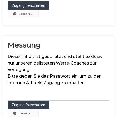
Lesen ...
Messung
Dieser Inhalt ist geschützt und steht exklusiv
nur unseren gelisteten Werte-Coaches zur
Verfügung.
Bitte geben Sie das Passwort ein, um zu den
internen Artikeln Zugang zu erhalten.
Lesen ...