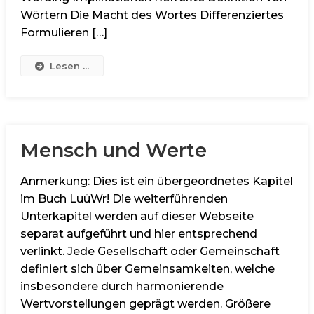
Wörtern Die Macht des Wortes Differenziertes
Formulieren […]
Lesen ...
Mensch und Werte
Anmerkung: Dies ist ein übergeordnetes Kapitel
im Buch LuüWr! Die weiterführenden
Unterkapitel werden auf dieser Webseite
separat aufgeführt und hier entsprechend
verlinkt. Jede Gesellschaft oder Gemeinschaft
definiert sich über Gemeinsamkeiten, welche
insbesondere durch harmonierende
Wertvorstellungen geprägt werden. Größere