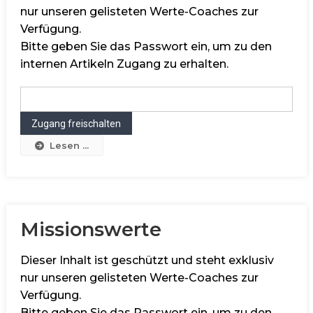
nur unseren gelisteten Werte-Coaches zur
Verfügung.
Bitte geben Sie das Passwort ein, um zu den
internen Artikeln Zugang zu erhalten.
Lesen ...
Missionswerte
Dieser Inhalt ist geschützt und steht exklusiv
nur unseren gelisteten Werte-Coaches zur
Verfügung.
Bitte geben Sie das Passwort ein, um zu den