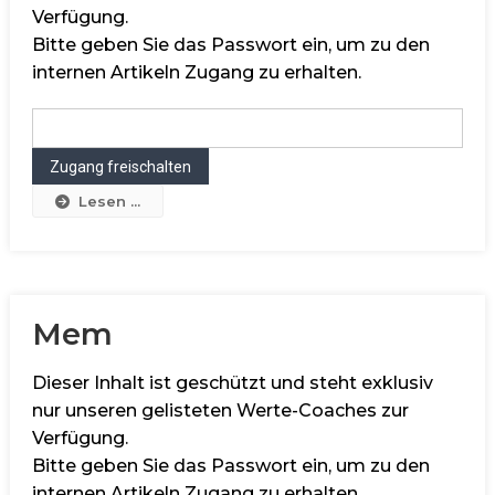
Verfügung.
Bitte geben Sie das Passwort ein, um zu den
internen Artikeln Zugang zu erhalten.
Lesen ...
Mem
Dieser Inhalt ist geschützt und steht exklusiv
nur unseren gelisteten Werte-Coaches zur
Verfügung.
Bitte geben Sie das Passwort ein, um zu den
internen Artikeln Zugang zu erhalten.