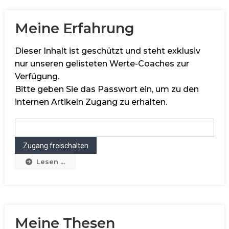
Meine Erfahrung
Dieser Inhalt ist geschützt und steht exklusiv
nur unseren gelisteten Werte-Coaches zur
Verfügung.
Bitte geben Sie das Passwort ein, um zu den
internen Artikeln Zugang zu erhalten.
Lesen ...
Meine Thesen