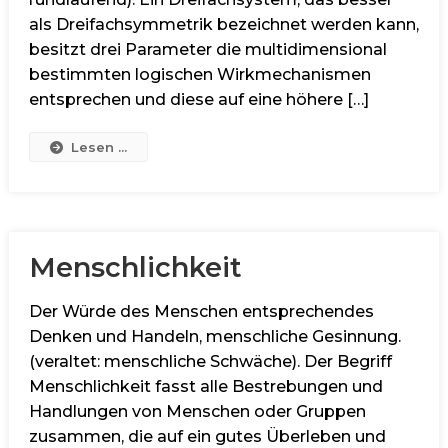
als Dreifachsymmetrik bezeichnet werden kann,
besitzt drei Parameter die multidimensional
bestimmten logischen Wirkmechanismen
entsprechen und diese auf eine höhere […]
Lesen ...
Menschlichkeit
Der Würde des Menschen entsprechendes
Denken und Handeln, menschliche Gesinnung.
(veraltet: menschliche Schwäche). Der Begriff
Menschlichkeit fasst alle Bestrebungen und
Handlungen von Menschen oder Gruppen
zusammen, die auf ein gutes Überleben und