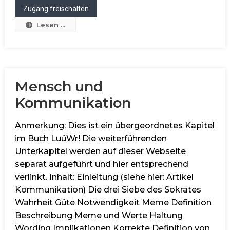
Lesen ...
Mensch und
Kommunikation
Anmerkung: Dies ist ein übergeordnetes Kapitel
im Buch LuüWr! Die weiterführenden
Unterkapitel werden auf dieser Webseite
separat aufgeführt und hier entsprechend
verlinkt. Inhalt: Einleitung (siehe hier: Artikel
Kommunikation) Die drei Siebe des Sokrates
Wahrheit Güte Notwendigkeit Meme Definition
Beschreibung Meme und Werte Haltung
Wording Implikationen Korrekte Definition von