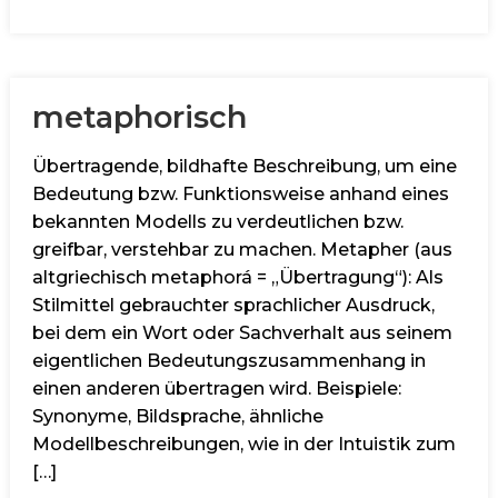
metaphorisch
Übertragende, bildhafte Beschreibung, um eine
Bedeutung bzw. Funktionsweise anhand eines
bekannten Modells zu verdeutlichen bzw.
greifbar, verstehbar zu machen. Metapher (aus
altgriechisch metaphorá = „Übertragung“): Als
Stilmittel gebrauchter sprachlicher Ausdruck,
bei dem ein Wort oder Sachverhalt aus seinem
eigentlichen Bedeutungszusammenhang in
einen anderen übertragen wird. Beispiele:
Synonyme, Bildsprache, ähnliche
Modellbeschreibungen, wie in der Intuistik zum
[…]