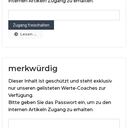
internen Artikeln Zugang zu erhalten.
Lesen ...
merkwürdig
Dieser Inhalt ist geschützt und steht exklusiv
nur unseren gelisteten Werte-Coaches zur
Verfügung.
Bitte geben Sie das Passwort ein, um zu den
internen Artikeln Zugang zu erhalten.