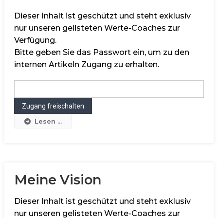
Dieser Inhalt ist geschützt und steht exklusiv
nur unseren gelisteten Werte-Coaches zur
Verfügung.
Bitte geben Sie das Passwort ein, um zu den
internen Artikeln Zugang zu erhalten.
Lesen ...
Meine Vision
Dieser Inhalt ist geschützt und steht exklusiv
nur unseren gelisteten Werte-Coaches zur