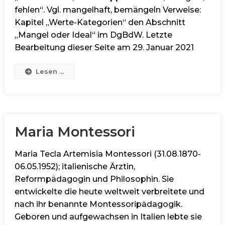
fehlen“. Vgl. mangelhaft, bemängeln Verweise:
Kapitel „Werte-Kategorien“ den Abschnitt
„Mangel oder Ideal“ im DgBdW. Letzte
Bearbeitung dieser Seite am 29. Januar 2021
Lesen ...
Maria Montessori
Maria Tecla Artemisia Montessori (31.08.1870-
06.05.1952); italienische Ärztin,
Reformpädagogin und Philosophin. Sie
entwickelte die heute weltweit verbreitete und
nach ihr benannte Montessoripädagogik.
Geboren und aufgewachsen in Italien lebte sie