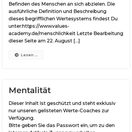
Befinden des Menschen an sich abzielen. Die
ausführliche Definition und Beschreibung
dieses begrifflichen Wertesystems findest Du
unter:https://www.values-
academy.de/menschlichkeit Letzte Bearbeitung
dieser Seite am 22. August […]
Lesen ...
Mentalität
Dieser Inhalt ist geschützt und steht exklusiv
nur unseren gelisteten Werte-Coaches zur
Verfügung.
Bitte geben Sie das Passwort ein, um zu den