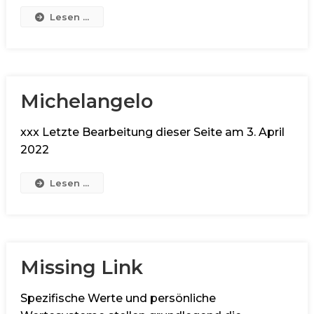
Lesen ...
Michelangelo
xxx Letzte Bearbeitung dieser Seite am 3. April
2022
Lesen ...
Missing Link
Spezifische Werte und persönliche