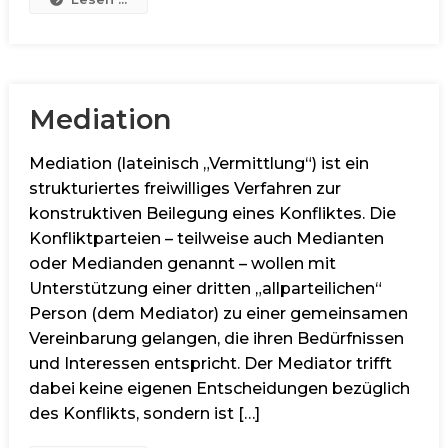
Mediation
Mediation (lateinisch „Vermittlung“) ist ein
strukturiertes freiwilliges Verfahren zur
konstruktiven Beilegung eines Konfliktes. Die
Konfliktparteien – teilweise auch Medianten
oder Medianden genannt – wollen mit
Unterstützung einer dritten „allparteilichen“
Person (dem Mediator) zu einer gemeinsamen
Vereinbarung gelangen, die ihren Bedürfnissen
und Interessen entspricht. Der Mediator trifft
dabei keine eigenen Entscheidungen bezüglich
des Konflikts, sondern ist […]