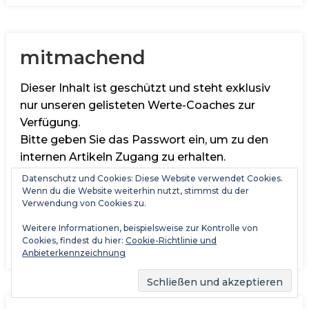
mitmachend
Dieser Inhalt ist geschützt und steht exklusiv
nur unseren gelisteten Werte-Coaches zur
Verfügung.
Bitte geben Sie das Passwort ein, um zu den
internen Artikeln Zugang zu erhalten.
Datenschutz und Cookies: Diese Website verwendet Cookies.
Wenn du die Website weiterhin nutzt, stimmst du der
Verwendung von Cookies zu.
Weitere Informationen, beispielsweise zur Kontrolle von
Lesen ...
Cookies, findest du hier:
Cookie-Richtlinie und
Anbieterkennzeichnung