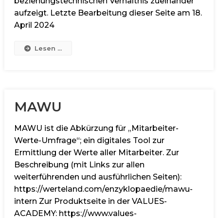
beziehungstechnischen Verhältnis zueinander
aufzeigt. Letzte Bearbeitung dieser Seite am 18.
April 2024
Lesen ...
MAWU
MAWU ist die Abkürzung für „Mitarbeiter-
Werte-Umfrage“; ein digitales Tool zur
Ermittlung der Werte aller Mitarbeiter. Zur
Beschreibung (mit Links zur allen
weiterführenden und ausführlichen Seiten):
https://werteland.com/enzyklopaedie/mawu-
intern Zur Produktseite in der VALUES-
ACADEMY: https://www.values-