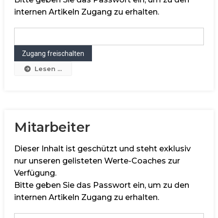
internen Artikeln Zugang zu erhalten.
Lesen ...
Mitarbeiter
Dieser Inhalt ist geschützt und steht exklusiv
nur unseren gelisteten Werte-Coaches zur
Verfügung.
Bitte geben Sie das Passwort ein, um zu den
internen Artikeln Zugang zu erhalten.