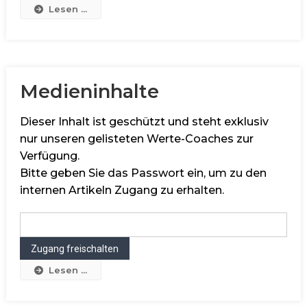
Lesen ...
Medieninhalte
Dieser Inhalt ist geschützt und steht exklusiv
nur unseren gelisteten Werte-Coaches zur
Verfügung.
Bitte geben Sie das Passwort ein, um zu den
internen Artikeln Zugang zu erhalten.
Lesen ...