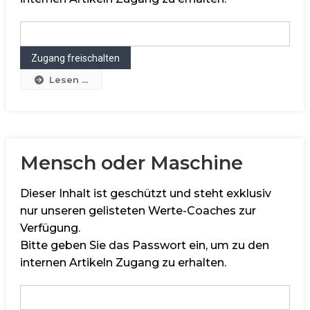
Lesen ...
Mensch oder Maschine
Dieser Inhalt ist geschützt und steht exklusiv
nur unseren gelisteten Werte-Coaches zur
Verfügung.
Bitte geben Sie das Passwort ein, um zu den
internen Artikeln Zugang zu erhalten.