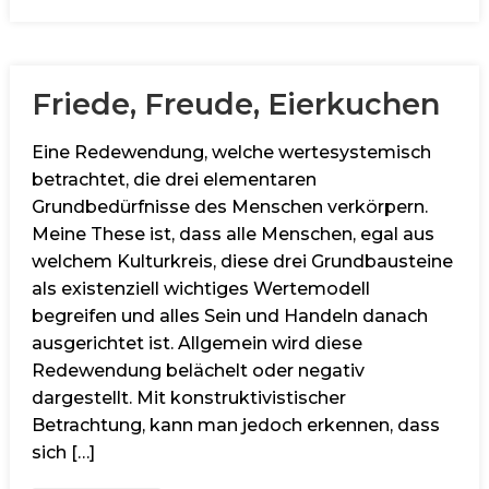
Friede, Freude, Eierkuchen
Eine Redewendung, welche wertesystemisch
betrachtet, die drei elementaren
Grundbedürfnisse des Menschen verkörpern.
Meine These ist, dass alle Menschen, egal aus
welchem Kulturkreis, diese drei Grundbausteine
als existenziell wichtiges Wertemodell
begreifen und alles Sein und Handeln danach
ausgerichtet ist. Allgemein wird diese
Redewendung belächelt oder negativ
dargestellt. Mit konstruktivistischer
Betrachtung, kann man jedoch erkennen, dass
sich […]