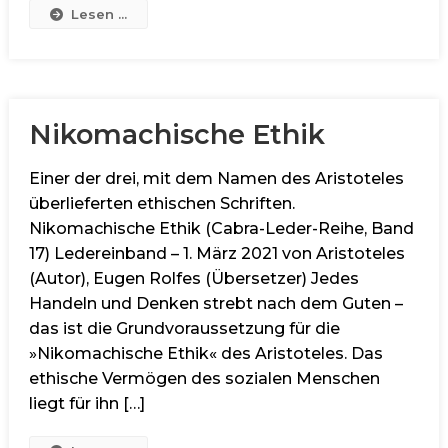
Lesen ...
Nikomachische Ethik
Einer der drei, mit dem Namen des Aristoteles
überlieferten ethischen Schriften.
Nikomachische Ethik (Cabra-Leder-Reihe, Band
17) Ledereinband – 1. März 2021 von Aristoteles
(Autor), Eugen Rolfes (Übersetzer) Jedes
Handeln und Denken strebt nach dem Guten –
das ist die Grundvoraussetzung für die
»Nikomachische Ethik« des Aristoteles. Das
ethische Vermögen des sozialen Menschen
liegt für ihn […]