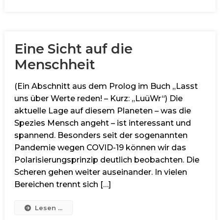
Eine Sicht auf die
Menschheit
(Ein Abschnitt aus dem Prolog im Buch „Lasst
uns über Werte reden! – Kurz: „LuüWr“) Die
aktuelle Lage auf diesem Planeten – was die
Spezies Mensch angeht – ist interessant und
spannend. Besonders seit der sogenannten
Pandemie wegen COVID-19 können wir das
Polarisierungsprinzip deutlich beobachten. Die
Scheren gehen weiter auseinander. In vielen
Bereichen trennt sich […]
Lesen ...