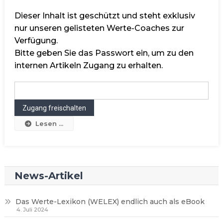
Dieser Inhalt ist geschützt und steht exklusiv
nur unseren gelisteten Werte-Coaches zur
Verfügung.
Bitte geben Sie das Passwort ein, um zu den
internen Artikeln Zugang zu erhalten.
Lesen ...
News-Artikel
Das Werte-Lexikon (WELEX) endlich auch als eBook
4. Juli 2024