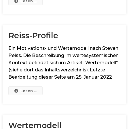
Lesen ...
Reiss-Profile
Ein Motivations- und Wertemodell nach Steven
Reiss. Die Beschreibung im wertesystemischen
Kontext befindet sich im Artikel „Wertemodell“
(siehe dort das Inhaltsverzeichnis). Letzte
Bearbeitung dieser Seite am 25. Januar 2022
Lesen ...
Wertemodell