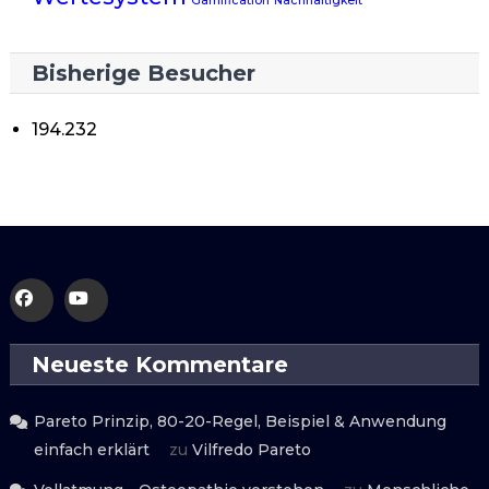
Gamification
Nachhaltigkeit
Bisherige Besucher
194.232
Neueste Kommentare
Pareto Prinzip, 80-20-Regel, Beispiel & Anwendung
einfach erklärt
zu
Vilfredo Pareto