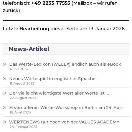
telefonisch:
+49 2233 77555
(Mailbox – wir rufen
zurück)
Letzte Bearbeitung dieser Seite am 13. Januar 2026
News-Artikel
Das Werte-Lexikon (WELEX) endlich auch als eBook
4. Juli 2024
Neues Wertespiel in englischer Sprache
11. August 2023
Der vielleicht wichtigste Wert aller Werte ist …
22. August 2023
Erster offener Werte-Workshop in Berlin am 24. April
18. April 2023
WERTENEWS nur noch von der VALUES ACADEMY
24. Februar 2023