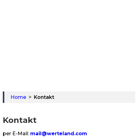
Home
>
Kontakt
Kontakt
per E-Mail:
mail@werteland.com