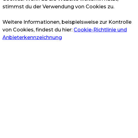
stimmst du der Verwendung von Cookies zu.
Weitere Informationen, beispielsweise zur Kontrolle
von Cookies, findest du hier:
Cookie-Richtlinie und
Anbieterkennzeichnung