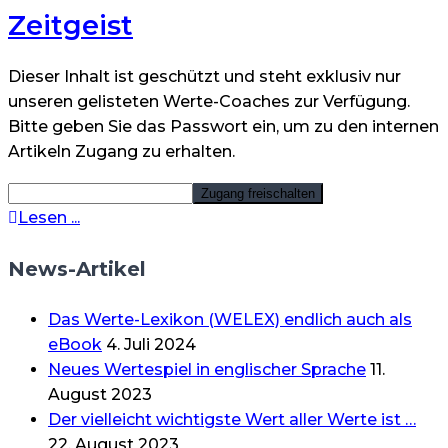
Zeitgeist
Dieser Inhalt ist geschützt und steht exklusiv nur
unseren gelisteten Werte-Coaches zur Verfügung.
Bitte geben Sie das Passwort ein, um zu den internen
Artikeln Zugang zu erhalten.
Lesen ...
News-Artikel
Das Werte-Lexikon (WELEX) endlich auch als
eBook
4. Juli 2024
Neues Wertespiel in englischer Sprache
11.
August 2023
Der vielleicht wichtigste Wert aller Werte ist …
22. August 2023