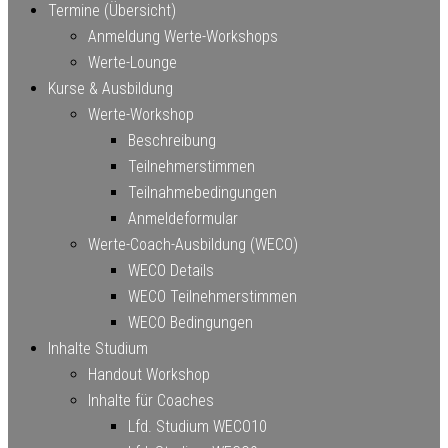
Termine (Übersicht)
Anmeldung Werte-Workshops
Werte-Lounge
Kurse & Ausbildung
Werte-Workshop
Beschreibung
Teilnehmerstimmen
Teilnahmebedingungen
Anmeldeformular
Werte-Coach-Ausbildung (WECO)
WECO Details
WECO Teilnehmerstimmen
WECO Bedingungen
Inhalte Studium
Handout Workshop
Inhalte für Coaches
Lfd. Studium WECO10