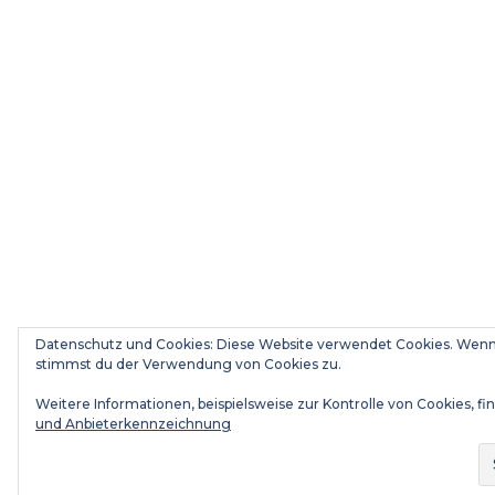
Datenschutz und Cookies: Diese Website verwendet Cookies. Wenn 
stimmst du der Verwendung von Cookies zu.
Weitere Informationen, beispielsweise zur Kontrolle von Cookies, fin
und Anbieterkennzeichnung