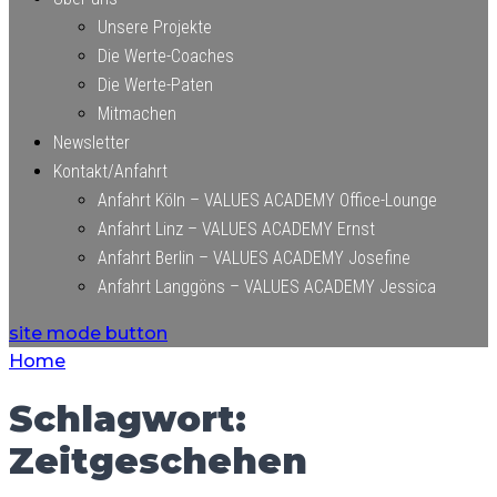
Unsere Projekte
Die Werte-Coaches
Die Werte-Paten
Mitmachen
Newsletter
Kontakt/Anfahrt
Anfahrt Köln – VALUES ACADEMY Office-Lounge
Anfahrt Linz – VALUES ACADEMY Ernst
Anfahrt Berlin – VALUES ACADEMY Josefine
Anfahrt Langgöns – VALUES ACADEMY Jessica
site mode button
Home
Schlagwort:
Zeitgeschehen