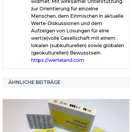
widmet. Mit wirksamer Unterstützung
zur Orientierung für einzelne
Menschen, dem Einmischen in aktuelle
Werte-Diskussionen und dem
Aufzeigen von Lösungen für eine
wert(e)volle Gesellschaft mit einem
lokalen (subkulturellen) sowie globalen
(geokulturellen) Bewusstsein.
https://werteland.com
ÄHNLICHE BEITRÄGE