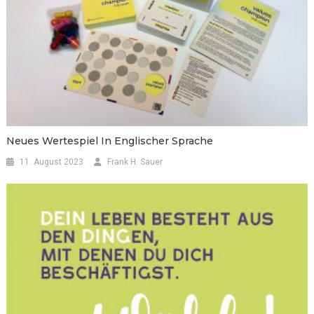
Neues Wertespiel In Englischer Sprache
11. August 2023
Frank H. Sauer