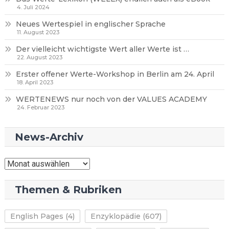
4. Juli 2024
Neues Wertespiel in englischer Sprache
11. August 2023
Der vielleicht wichtigste Wert aller Werte ist …
22. August 2023
Erster offener Werte-Workshop in Berlin am 24. April
18. April 2023
WERTENEWS nur noch von der VALUES ACADEMY
24. Februar 2023
News-Archiv
News-
Archiv
Themen & Rubriken
English Pages
(4)
Enzyklopädie
(607)