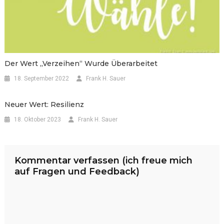
Der Wert „verzeihen“ Wurde Überarbeitet
18. September 2022
Frank H. Sauer
Neuer Wert: Resilienz
18. Oktober 2023
Frank H. Sauer
Kommentar verfassen (ich freue mich
auf Fragen und Feedback)