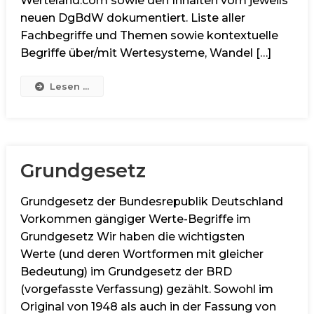
Werteland.com sowie den Inhalten vom jeweils
neuen DgBdW dokumentiert. Liste aller
Fachbegriffe und Themen sowie kontextuelle
Begriffe über/mit Wertesysteme, Wandel […]
Lesen ...
Grundgesetz
Grundgesetz der Bundesrepublik Deutschland
Vorkommen gängiger Werte-Begriffe im
Grundgesetz Wir haben die wichtigsten
Werte (und deren Wortformen mit gleicher
Bedeutung) im Grundgesetz der BRD
(vorgefasste Verfassung) gezählt. Sowohl im
Original von 1948 als auch in der Fassung von