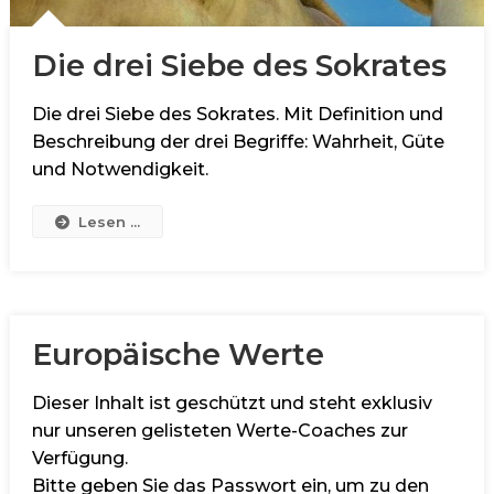
Die drei Siebe des Sokrates
Die drei Siebe des Sokrates. Mit Definition und
Beschreibung der drei Begriffe: Wahrheit, Güte
und Notwendigkeit.
Lesen ...
Europäische Werte
Dieser Inhalt ist geschützt und steht exklusiv
nur unseren gelisteten Werte-Coaches zur
Verfügung.
Bitte geben Sie das Passwort ein, um zu den