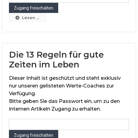
Lesen ...
Die 13 Regeln für gute
Zeiten im Leben
Dieser Inhalt ist geschützt und steht exklusiv
nur unseren gelisteten Werte-Coaches zur
Verfügung.
Bitte geben Sie das Passwort ein, um zu den
internen Artikeln Zugang zu erhalten.