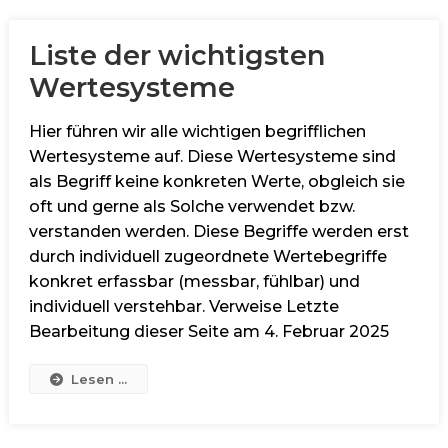
Liste der wichtigsten
Wertesysteme
Hier führen wir alle wichtigen begrifflichen
Wertesysteme auf. Diese Wertesysteme sind
als Begriff keine konkreten Werte, obgleich sie
oft und gerne als Solche verwendet bzw.
verstanden werden. Diese Begriffe werden erst
durch individuell zugeordnete Wertebegriffe
konkret erfassbar (messbar, fühlbar) und
individuell verstehbar. Verweise Letzte
Bearbeitung dieser Seite am 4. Februar 2025
Lesen ...