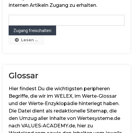
internen Artikeln Zugang zu erhalten.
Lesen ...
Glossar
Hier findest Du die wichtigsten peripheren
Begriffe, die wir im WELEX, im Werte-Glossar
und der Werte-Enzyklopädie hinterlegt haben.
Die Datei dient als redaktionelle Sitemap, die
den Umzug aller Inhalte von Wertesysteme.de
nach VALUES-ACADEMY.de, hier zu