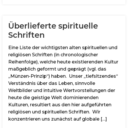
Überlieferte spirituelle
Schriften
Eine Liste der wichtigsten alten spirituellen und
religiösen Schriften (in chronologischer
Reihenfolge), welche heute existierenden Kultur
maßgeblich geformt und geprägt (vgl. das
„Münzen-Prinzip“) haben. Unser „tiefsitzendes“
Verständnis über das Leben, sinnvolle
Weltbilder und intuitive Wertvorstellungen der
heute die geistige Welt dominierenden
Kulturen, resultiert aus den hier aufgeführten
religiösen und spirituellen Schriften. Wir
konzentrieren uns zunächst auf globale […]