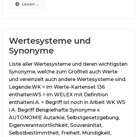
Lesen ...
Wertesysteme und
Synonyme
Liste aller Wertesysteme und deren wichtigsten
Synonyme, welche zum Großteil auch Werte
und vereinzelt auch andere Wertesysteme sind.
Legende:WK = im Werte-Kartenset 136
enthaltenWS = im WELEX mit Definition
enthalteni.A. = Begriff ist noch in Arbeit WK WS
i.A. Begriff Beispielhafte Synonyme x
AUTONOMIE Autarkie, Selbstgesetzgebung,
Eigenverantwortlichkeit, Souveränität,
Selbstbestimmtheit, Freiheit, Mündigkeit,