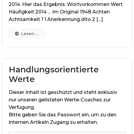
2014. Hier das Ergebnis: Wortvorkommen Wert
Häufigkeit 2014 … im Original 1948 Achten
Achtsamkeit 1 1 Anerkennung dito 2 […]
Lesen ...
Handlungsorientierte
Werte
Dieser Inhalt ist geschützt und steht exklusiv
nur unseren gelisteten Werte-Coaches zur
Verfügung.
Bitte geben Sie das Passwort ein, um zu den
internen Artikeln Zugang zu erhalten.