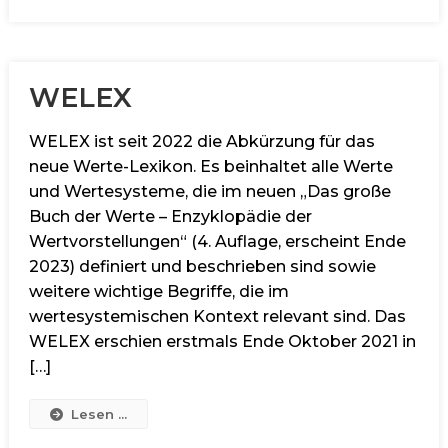
WELEX
WELEX ist seit 2022 die Abkürzung für das
neue Werte-Lexikon. Es beinhaltet alle Werte
und Wertesysteme, die im neuen „Das große
Buch der Werte – Enzyklopädie der
Wertvorstellungen“ (4. Auflage, erscheint Ende
2023) definiert und beschrieben sind sowie
weitere wichtige Begriffe, die im
wertesystemischen Kontext relevant sind. Das
WELEX erschien erstmals Ende Oktober 2021 in
[…]
Lesen ...