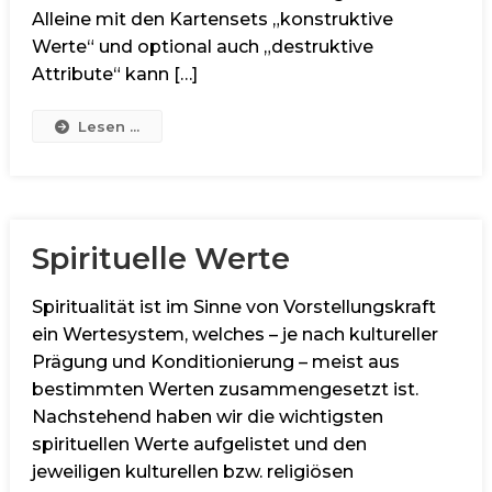
Alleine mit den Kartensets „konstruktive
Werte“ und optional auch „destruktive
Attribute“ kann […]
Lesen ...
Spirituelle Werte
Spiritualität ist im Sinne von Vorstellungskraft
ein Wertesystem, welches – je nach kultureller
Prägung und Konditionierung – meist aus
bestimmten Werten zusammengesetzt ist.
Nachstehend haben wir die wichtigsten
spirituellen Werte aufgelistet und den
jeweiligen kulturellen bzw. religiösen