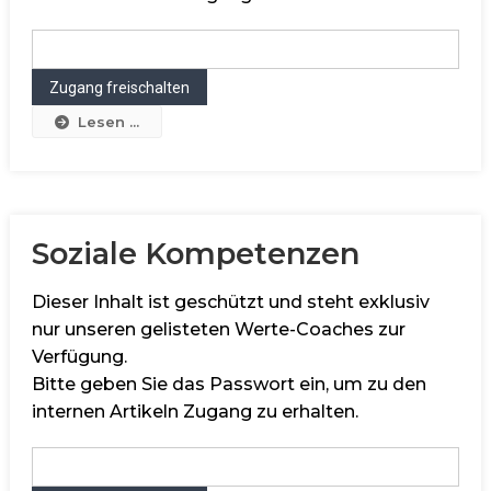
Lesen ...
Soziale Kompetenzen
Dieser Inhalt ist geschützt und steht exklusiv
nur unseren gelisteten Werte-Coaches zur
Verfügung.
Bitte geben Sie das Passwort ein, um zu den
internen Artikeln Zugang zu erhalten.