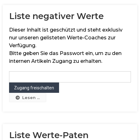
Liste negativer Werte
Dieser Inhalt ist geschützt und steht exklusiv
nur unseren gelisteten Werte-Coaches zur
Verfügung.
Bitte geben Sie das Passwort ein, um zu den
internen Artikeln Zugang zu erhalten.
Lesen ...
Liste Werte-Paten