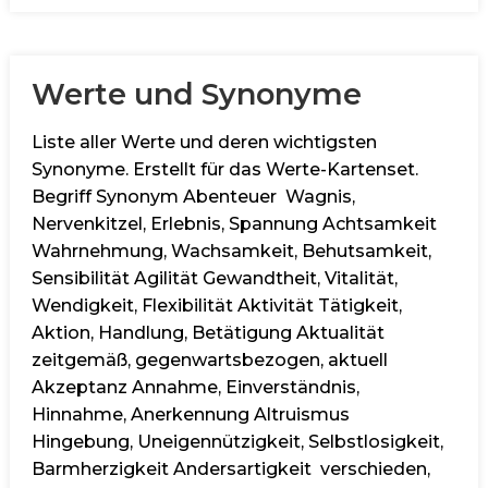
Werte und Synonyme
Liste aller Werte und deren wichtigsten
Synonyme. Erstellt für das Werte-Kartenset.
Begriff Synonym Abenteuer Wagnis,
Nervenkitzel, Erlebnis, Spannung Achtsamkeit
Wahrnehmung, Wachsamkeit, Behutsamkeit,
Sensibilität Agilität Gewandtheit, Vitalität,
Wendigkeit, Flexibilität Aktivität Tätigkeit,
Aktion, Handlung, Betätigung Aktualität
zeitgemäß, gegenwartsbezogen, aktuell
Akzeptanz Annahme, Einverständnis,
Hinnahme, Anerkennung Altruismus
Hingebung, Uneigennützigkeit, Selbstlosigkeit,
Barmherzigkeit Andersartigkeit verschieden,