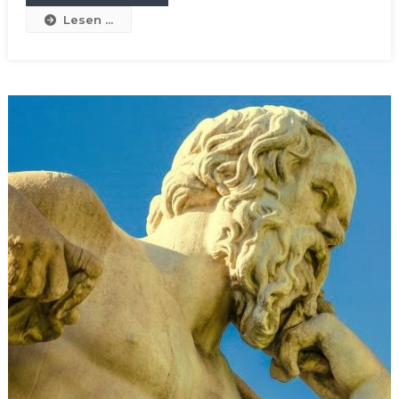
Lesen ...