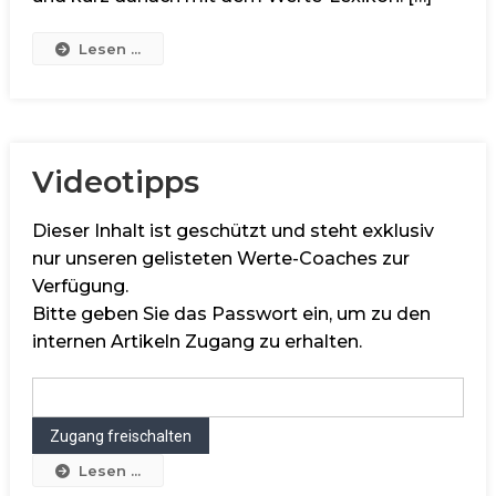
Lesen ...
Videotipps
Dieser Inhalt ist geschützt und steht exklusiv
nur unseren gelisteten Werte-Coaches zur
Verfügung.
Bitte geben Sie das Passwort ein, um zu den
internen Artikeln Zugang zu erhalten.
Lesen ...