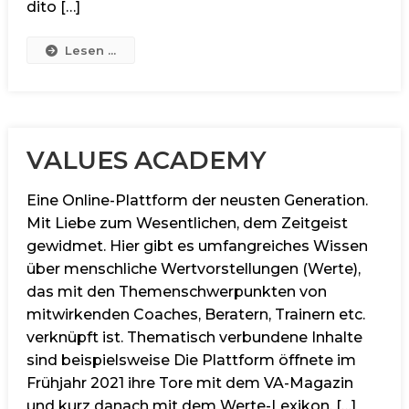
dito […]
Lesen ...
VALUES ACADEMY
Eine Online-Plattform der neusten Generation.
Mit Liebe zum Wesentlichen, dem Zeitgeist
gewidmet. Hier gibt es umfangreiches Wissen
über menschliche Wertvorstellungen (Werte),
das mit den Themenschwerpunkten von
mitwirkenden Coaches, Beratern, Trainern etc.
verknüpft ist. Thematisch verbundene Inhalte
sind beispielsweise Die Plattform öffnete im
Frühjahr 2021 ihre Tore mit dem VA-Magazin
und kurz danach mit dem Werte-Lexikon. […]