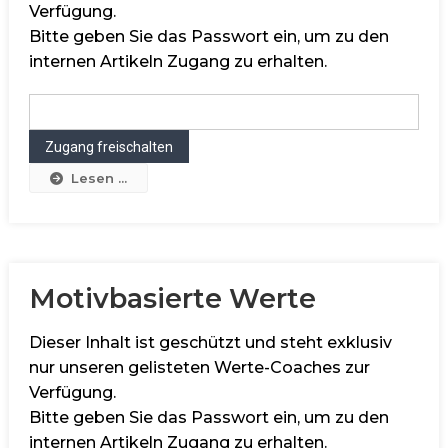
Verfügung.
Bitte geben Sie das Passwort ein, um zu den
internen Artikeln Zugang zu erhalten.
Lesen ...
Motivbasierte Werte
Dieser Inhalt ist geschützt und steht exklusiv
nur unseren gelisteten Werte-Coaches zur
Verfügung.
Bitte geben Sie das Passwort ein, um zu den
internen Artikeln Zugang zu erhalten.