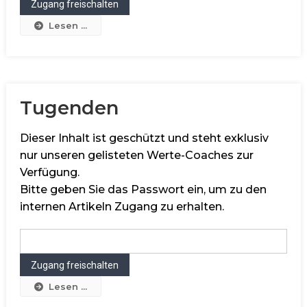
Lesen ...
Tugenden
Dieser Inhalt ist geschützt und steht exklusiv
nur unseren gelisteten Werte-Coaches zur
Verfügung.
Bitte geben Sie das Passwort ein, um zu den
internen Artikeln Zugang zu erhalten.
Lesen ...