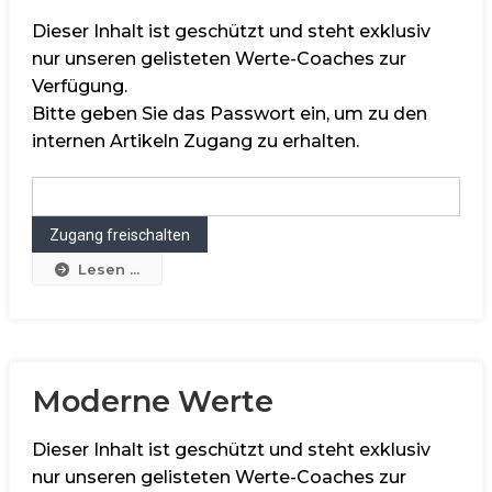
Dieser Inhalt ist geschützt und steht exklusiv
nur unseren gelisteten Werte-Coaches zur
Verfügung.
Bitte geben Sie das Passwort ein, um zu den
internen Artikeln Zugang zu erhalten.
Lesen ...
Moderne Werte
Dieser Inhalt ist geschützt und steht exklusiv
nur unseren gelisteten Werte-Coaches zur