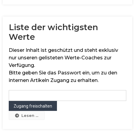
Liste der wichtigsten
Werte
Dieser Inhalt ist geschützt und steht exklusiv
nur unseren gelisteten Werte-Coaches zur
Verfügung.
Bitte geben Sie das Passwort ein, um zu den
internen Artikeln Zugang zu erhalten.
Lesen ...