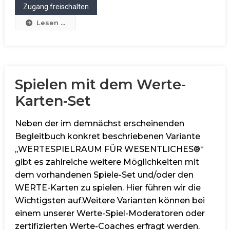
Lesen ...
Spielen mit dem Werte-
Karten-Set
Neben der im demnächst erscheinenden
Begleitbuch konkret beschriebenen Variante
„WERTESPIELRAUM FÜR WESENTLICHES®“
gibt es zahlreiche weitere Möglichkeiten mit
dem vorhandenen Spiele-Set und/oder den
WERTE-Karten zu spielen. Hier führen wir die
Wichtigsten auf.Weitere Varianten können bei
einem unserer Werte-Spiel-Moderatoren oder
zertifizierten Werte-Coaches erfragt werden.