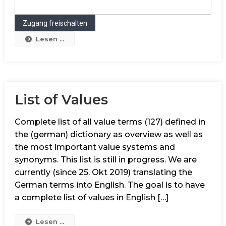
Lesen ...
List of Values
Complete list of all value terms (127) defined in
the (german) dictionary as overview as well as
the most important value systems and
synonyms. This list is still in progress. We are
currently (since 25. Okt 2019) translating the
German terms into English. The goal is to have
a complete list of values in English […]
Lesen ...