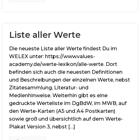
Liste aller Werte
Die neueste Liste aller Werte findest Du im
WELEX unter: https://www.values-
academy.de/werte-lexikon/alle-werte. Dort
befinden sich auch die neuesten Definitionen
und Beschreibungen der einzelnen Werte, nebst
Zitatesammlung, Literatur- und
Medienhinweise. Weiterhin gibt es eine
gedruckte Werteliste im DgBdW, im MWB, auf
den Werte-Karten (A5 und A4 Postkarten)
sowie groß und übersichtlich auf dem Werte-
Plakat Version 3, nebst […]