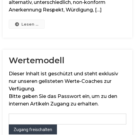
alternativ, unterschiedlich, non-konform
Anerkennung Respekt, Würdigung, […]
Lesen ...
Wertemodell
Dieser Inhalt ist geschützt und steht exklusiv
nur unseren gelisteten Werte-Coaches zur
Verfügung.
Bitte geben Sie das Passwort ein, um zu den
internen Artikeln Zugang zu erhalten.