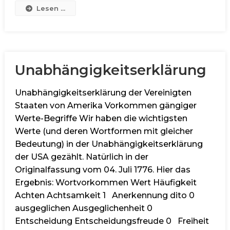
Lesen ...
Unabhängigkeitserklärung
Unabhängigkeitserklärung der Vereinigten
Staaten von Amerika Vorkommen gängiger
Werte-Begriffe Wir haben die wichtigsten
Werte (und deren Wortformen mit gleicher
Bedeutung) in der Unabhängigkeitserklärung
der USA gezählt. Natürlich in der
Originalfassung vom 04. Juli 1776. Hier das
Ergebnis: Wortvorkommen Wert Häufigkeit
Achten Achtsamkeit 1 Anerkennung dito 0
ausgeglichen Ausgeglichenheit 0
Entscheidung Entscheidungsfreude 0 Freiheit