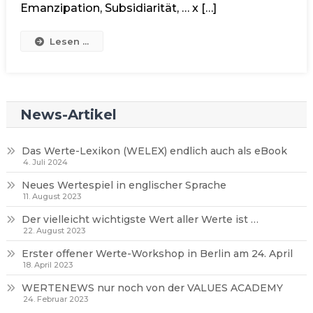
Emanzipation, Subsidiarität, … x […]
Lesen ...
News-Artikel
Das Werte-Lexikon (WELEX) endlich auch als eBook
4. Juli 2024
Neues Wertespiel in englischer Sprache
11. August 2023
Der vielleicht wichtigste Wert aller Werte ist …
22. August 2023
Erster offener Werte-Workshop in Berlin am 24. April
18. April 2023
WERTENEWS nur noch von der VALUES ACADEMY
24. Februar 2023