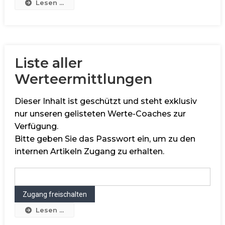
Lesen ...
Liste aller
Werteermittlungen
Dieser Inhalt ist geschützt und steht exklusiv
nur unseren gelisteten Werte-Coaches zur
Verfügung.
Bitte geben Sie das Passwort ein, um zu den
internen Artikeln Zugang zu erhalten.
Lesen ...