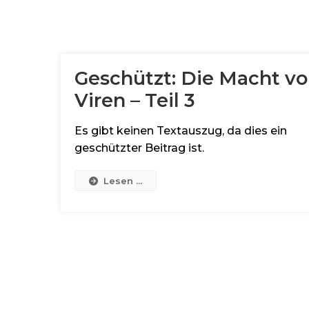
Geschützt: Die Macht v
Viren – Teil 3
Es gibt keinen Textauszug, da dies ein
geschützter Beitrag ist.
Lesen ...