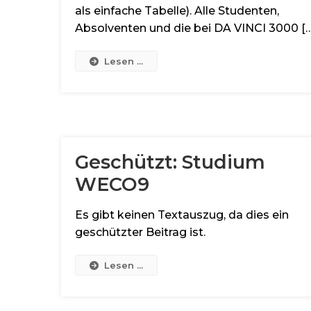
als einfache Tabelle). Alle Studenten,
Absolventen und die bei DA VINCI 3000 […
Lesen ...
Geschützt: Studium
WECO9
Es gibt keinen Textauszug, da dies ein
geschützter Beitrag ist.
Lesen ...