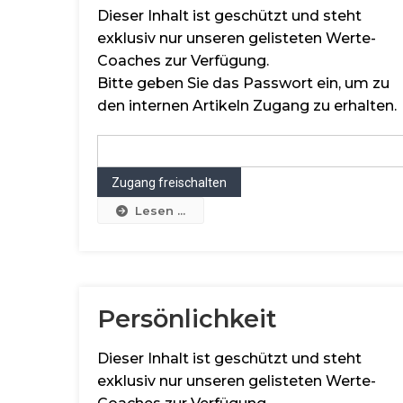
Dieser Inhalt ist geschützt und steht
exklusiv nur unseren gelisteten Werte-
Coaches zur Verfügung.
Bitte geben Sie das Passwort ein, um zu
den internen Artikeln Zugang zu erhalten.
Lesen ...
Persönlichkeit
Dieser Inhalt ist geschützt und steht
exklusiv nur unseren gelisteten Werte-