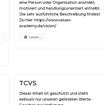
eine Person oder Organisation anstrebt,
motiviert und handlungsorientiert antreibt.
Die sehr ausführliche Beschreibung findest
Du hier: https://www.values-
academy.de/vision/
Lesen ...
TCVS
Dieser Inhalt ist geschützt und steht
exklusiv nur unseren gelisteten Werte-