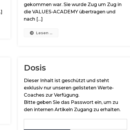
gekommen war. Sie wurde Zug um Zug in
]
die VALUES-ACADEMY übertragen und
nach […]
Lesen ...
Dosis
Dieser Inhalt ist geschützt und steht
exklusiv nur unseren gelisteten Werte-
Coaches zur Verfügung.
Bitte geben Sie das Passwort ein, um zu
den internen Artikeln Zugang zu erhalten.