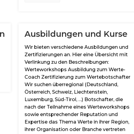
on
Ausbildungen und Kurse
Wir bieten verschiedene Ausbildungen und
Zertifizierungen an. Hier eine Übersicht mit
Verlinkung zu den Beschreibungen:
Werteworkshops Ausbildung zum Werte-
Coach Zertifizierung zum Wertebotschafter
Wir suchen überregional (Deutschland,
Österreich, Schweiz, Liechtenstein,
Luxemburg, Süd-Tirol, …) Botschafter, die
nach der Teilnahme eines Werteworkshops
sowie entsprechender Reputation und
Expertise das Thema Werte in ihrer Region,
ihrer Organisation oder Branche vertreten