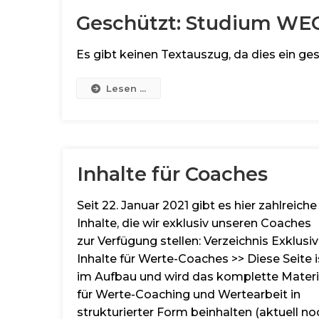
Geschützt: Studium WE
Es gibt keinen Textauszug, da dies ein ges
Lesen ...
Inhalte für Coaches
Seit 22. Januar 2021 gibt es hier zahlreiche
Inhalte, die wir exklusiv unseren Coaches
zur Verfügung stellen: Verzeichnis Exklusi
Inhalte für Werte-Coaches >> Diese Seite i
im Aufbau und wird das komplette Materi
für Werte-Coaching und Wertearbeit in
strukturierter Form beinhalten (aktuell no