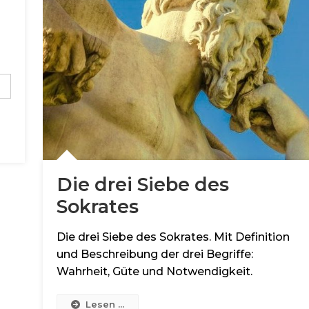
Die drei Siebe des
Sokrates
Die drei Siebe des Sokrates. Mit Definition
und Beschreibung der drei Begriffe:
Wahrheit, Güte und Notwendigkeit.
Lesen ...