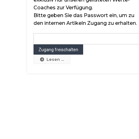
Coaches zur Verfügung.
Bitte geben Sie das Passwort ein, um zu
den internen Artikeln Zugang zu erhalten.
Lesen ...