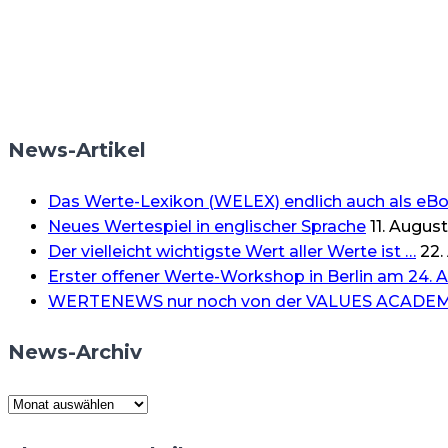
News-Artikel
Das Werte-Lexikon (WELEX) endlich auch als eB
Neues Wertespiel in englischer Sprache
11. Augus
Der vielleicht wichtigste Wert aller Werte ist …
22.
Erster offener Werte-Workshop in Berlin am 24. A
WERTENEWS nur noch von der VALUES ACADE
News-Archiv
News-
Archiv