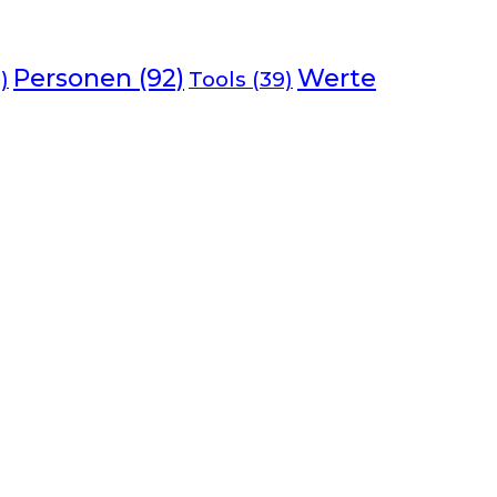
Werte
Personen
(92)
)
Tools
(39)