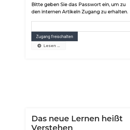
Bitte geben Sie das Passwort ein, um zu
den internen Artikeln Zugang zu erhalten.
Lesen ...
Das neue Lernen heißt
Verstehen