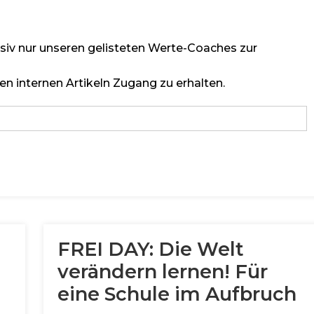
lusiv nur unseren gelisteten Werte-Coaches zur
en internen Artikeln Zugang zu erhalten.
FREI DAY: Die Welt
verändern lernen! Für
eine Schule im Aufbruch