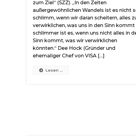
zum Ziel“ (SZZ). „In den Zeiten
außergewöhnlichen Wandels ist es nicht 
schlimm, wenn wir daran scheitern, alles z
verwirklichen, was uns in den Sinn kommt 
schlimmer ist es, wenn uns nicht alles in d
Sinn kommt, was wir verwirklichen
könnten.“ Dee Hock (Gründer und
ehemaliger Chef von VISA […]
Lesen ...