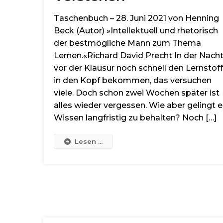
Taschenbuch – 28. Juni 2021 von Henning
Beck (Autor) »Intellektuell und rhetorisch
der bestmögliche Mann zum Thema
Lernen.«Richard David Precht In der Nach
vor der Klausur noch schnell den Lernstoff
in den Kopf bekommen, das versuchen
viele. Doch schon zwei Wochen später ist
alles wieder vergessen. Wie aber gelingt e
Wissen langfristig zu behalten? Noch […]
Lesen ...