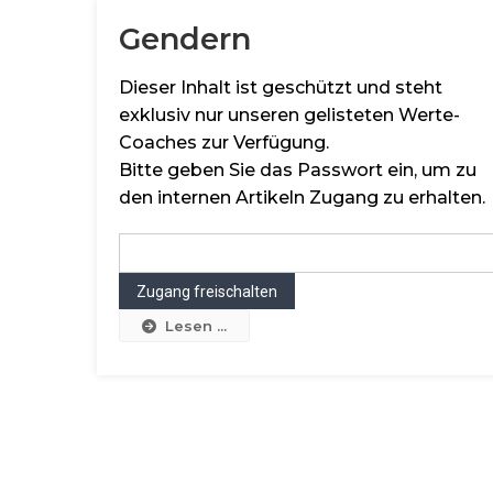
Gendern
Dieser Inhalt ist geschützt und steht
exklusiv nur unseren gelisteten Werte-
Coaches zur Verfügung.
Bitte geben Sie das Passwort ein, um zu
den internen Artikeln Zugang zu erhalten.
Lesen ...