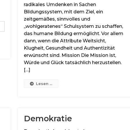
radikales Umdenken in Sachen
Bildungssystem, mit dem Ziel, ein
zeitgemäßes, sinnvolles und
„wohlgeratenes“ Schulsystem zu schaffen,
das humane Bildung ermöglicht. Vor allem
dann, wenn die Attribute Weitsicht,
Klugheit, Gesundheit und Authentizität
erwünscht sind. Mission Die Mission ist,
Würde und Glück tatsächlich herzustellen.
[…]
Lesen ...
Demokratie