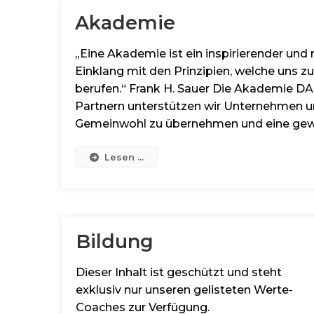
Akademie
„Eine Akademie ist ein inspirierender und
Einklang mit den Prinzipien, welche un
berufen.“ Frank H. Sauer Die Akademie 
Partnern unterstützen wir Unternehmen und
Gemeinwohl zu übernehmen und eine gew
Lesen ...
Bildung
Dieser Inhalt ist geschützt und steht
exklusiv nur unseren gelisteten Werte-
Coaches zur Verfügung.