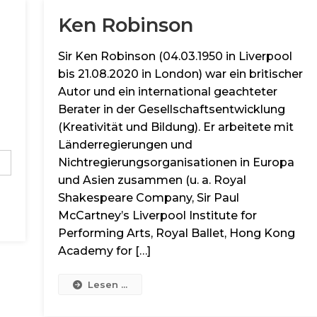
Ken Robinson
Sir Ken Robinson (04.03.1950 in Liverpool
bis 21.08.2020 in London) war ein britischer
Autor und ein international geachteter
Berater in der Gesellschaftsentwicklung
(Kreativität und Bildung). Er arbeitete mit
Länderregierungen und
Nichtregierungsorganisationen in Europa
und Asien zusammen (u. a. Royal
Shakespeare Company, Sir Paul
McCartney’s Liverpool Institute for
Performing Arts, Royal Ballet, Hong Kong
Academy for […]
Lesen ...