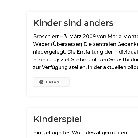
Kinder sind anders
Broschiert – 3. März 2009 von Maria Montes
Weber (Übersetzer) Die zentralen Gedanke
niedergelegt. Die Entfaltung der Individua
Erziehungsziel. Sie betont den Selbstbildun
zur Verfügung stellen. In der aktuellen bil
Lesen ...
Kinderspiel
Ein geflügeltes Wort des allgemeinen