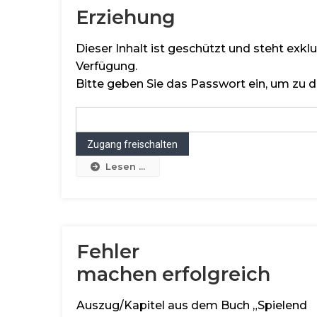
Erziehung
Dieser Inhalt ist geschützt und steht exk
Verfügung.
Bitte geben Sie das Passwort ein, um zu d
Lesen ...
Fehler
machen erfolgreich
Auszug/Kapitel aus dem Buch „Spielend