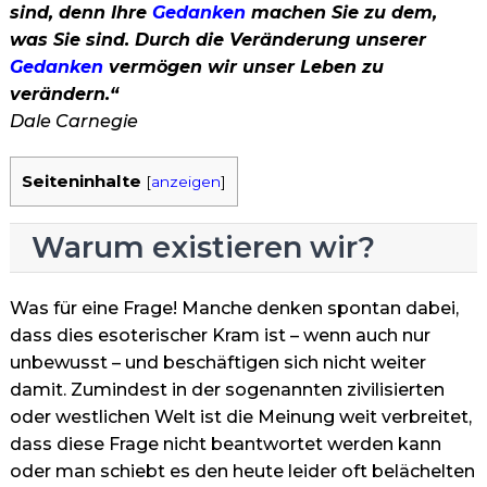
sind, denn Ihre
Gedanken
machen Sie zu dem,
was Sie sind. Durch die Veränderung unserer
Gedanken
vermögen wir unser Leben zu
verändern.“
Dale Carnegie
Seiteninhalte
[
anzeigen
]
Warum existieren wir?
Was für eine Frage! Manche denken spontan dabei,
dass dies esoterischer Kram ist – wenn auch nur
unbewusst – und beschäftigen sich nicht weiter
damit. Zumindest in der sogenannten zivilisierten
oder westlichen Welt ist die Meinung weit verbreitet,
dass diese Frage nicht beantwortet werden kann
oder man schiebt es den heute leider oft belächelten