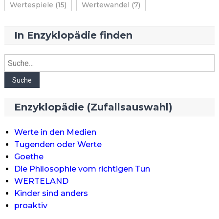
Wertespiele
(15)
Wertewandel
(7)
In Enzyklopädie finden
Suche
Suche
Enzyklopädie (Zufallsauswahl)
Werte in den Medien
Tugenden oder Werte
Goethe
Die Philosophie vom richtigen Tun
WERTELAND
Kinder sind anders
proaktiv