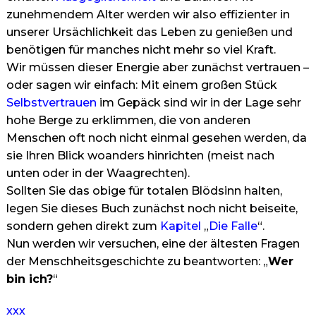
zunehmendem Alter werden wir also effizienter in
unserer Ursächlichkeit das Leben zu genießen und
benötigen für manches nicht mehr so viel Kraft.
Wir müssen dieser Energie aber zunächst vertrauen –
oder sagen wir einfach: Mit einem großen Stück
Selbstvertrauen
im Gepäck sind wir in der Lage sehr
hohe Berge zu erklimmen, die von anderen
Menschen oft noch nicht einmal gesehen werden, da
sie Ihren Blick woanders hinrichten (meist nach
unten oder in der Waagrechten).
Sollten Sie das obige für totalen Blödsinn halten,
legen Sie dieses Buch zunächst noch nicht beiseite,
sondern gehen direkt zum
Kapitel
„
Die Falle
“.
Nun werden wir versuchen, eine der ältesten Fragen
der Menschheitsgeschichte zu beantworten: „
Wer
bin ich?
“
xxx