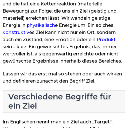
und die hat eine Kettenreaktion (materielle
Bewegung) zur Folge, die uns ein Ziel (geistig und
materiell) erreichen lässt. Wir wandeln geistige
Energie in
physikalisch
e Energie um. Ein solches
konstruktiv
es Ziel kann nicht nur ein Ort, sondern
auch ein Zustand, eine Emotion oder ein
Produkt
sein – kurz: Ein gewünschtes Ergebnis, das immer
wertvoller ist, als gegenwärtig erreichte oder nicht
gewünschte Ergebnisse innerhalb dieses Bereiches.
Lassen wir das erst mal so stehen oder auch wirken
und definieren zunächst den Begriff Ziel.
Verschiedene Begriffe für
ein Ziel
Im Englischen nennt man ein Ziel auch „Target“.