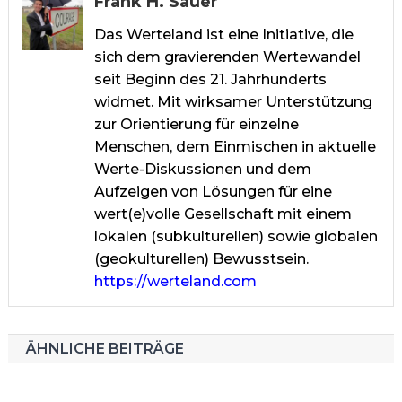
Frank H. Sauer
Das Werteland ist eine Initiative, die
sich dem gravierenden Wertewandel
seit Beginn des 21. Jahrhunderts
widmet. Mit wirksamer Unterstützung
zur Orientierung für einzelne
Menschen, dem Einmischen in aktuelle
Werte-Diskussionen und dem
Aufzeigen von Lösungen für eine
wert(e)volle Gesellschaft mit einem
lokalen (subkulturellen) sowie globalen
(geokulturellen) Bewusstsein.
https://werteland.com
ÄHNLICHE BEITRÄGE