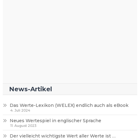
News-Artikel
Das Werte-Lexikon (WELEX) endlich auch als eBook
4. Juli 2024
Neues Wertespiel in englischer Sprache
11. August 2023
Der vielleicht wichtigste Wert aller Werte ist …