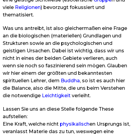
viele
Religionen
) bevorzugt fokussiert und
thematisiert.
Was uns antreibt, ist also gleichermaßen eine Frage
an die biologischen (materiellen) Grundlagen und
Strukturen sowie an die psychologischen und
geistigen Ursachen. Dabei ist wichtig, dass wir uns
nicht in eines der beiden Gebiete verlieren, auch
wenn sie noch so faszinierend sein mögen. Glauben
wir hier einem der größten und bekanntesten
spirituellen Lehrer, dem
Buddha
, so ist es auch hier
die Balance, also die Mitte, die uns beim Verstehen
die notwendige
Leichtigkeit
verleiht.
Lassen Sie uns an diese Stelle folgende These
aufstellen:
Eine Kraft, welche nicht
physikalisch
en Ursprungs ist,
veranlasst Materie das zu tun, weswegen eine