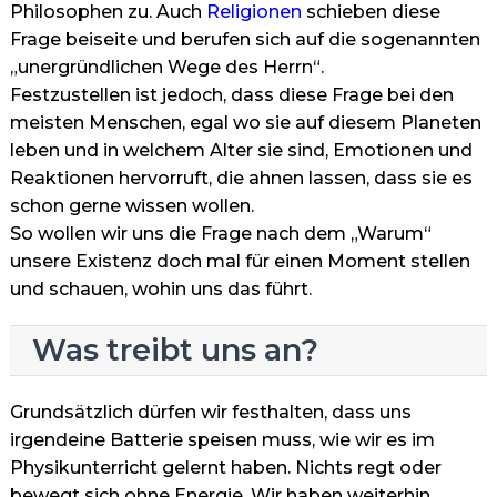
Philosophen zu. Auch
Religionen
schieben diese
Frage beiseite und berufen sich auf die sogenannten
„unergründlichen Wege des Herrn“.
Festzustellen ist jedoch, dass diese Frage bei den
meisten Menschen, egal wo sie auf diesem Planeten
leben und in welchem Alter sie sind, Emotionen und
Reaktionen hervorruft, die ahnen lassen, dass sie es
schon gerne wissen wollen.
So wollen wir uns die Frage nach dem „Warum“
unsere Existenz doch mal für einen Moment stellen
und schauen, wohin uns das führt.
Was treibt uns an?
Grundsätzlich dürfen wir festhalten, dass uns
irgendeine Batterie speisen muss, wie wir es im
Physikunterricht gelernt haben. Nichts regt oder
bewegt sich ohne Energie. Wir haben weiterhin