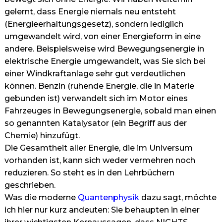
gelernt, dass Energie niemals neu entsteht
(Energieerhaltungsgesetz), sondern lediglich
umgewandelt wird, von einer Energieform in eine
andere. Beispielsweise wird Bewegungsenergie in
elektrische Energie umgewandelt, was Sie sich bei
einer Windkraftanlage sehr gut verdeutlichen
können. Benzin (ruhende Energie, die in Materie
gebunden ist) verwandelt sich im Motor eines
Fahrzeuges in Bewegungsenergie, sobald man einen
so genannten Katalysator (ein Begriff aus der
Chemie) hinzufügt.
Die Gesamtheit aller Energie, die im Universum
vorhanden ist, kann sich weder vermehren noch
reduzieren. So steht es in den Lehrbüchern
geschrieben.
Was die moderne
Quantenphysik
dazu sagt, möchte
ich hier nur kurz andeuten: Sie behaupten in einer