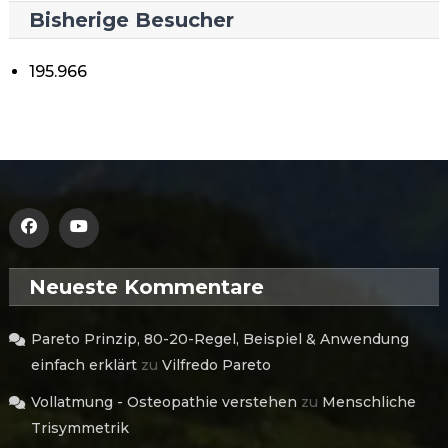
Bisherige Besucher
195.966
Neueste Kommentare
Pareto Prinzip, 80-20-Regel, Beispiel & Anwendung
einfach erklärt
zu
Vilfredo Pareto
Vollatmung - Osteopathie verstehen
zu
Menschliche
Trisymmetrik