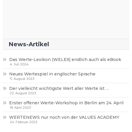
News-Artikel
Das Werte-Lexikon (WELEX) endlich auch als eBook
4. Juli 2024
Neues Wertespiel in englischer Sprache
11. August 2023
Der vielleicht wichtigste Wert aller Werte ist …
22. August 2023
Erster offener Werte-Workshop in Berlin am 24. April
18. April 2023
WERTENEWS nur noch von der VALUES ACADEMY
24. Februar 2023