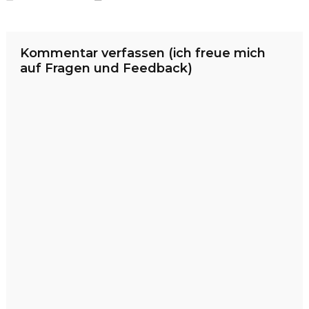
Kommentar verfassen (ich freue mich
auf Fragen und Feedback)