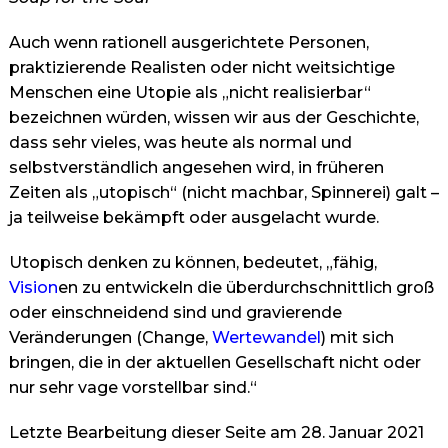
Auch wenn rationell ausgerichtete Personen,
praktizierende Realisten oder nicht weitsichtige
Menschen eine Utopie als „nicht realisierbar“
bezeichnen würden, wissen wir aus der Geschichte,
dass sehr vieles, was heute als normal und
selbstverständlich angesehen wird, in früheren
Zeiten als „utopisch“ (nicht machbar, Spinnerei) galt –
ja teilweise bekämpft oder ausgelacht wurde.
Utopisch denken zu können, bedeutet, „fähig,
Vision
en zu entwickeln die überdurchschnittlich groß
oder einschneidend sind und gravierende
Veränderungen (Change,
Wertewandel
) mit sich
bringen, die in der aktuellen Gesellschaft nicht oder
nur sehr vage vorstellbar sind.“
Letzte Bearbeitung dieser Seite am 28. Januar 2021