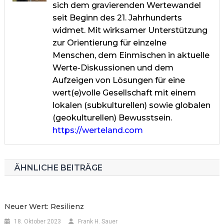
sich dem gravierenden Wertewandel
seit Beginn des 21. Jahrhunderts
widmet. Mit wirksamer Unterstützung
zur Orientierung für einzelne
Menschen, dem Einmischen in aktuelle
Werte-Diskussionen und dem
Aufzeigen von Lösungen für eine
wert(e)volle Gesellschaft mit einem
lokalen (subkulturellen) sowie globalen
(geokulturellen) Bewusstsein.
https://werteland.com
ÄHNLICHE BEITRÄGE
Neuer Wert: Resilienz
18. Oktober 2023
Frank H. Sauer