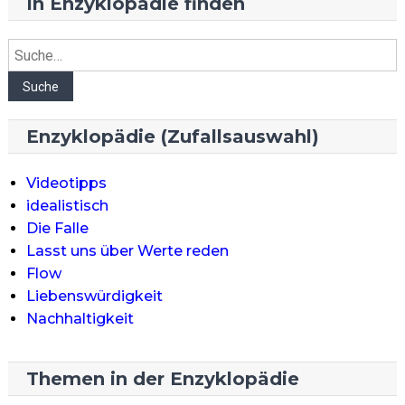
In Enzyklopädie finden
Suche
Suche
Enzyklopädie (Zufallsauswahl)
Videotipps
idealistisch
Die Falle
Lasst uns über Werte reden
Flow
Liebenswürdigkeit
Nachhaltigkeit
Themen in der Enzyklopädie