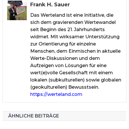
Frank H. Sauer
Das Werteland ist eine Initiative, die
sich dem gravierenden Wertewandel
seit Beginn des 21. Jahrhunderts
widmet. Mit wirksamer Unterstützung
zur Orientierung für einzelne
Menschen, dem Einmischen in aktuelle
Werte-Diskussionen und dem
Aufzeigen von Lösungen für eine
wert(e)volle Gesellschaft mit einem
lokalen (subkulturellen) sowie globalen
(geokulturellen) Bewusstsein.
https://werteland.com
ÄHNLICHE BEITRÄGE