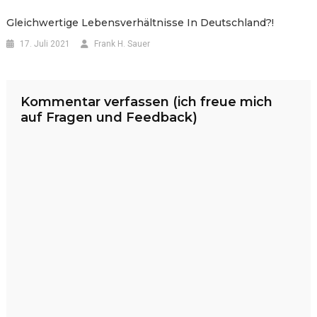
Gleichwertige Lebensverhältnisse In Deutschland?!
17. Juli 2021
Frank H. Sauer
Kommentar verfassen (ich freue mich
auf Fragen und Feedback)