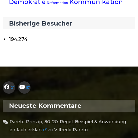
Kommunikation
Demokratie
Reformation
Bisherige Besucher
194.274
Neueste Kommentare
Pareto Prinzip, 80-20-Regel, Beispiel & Anwendung
einfach erklärt
zu
Vilfredo Pareto