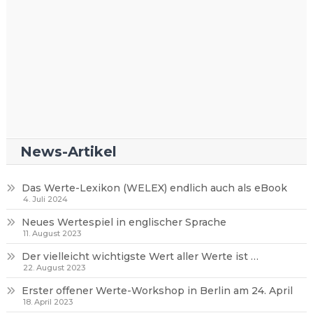
News-Artikel
Das Werte-Lexikon (WELEX) endlich auch als eBook
4. Juli 2024
Neues Wertespiel in englischer Sprache
11. August 2023
Der vielleicht wichtigste Wert aller Werte ist …
22. August 2023
Erster offener Werte-Workshop in Berlin am 24. April
18. April 2023