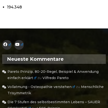
194.348
Neueste Kommentare
Pareto Prinzip, 80-20-Regel, Beispiel & Anwendung
einfach erklärt
zu
Vilfredo Pareto
Vollatmung - Osteopathie verstehen
zu
Menschliche
Trisymmetrik
Die 7 Stufen des selbstbestimmten Lebens – SAUER