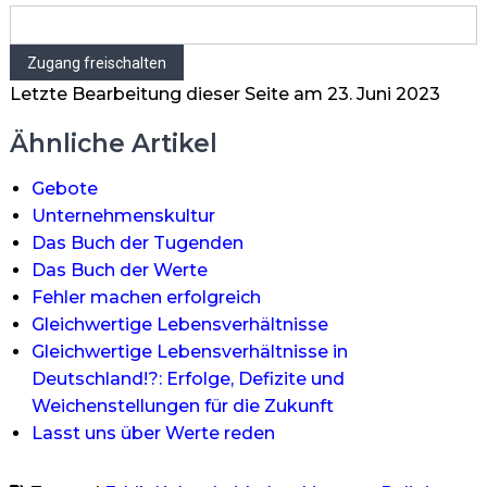
Letzte Bearbeitung dieser Seite am 23. Juni 2023
Ähnliche Artikel
Gebote
Unternehmenskultur
Das Buch der Tugenden
Das Buch der Werte
Fehler machen erfolgreich
Gleichwertige Lebensverhältnisse
Gleichwertige Lebensverhältnisse in
Deutschland!?: Erfolge, Defizite und
Weichenstellungen für die Zukunft
Lasst uns über Werte reden