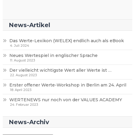
News-Artikel
Das Werte-Lexikon (WELEX) endlich auch als eBook
4. Juli 2024
Neues Wertespiel in englischer Sprache
11. August 2023
Der vielleicht wichtigste Wert aller Werte ist …
22. August 2023
Erster offener Werte-Workshop in Berlin am 24. April
18. April 2023
WERTENEWS nur noch von der VALUES ACADEMY
24. Februar 2023
News-Archiv