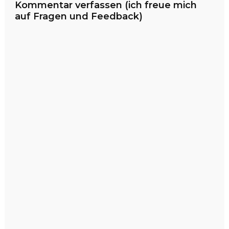
Kommentar verfassen (ich freue mich
auf Fragen und Feedback)