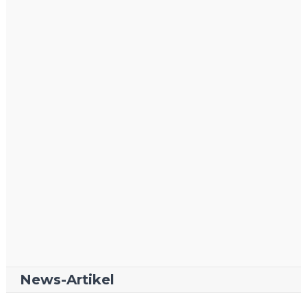
News-Artikel