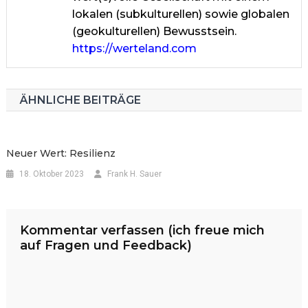
lokalen (subkulturellen) sowie globalen
(geokulturellen) Bewusstsein.
https://werteland.com
ÄHNLICHE BEITRÄGE
Neuer Wert: Resilienz
18. Oktober 2023
Frank H. Sauer
Kommentar verfassen (ich freue mich
auf Fragen und Feedback)