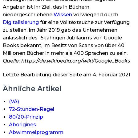
Angaben ist ihr Ziel, das in Büchern
niedergeschriebene
Wissen
vorwiegend durch
Digitalisierung
für eine Volltextsuche zur Verfügung
zu stellen. Im Jahr 2019 gab das Unternehmen
anlässlich des 15-jährigen Jubiläums von Google
Books bekannt, im Besitz von Scans von über 40
Millionen Bücher in mehr als 400 Sprachen zu sein.
Quelle: https://de.wikipedia.org/wiki/Google_Books
Letzte Bearbeitung dieser Seite am 4. Februar 2021
Ähnliche Artikel
(VA)
72-Stunden-Regel
80/20-Prinzip
Aborigines
Abwimmelprogramm