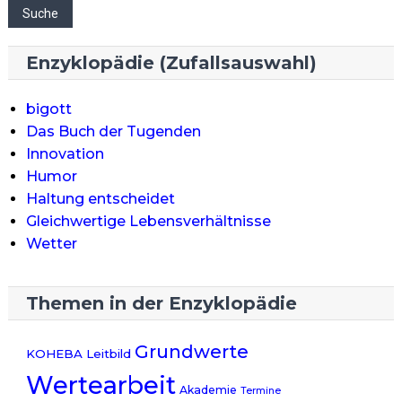
Suche
Enzyklopädie (Zufallsauswahl)
bigott
Das Buch der Tugenden
Innovation
Humor
Haltung entscheidet
Gleichwertige Lebensverhältnisse
Wetter
Themen in der Enzyklopädie
Grundwerte
KOHEBA
Leitbild
Wertearbeit
Akademie
Termine