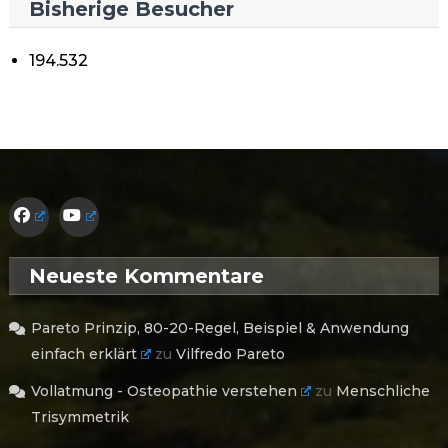
Bisherige Besucher
194.532
Neueste Kommentare
Pareto Prinzip, 80-20-Regel, Beispiel & Anwendung
einfach erklärt
zu
Vilfredo Pareto
Vollatmung - Osteopathie verstehen
zu
Menschliche
Trisymmetrik