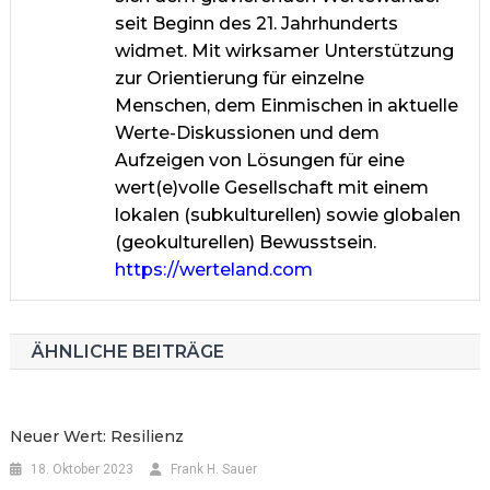
seit Beginn des 21. Jahrhunderts
widmet. Mit wirksamer Unterstützung
zur Orientierung für einzelne
Menschen, dem Einmischen in aktuelle
Werte-Diskussionen und dem
Aufzeigen von Lösungen für eine
wert(e)volle Gesellschaft mit einem
lokalen (subkulturellen) sowie globalen
(geokulturellen) Bewusstsein.
https://werteland.com
ÄHNLICHE BEITRÄGE
Neuer Wert: Resilienz
18. Oktober 2023
Frank H. Sauer