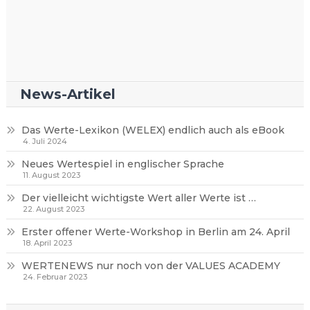
News-Artikel
Das Werte-Lexikon (WELEX) endlich auch als eBook
4. Juli 2024
Neues Wertespiel in englischer Sprache
11. August 2023
Der vielleicht wichtigste Wert aller Werte ist …
22. August 2023
Erster offener Werte-Workshop in Berlin am 24. April
18. April 2023
WERTENEWS nur noch von der VALUES ACADEMY
24. Februar 2023