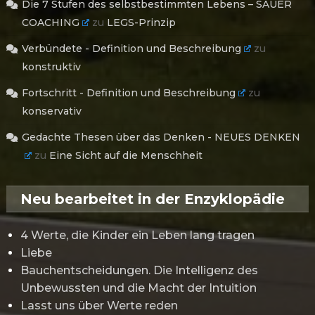
Die 7 Stufen des selbstbestimmten Lebens – SAUER
COACHING
zu
LEGS-Prinzip
Verbündete - Definition und Beschreibung
zu
konstruktiv
Fortschritt - Definition und Beschreibung
zu
konservativ
Gedachte Thesen über das Denken - NEUES DENKEN
zu
Eine Sicht auf die Menschheit
Neu bearbeitet in der Enzyklopädie
4 Werte, die Kinder ein Leben lang tragen
Liebe
Bauchentscheidungen. Die Intelligenz des
Unbewussten und die Macht der Intuition
Lasst uns über Werte reden