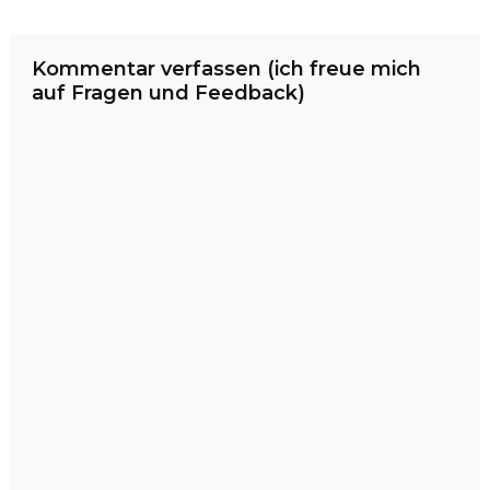
Kommentar verfassen (ich freue mich
auf Fragen und Feedback)