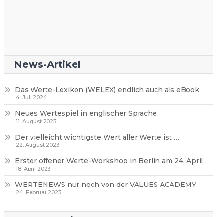
News-Artikel
Das Werte-Lexikon (WELEX) endlich auch als eBook
4. Juli 2024
Neues Wertespiel in englischer Sprache
11. August 2023
Der vielleicht wichtigste Wert aller Werte ist …
22. August 2023
Erster offener Werte-Workshop in Berlin am 24. April
18. April 2023
WERTENEWS nur noch von der VALUES ACADEMY
24. Februar 2023