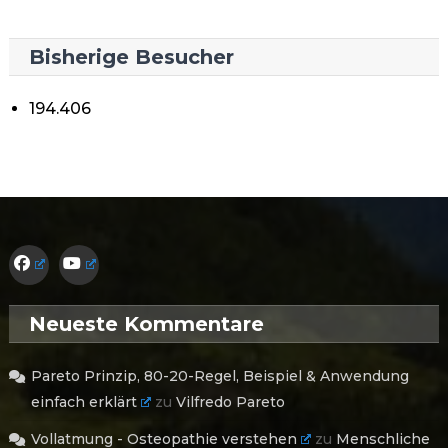
Bisherige Besucher
194.406
Neueste Kommentare
Pareto Prinzip, 80-20-Regel, Beispiel & Anwendung
einfach erklärt
zu
Vilfredo Pareto
Vollatmung - Osteopathie verstehen
zu
Menschliche