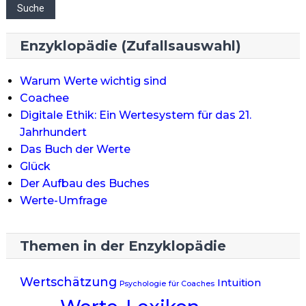
Suche
Enzyklopädie (Zufallsauswahl)
Warum Werte wichtig sind
Coachee
Digitale Ethik: Ein Wertesystem für das 21.
Jahrhundert
Das Buch der Werte
Glück
Der Aufbau des Buches
Werte-Umfrage
Themen in der Enzyklopädie
Wertschätzung
Intuition
Psychologie
für Coaches