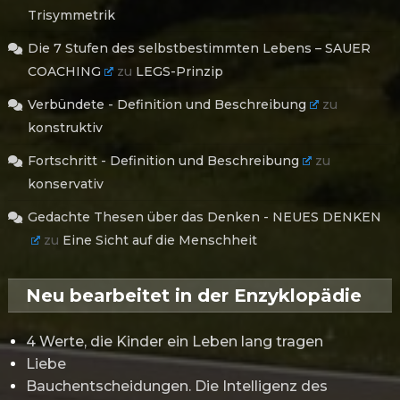
Trisymmetrik
Die 7 Stufen des selbstbestimmten Lebens – SAUER
COACHING
zu
LEGS-Prinzip
Verbündete - Definition und Beschreibung
zu
konstruktiv
Fortschritt - Definition und Beschreibung
zu
konservativ
Gedachte Thesen über das Denken - NEUES DENKEN
zu
Eine Sicht auf die Menschheit
Neu bearbeitet in der Enzyklopädie
4 Werte, die Kinder ein Leben lang tragen
Liebe
Bauchentscheidungen. Die Intelligenz des