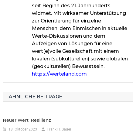
seit Beginn des 21. Jahrhunderts
widmet. Mit wirksamer Unterstützung
zur Orientierung für einzelne
Menschen, dem Einmischen in aktuelle
Werte-Diskussionen und dem
Aufzeigen von Lösungen für eine
wert(e)volle Gesellschaft mit einem
lokalen (subkulturellen) sowie globalen
(geokulturellen) Bewusstsein.
https://werteland.com
ÄHNLICHE BEITRÄGE
Neuer Wert: Resilienz
18. Oktober 2023
Frank H. Sauer