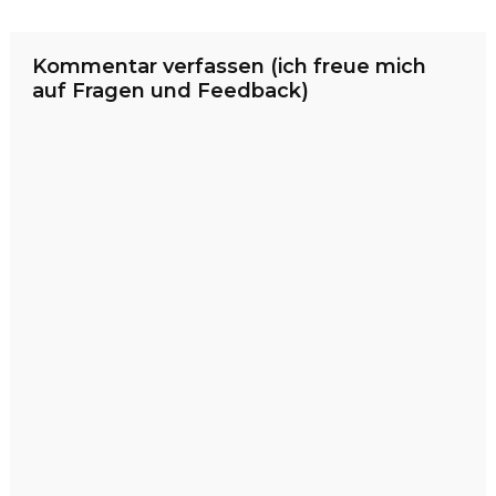
Kommentar verfassen (ich freue mich
auf Fragen und Feedback)