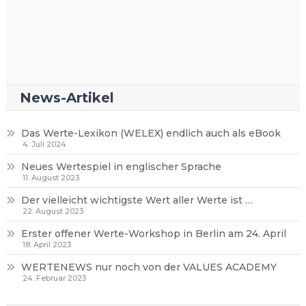
News-Artikel
Das Werte-Lexikon (WELEX) endlich auch als eBook
4. Juli 2024
Neues Wertespiel in englischer Sprache
11. August 2023
Der vielleicht wichtigste Wert aller Werte ist …
22. August 2023
Erster offener Werte-Workshop in Berlin am 24. April
18. April 2023
WERTENEWS nur noch von der VALUES ACADEMY
24. Februar 2023