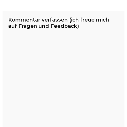
Kommentar verfassen (ich freue mich
auf Fragen und Feedback)