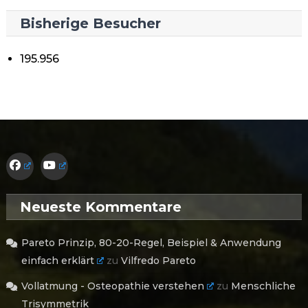
Bisherige Besucher
195.956
Neueste Kommentare
Pareto Prinzip, 80-20-Regel, Beispiel & Anwendung
einfach erklärt
zu
Vilfredo Pareto
Vollatmung - Osteopathie verstehen
zu
Menschliche
Trisymmetrik