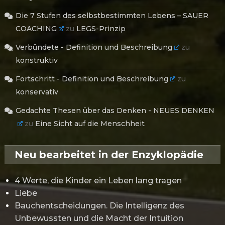
Die 7 Stufen des selbstbestimmten Lebens – SAUER
COACHING
zu
LEGS-Prinzip
Verbündete - Definition und Beschreibung
zu
konstruktiv
Fortschritt - Definition und Beschreibung
zu
konservativ
Gedachte Thesen über das Denken - NEUES DENKEN
zu
Eine Sicht auf die Menschheit
Neu bearbeitet in der Enzyklopädie
4 Werte, die Kinder ein Leben lang tragen
Liebe
Bauchentscheidungen. Die Intelligenz des
Unbewussten und die Macht der Intuition