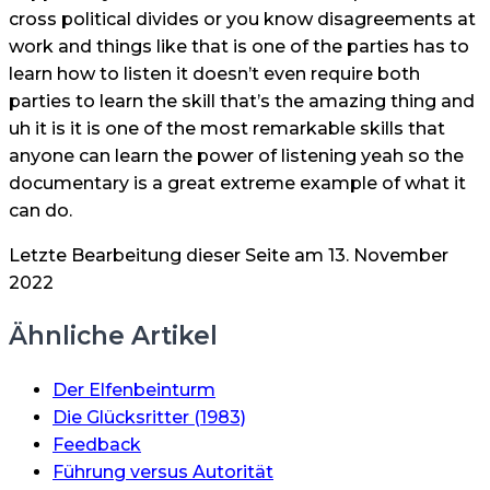
cross political divides or you know disagreements at
work and things like that is one of the parties has to
learn how to listen it doesn’t even require both
parties to learn the skill that’s the amazing thing and
uh it is it is one of the most remarkable skills that
anyone can learn the power of listening yeah so the
documentary is a great extreme example of what it
can do.
Letzte Bearbeitung dieser Seite am 13. November
2022
Ähnliche Artikel
Der Elfenbeinturm
Die Glücksritter (1983)
Feedback
Führung versus Autorität