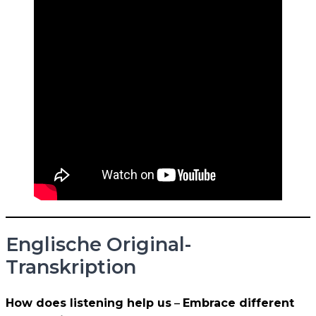
Englische Original-
Transkription
How does listening help us
–
Embrace different