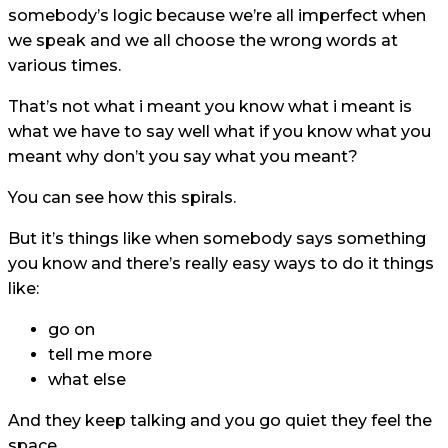
somebody’s logic because we’re all imperfect when
we speak and we all choose the wrong words at
various times.
That’s not what i meant you know what i meant is
what we have to say well what if you know what you
meant why don’t you say what you meant?
You can see how this spirals.
But it’s things like when somebody says something
you know and there’s really easy ways to do it things
like:
go on
tell me more
what else
And they keep talking and you go quiet they feel the
space.