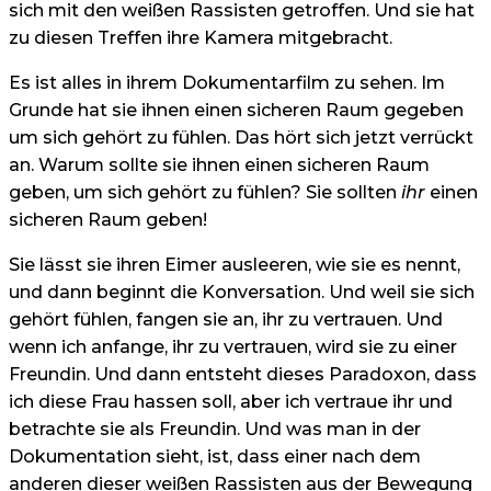
sich mit den weißen Rassisten getroffen. Und sie hat
zu diesen Treffen ihre Kamera mitgebracht.
Es ist alles in ihrem Dokumentarfilm zu sehen. Im
Grunde hat sie ihnen einen sicheren Raum gegeben
um sich gehört zu fühlen. Das hört sich jetzt verrückt
an. Warum sollte sie ihnen einen sicheren Raum
geben, um sich gehört zu fühlen? Sie sollten
ihr
einen
sicheren Raum geben!
Sie lässt sie ihren Eimer ausleeren, wie sie es nennt,
und dann beginnt die Konversation. Und weil sie sich
gehört fühlen, fangen sie an, ihr zu vertrauen. Und
wenn ich anfange, ihr zu vertrauen, wird sie zu einer
Freundin. Und dann entsteht dieses Paradoxon, dass
ich diese Frau hassen soll, aber ich vertraue ihr und
betrachte sie als Freundin. Und was man in der
Dokumentation sieht, ist, dass einer nach dem
anderen dieser weißen Rassisten aus der Bewegung