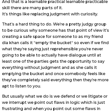
And that is a learnable practical learnable practicable
skill there are many parts of it.
It’s things like replacing judgment with curiosity.
That’s a hard thing to do. We’re a pretty judgy group
to be curious why someone has that point of view it’s
creating a safe space for someone to as my friend
dia khan calls it “empty the bucket“ so even if we find
what they’re saying just reprehensible you’re never
going to be able to actually have dialogue until at
least one of the parties gets the opportunity to say
everything without judgment and as she calls it
emptying the bucket and once somebody feels like
they’ve completely said everything then they’re more
apt to listen to you.
But usually what we do is we defend or we litigate or
we interrupt we point out flaws in logic which is just
frustrating and when you point out some flaws in