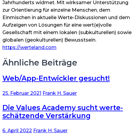
Jahrhunderts widmet. Mit wirksamer Unterstützung
zur Orientierung für einzelne Menschen, dem
Einmischen in aktuelle Werte-Diskussionen und dem
Aufzeigen von Lösungen für eine wert(e)volle
Gesellschaft mit einem lokalen (subkulturellen) sowie
globalen (geokulturellen) Bewusstsein.
https://werteland.com
Ähnliche Beiträge
Web/App-Entwickler gesucht!
25. Februar 2021
Frank H. Sauer
Die Values Academy sucht werte-
schätzende Verstärkung
6. April 2022
Frank H. Sauer