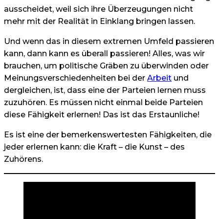
ausscheidet, weil sich ihre Überzeugungen nicht
mehr mit der Realität in Einklang bringen lassen.
Und wenn das in diesem extremen Umfeld passieren
kann, dann kann es überall passieren! Alles, was wir
brauchen, um politische Gräben zu überwinden oder
Meinungsverschiedenheiten bei der
Arbeit
und
dergleichen, ist, dass eine der Parteien lernen muss
zuzuhören. Es müssen nicht einmal beide Parteien
diese Fähigkeit erlernen! Das ist das Erstaunliche!
Es ist eine der bemerkenswertesten Fähigkeiten, die
jeder erlernen kann: die Kraft – die Kunst – des
Zuhörens.