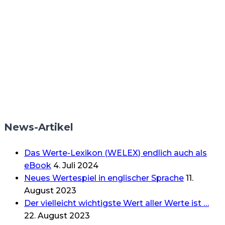
News-Artikel
Das Werte-Lexikon (WELEX) endlich auch als
eBook
4. Juli 2024
Neues Wertespiel in englischer Sprache
11.
August 2023
Der vielleicht wichtigste Wert aller Werte ist …
22. August 2023