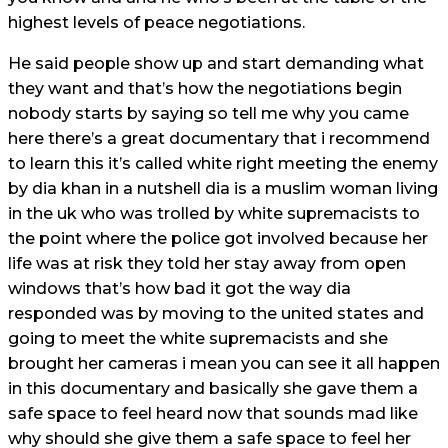
highest levels of peace negotiations.
He said people show up and start demanding what
they want and that’s how the negotiations begin
nobody starts by saying so tell me why you came
here there’s a great documentary that i recommend
to learn this it’s called white right meeting the enemy
by dia khan in a nutshell dia is a muslim woman living
in the uk who was trolled by white supremacists to
the point where the police got involved because her
life was at risk they told her stay away from open
windows that’s how bad it got the way dia
responded was by moving to the united states and
going to meet the white supremacists and she
brought her cameras i mean you can see it all happen
in this documentary and basically she gave them a
safe space to feel heard now that sounds mad like
why should she give them a safe space to feel her