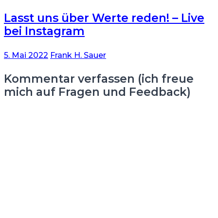
Lasst uns über Werte reden! – Live
bei Instagram
5. Mai 2022
Frank H. Sauer
Kommentar verfassen (ich freue
mich auf Fragen und Feedback)