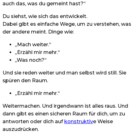
auch das, was du gemeint hast?“
Du siehst, wie sich das entwickelt.
Dabei gibt es einfache Wege, um zu verstehen, was
der andere meint. Dinge wie:
„Mach weiter.“
„Erzähl mir mehr.“
„Was noch?“
Und sie reden weiter und man selbst wird still. Sie
spüren den Raum.
„Erzähl mir mehr.“
Weitermachen. Und irgendwann ist alles raus. Und
dann gibt es einen sicheren Raum für dich, um zu
antworten oder dich auf
konstruktiv
e Weise
auszudrücken.