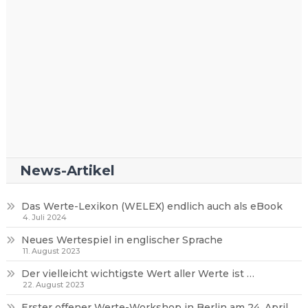
News-Artikel
Das Werte-Lexikon (WELEX) endlich auch als eBook
4. Juli 2024
Neues Wertespiel in englischer Sprache
11. August 2023
Der vielleicht wichtigste Wert aller Werte ist …
22. August 2023
Erster offener Werte-Workshop in Berlin am 24. April