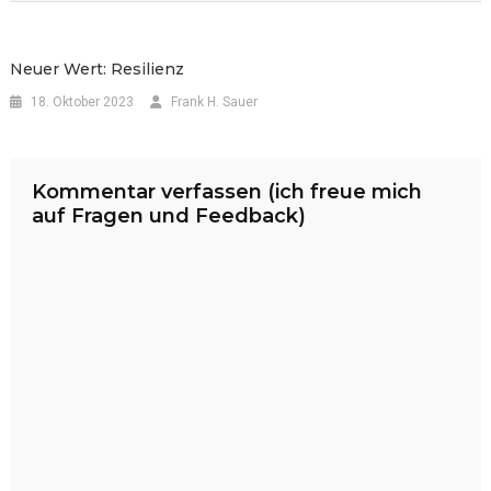
Neuer Wert: Resilienz
18. Oktober 2023
Frank H. Sauer
Kommentar verfassen (ich freue mich
auf Fragen und Feedback)