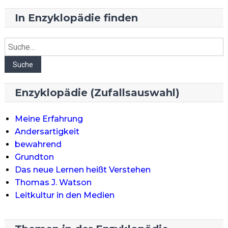
In Enzyklopädie finden
Suche
Suche
Enzyklopädie (Zufallsauswahl)
Meine Erfahrung
Andersartigkeit
bewahrend
Grundton
Das neue Lernen heißt Verstehen
Thomas J. Watson
Leitkultur in den Medien