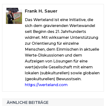
Frank H. Sauer
Das Werteland ist eine Initiative, die
sich dem gravierenden Wertewandel
seit Beginn des 21. Jahrhunderts
widmet. Mit wirksamer Unterstützung
zur Orientierung für einzelne
Menschen, dem Einmischen in aktuelle
Werte-Diskussionen und dem
Aufzeigen von Lösungen für eine
wert(e)volle Gesellschaft mit einem
lokalen (subkulturellen) sowie globalen
(geokulturellen) Bewusstsein.
https://werteland.com
ÄHNLICHE BEITRÄGE