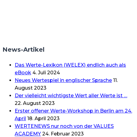
News-Artikel
Das Werte-Lexikon (WELEX) endlich auch als
eBook
4. Juli 2024
Neues Wertespiel in englischer Sprache
11.
August 2023
Der vielleicht wichtigste Wert aller Werte ist …
22. August 2023
Erster offener Werte-Workshop in Berlin am 24.
April
18. April 2023
WERTENEWS nur noch von der VALUES
ACADEMY
24. Februar 2023