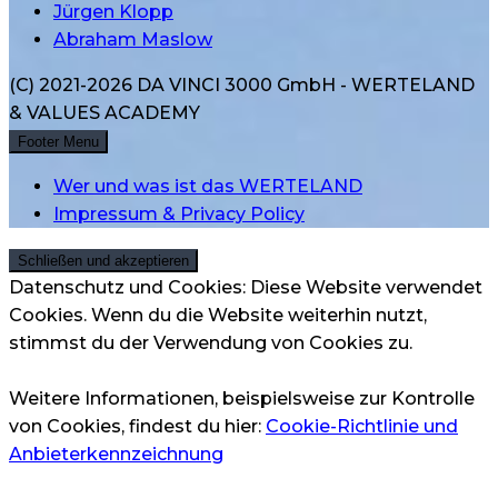
Jürgen Klopp
Abraham Maslow
(C) 2021-2026 DA VINCI 3000 GmbH - WERTELAND
& VALUES ACADEMY
Footer Menu
Wer und was ist das WERTELAND
Impressum & Privacy Policy
Datenschutz und Cookies: Diese Website verwendet
Cookies. Wenn du die Website weiterhin nutzt,
stimmst du der Verwendung von Cookies zu.
Weitere Informationen, beispielsweise zur Kontrolle
von Cookies, findest du hier:
Cookie-Richtlinie und
Anbieterkennzeichnung