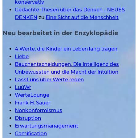
konservativ
Gedachte Thesen über das Denken - NEUES
DENKEN
zu
Eine Sicht auf die Menschheit
Neu bearbeitet in der Enzyklopädie
4 Werte, die Kinder ein Leben lang tragen
Liebe
Bauchentscheidungen. Die Intelligenz des
Unbewussten und die Macht der Intuition
Lasst uns über Werte reden
LuüWr
WerteLounge
Frank H. Sauer
Nonkonformismus
Disruption
Erwartungsmanagement
Gamification