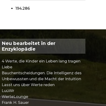
194.286
Neu bearbeitet in der
Enzyklopädie
4 Werte, die Kinder ein Leben lang tragen
Liebe
Bauchentscheidungen. Die Intelligenz des
Unbewussten und die Macht der Intuition
Lasst uns über Werte reden
LuüWr
WerteLounge
Frank H. Sauer