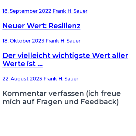
18. September 2022
Frank H. Sauer
Neuer Wert: Resilienz
18. Oktober 2023
Frank H. Sauer
Der vielleicht wichtigste Wert aller
Werte ist …
22. August 2023
Frank H. Sauer
Kommentar verfassen (ich freue
mich auf Fragen und Feedback)