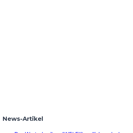
News-Artikel