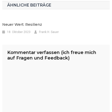
ÄHNLICHE BEITRÄGE
Neuer Wert: Resilienz
18. Oktober 2023
Frank H. Sauer
Kommentar verfassen (ich freue mich
auf Fragen und Feedback)