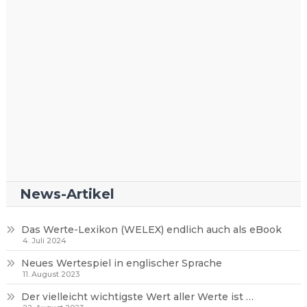
News-Artikel
Das Werte-Lexikon (WELEX) endlich auch als eBook
4. Juli 2024
Neues Wertespiel in englischer Sprache
11. August 2023
Der vielleicht wichtigste Wert aller Werte ist …