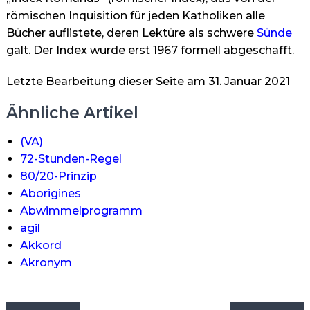
römischen Inquisition für jeden Katholiken alle
Bücher auflistete, deren Lektüre als schwere
Sünde
galt. Der Index wurde erst 1967 formell abgeschafft.
Letzte Bearbeitung dieser Seite am 31. Januar 2021
Ähnliche Artikel
(VA)
72-Stunden-Regel
80/20-Prinzip
Aborigines
Abwimmelprogramm
agil
Akkord
Akronym