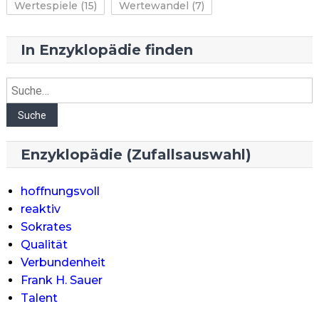
Wertespiele
(15)
Wertewandel
(7)
In Enzyklopädie finden
Suche
Suche
Enzyklopädie (Zufallsauswahl)
hoffnungsvoll
reaktiv
Sokrates
Qualität
Verbundenheit
Frank H. Sauer
Talent