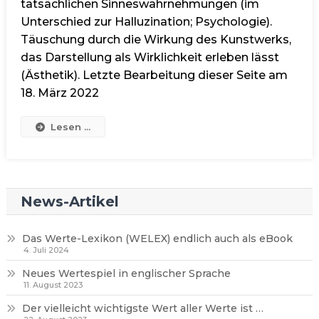
tatsächlichen Sinneswahrnehmungen (im
Unterschied zur Halluzination; Psychologie).
Täuschung durch die Wirkung des Kunstwerks,
das Darstellung als Wirklichkeit erleben lässt
(Ästhetik). Letzte Bearbeitung dieser Seite am
18. März 2022
Lesen ...
News-Artikel
Das Werte-Lexikon (WELEX) endlich auch als eBook
4. Juli 2024
Neues Wertespiel in englischer Sprache
11. August 2023
Der vielleicht wichtigste Wert aller Werte ist …