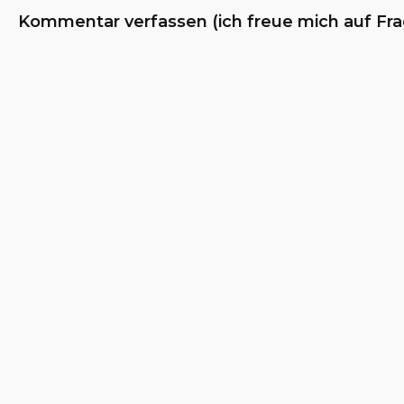
Kommentar verfassen (ich freue mich auf Fr