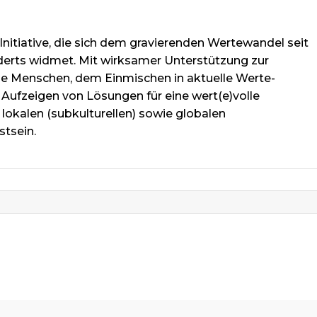
Initiative, die sich dem gravierenden Wertewandel seit
derts widmet. Mit wirksamer Unterstützung zur
lne Menschen, dem Einmischen in aktuelle Werte-
Aufzeigen von Lösungen für eine wert(e)volle
 lokalen (subkulturellen) sowie globalen
stsein.