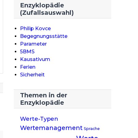
Enzyklopädie
(Zufallsauswahl)
Philip Kovce
Begegnungsstätte
Parameter
5BMS
Kausativum
Ferien
Sicherheit
Themen in der
Enzyklopädie
Werte-Typen
Wertemanagement
Sprache