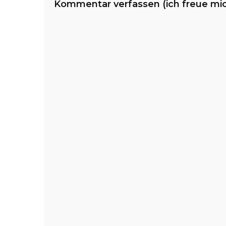
Kommentar verfassen (ich freue mi