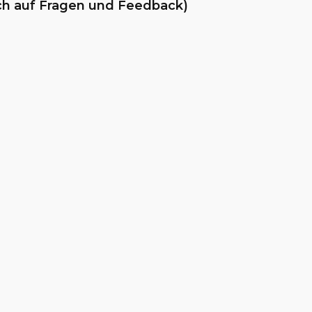
ch auf Fragen und Feedback)