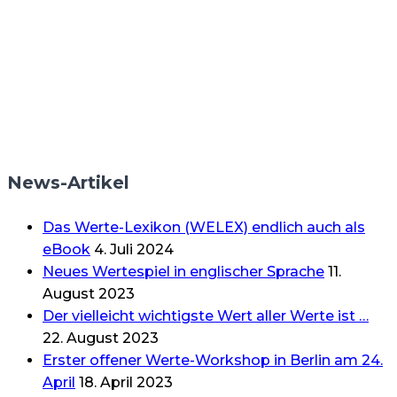
News-Artikel
Das Werte-Lexikon (WELEX) endlich auch als
eBook
4. Juli 2024
Neues Wertespiel in englischer Sprache
11.
August 2023
Der vielleicht wichtigste Wert aller Werte ist …
22. August 2023
Erster offener Werte-Workshop in Berlin am 24.
April
18. April 2023