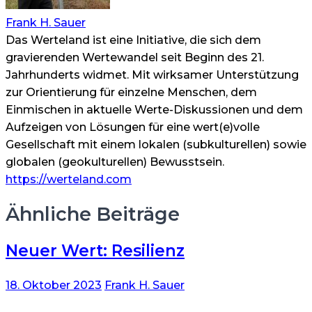
Frank H. Sauer
Das Werteland ist eine Initiative, die sich dem
gravierenden Wertewandel seit Beginn des 21.
Jahrhunderts widmet. Mit wirksamer Unterstützung
zur Orientierung für einzelne Menschen, dem
Einmischen in aktuelle Werte-Diskussionen und dem
Aufzeigen von Lösungen für eine wert(e)volle
Gesellschaft mit einem lokalen (subkulturellen) sowie
globalen (geokulturellen) Bewusstsein.
https://werteland.com
Ähnliche Beiträge
Neuer Wert: Resilienz
18. Oktober 2023
Frank H. Sauer