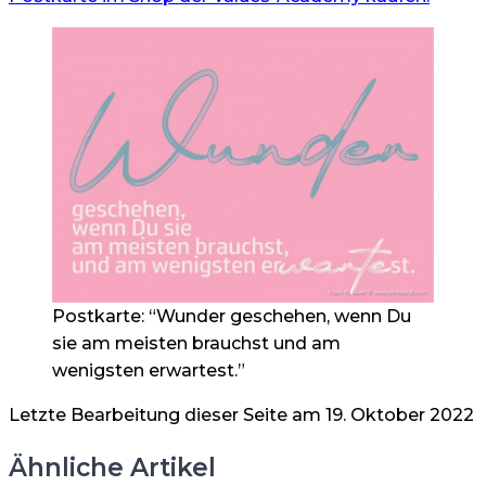
Postkarte: “Wunder geschehen, wenn Du
sie am meisten brauchst und am
wenigsten erwartest.”
Letzte Bearbeitung dieser Seite am 19. Oktober 2022
Ähnliche Artikel