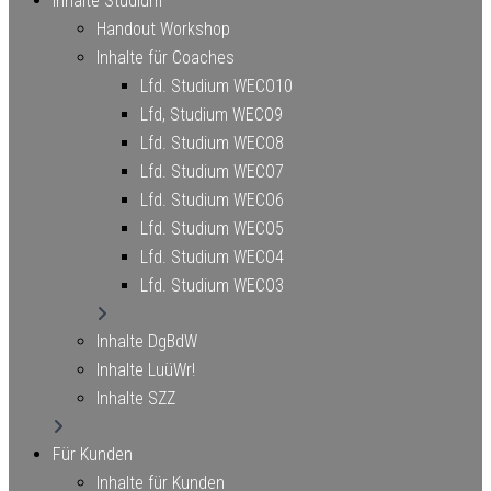
Inhalte Studium
Handout Workshop
Inhalte für Coaches
Lfd. Studium WECO10
Lfd, Studium WECO9
Lfd. Studium WECO8
Lfd. Studium WECO7
Lfd. Studium WECO6
Lfd. Studium WECO5
Lfd. Studium WECO4
Lfd. Studium WECO3
Inhalte DgBdW
Inhalte LuüWr!
Inhalte SZZ
Für Kunden
Inhalte für Kunden