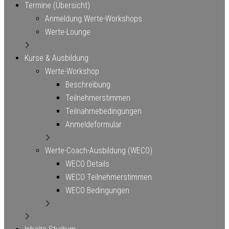
Termine (Übersicht)
Anmeldung Werte-Workshops
Werte-Lounge
Kurse & Ausbildung
Werte-Workshop
Beschreibung
Teilnehmerstimmen
Teilnahmebedingungen
Anmeldeformular
Werte-Coach-Ausbildung (WECO)
WECO Details
WECO Teilnehmerstimmen
WECO Bedingungen