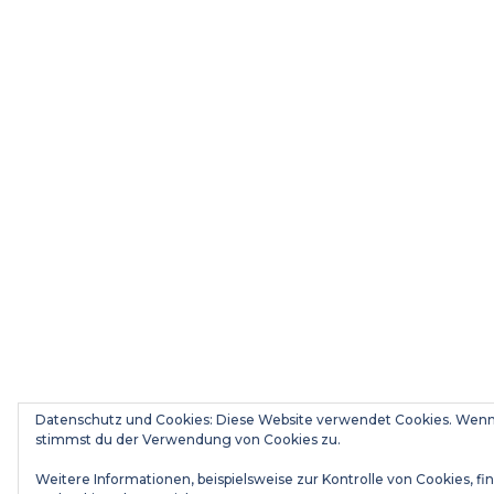
Datenschutz und Cookies: Diese Website verwendet Cookies. Wenn 
stimmst du der Verwendung von Cookies zu.
Weitere Informationen, beispielsweise zur Kontrolle von Cookies, fin