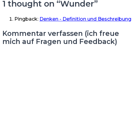
1 thought on “
Wunder
”
Pingback:
Denken - Definition und Beschreibung
Kommentar verfassen (ich freue
mich auf Fragen und Feedback)