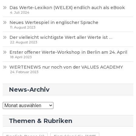
Das Werte-Lexikon (WELEX) endlich auch als eBook
4. Juli 2024
Neues Wertespiel in englischer Sprache
11. August 2023
Der vielleicht wichtigste Wert aller Werte ist …
22. August 2023
Erster offener Werte-Workshop in Berlin am 24. April
18. April 2023
WERTENEWS nur noch von der VALUES ACADEMY
24. Februar 2023
News-Archiv
News-
Archiv
Themen & Rubriken