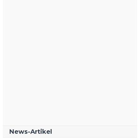
News-Artikel