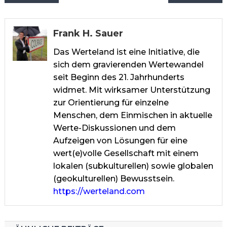
Frank H. Sauer
Das Werteland ist eine Initiative, die
sich dem gravierenden Wertewandel
seit Beginn des 21. Jahrhunderts
widmet. Mit wirksamer Unterstützung
zur Orientierung für einzelne
Menschen, dem Einmischen in aktuelle
Werte-Diskussionen und dem
Aufzeigen von Lösungen für eine
wert(e)volle Gesellschaft mit einem
lokalen (subkulturellen) sowie globalen
(geokulturellen) Bewusstsein.
https://werteland.com