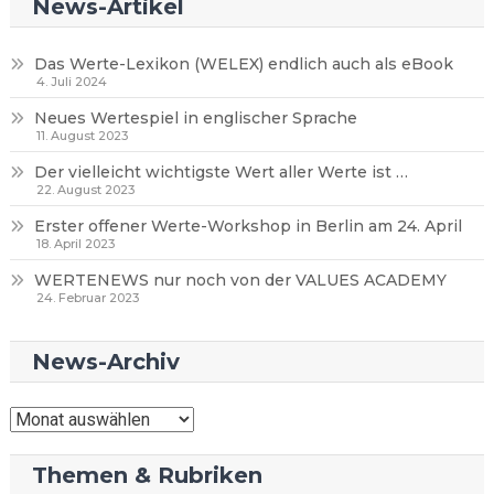
News-Artikel
Das Werte-Lexikon (WELEX) endlich auch als eBook
4. Juli 2024
Neues Wertespiel in englischer Sprache
11. August 2023
Der vielleicht wichtigste Wert aller Werte ist …
22. August 2023
Erster offener Werte-Workshop in Berlin am 24. April
18. April 2023
WERTENEWS nur noch von der VALUES ACADEMY
24. Februar 2023
News-Archiv
News-
Archiv
Themen & Rubriken