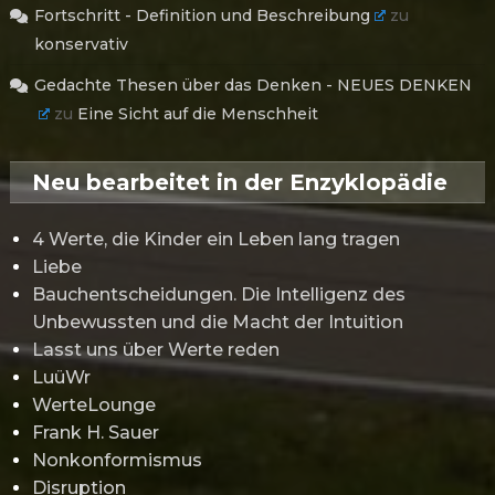
Fortschritt - Definition und Beschreibung
zu
konservativ
Gedachte Thesen über das Denken - NEUES DENKEN
zu
Eine Sicht auf die Menschheit
Neu bearbeitet in der Enzyklopädie
4 Werte, die Kinder ein Leben lang tragen
Liebe
Bauchentscheidungen. Die Intelligenz des
Unbewussten und die Macht der Intuition
Lasst uns über Werte reden
LuüWr
WerteLounge
Frank H. Sauer
Nonkonformismus
Disruption