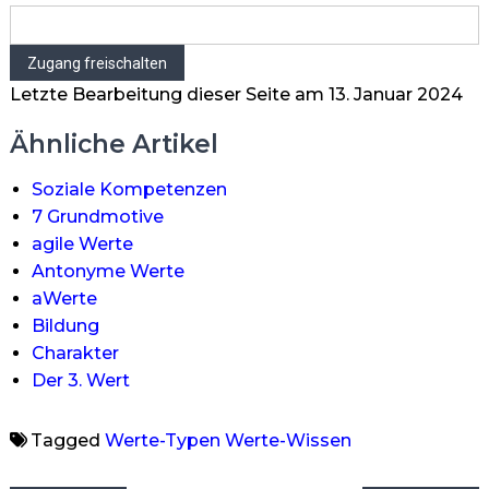
Letzte Bearbeitung dieser Seite am 13. Januar 2024
Ähnliche Artikel
Soziale Kompetenzen
7 Grundmotive
agile Werte
Antonyme Werte
aWerte
Bildung
Charakter
Der 3. Wert
Tagged
Werte-Typen
Werte-Wissen