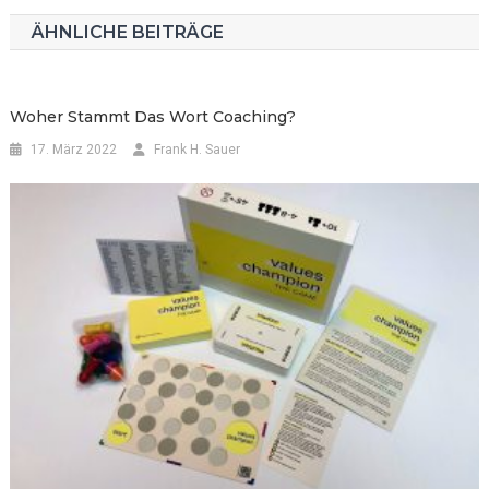
ÄHNLICHE BEITRÄGE
Woher Stammt Das Wort Coaching?
17. März 2022
Frank H. Sauer