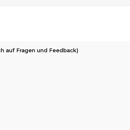
ch auf Fragen und Feedback)