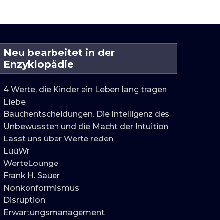
Neu bearbeitet in der
Enzyklopädie
4 Werte, die Kinder ein Leben lang tragen
Liebe
Bauchentscheidungen. Die Intelligenz des
Unbewussten und die Macht der Intuition
Lasst uns über Werte reden
LuüWr
WerteLounge
Frank H. Sauer
Nonkonformismus
Disruption
Erwartungsmanagement