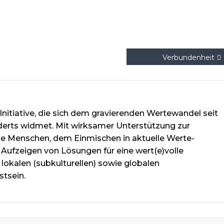
Verbundenheit
Initiative, die sich dem gravierenden Wertewandel seit
derts widmet. Mit wirksamer Unterstützung zur
lne Menschen, dem Einmischen in aktuelle Werte-
Aufzeigen von Lösungen für eine wert(e)volle
 lokalen (subkulturellen) sowie globalen
stsein.