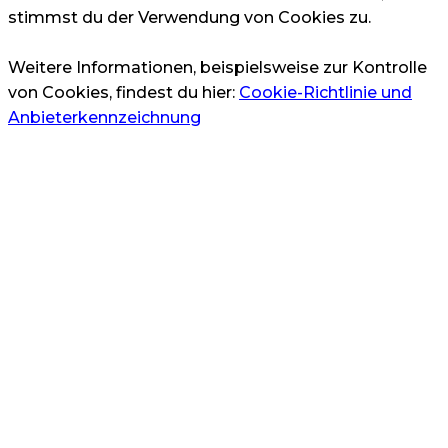
stimmst du der Verwendung von Cookies zu.
Weitere Informationen, beispielsweise zur Kontrolle
von Cookies, findest du hier:
Cookie-Richtlinie und
Anbieterkennzeichnung