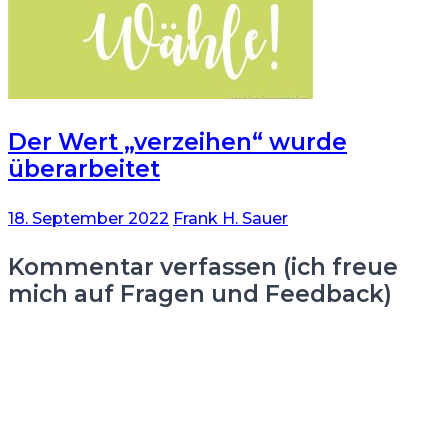
Der Wert „verzeihen“ wurde
überarbeitet
18. September 2022
Frank H. Sauer
Kommentar verfassen (ich freue
mich auf Fragen und Feedback)