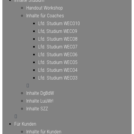
Inhalte Studium
Handout Workshop
Inhalte für Coaches
Lfd. Studium WECO10
Lfd, Studium WECO9
Lfd. Studium WECO8
Lfd. Studium WECO7
Lfd. Studium WECO6
Lfd. Studium WECO5
Lfd. Studium WECO4
Lfd. Studium WECO3
Inhalte DgBdW
Inhalte LuüWr!
Inhalte SZZ
Für Kunden
Inhalte für Kunden