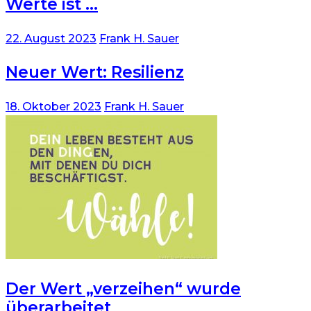
Werte ist …
22. August 2023
Frank H. Sauer
Neuer Wert: Resilienz
18. Oktober 2023
Frank H. Sauer
Der Wert „verzeihen“ wurde
überarbeitet