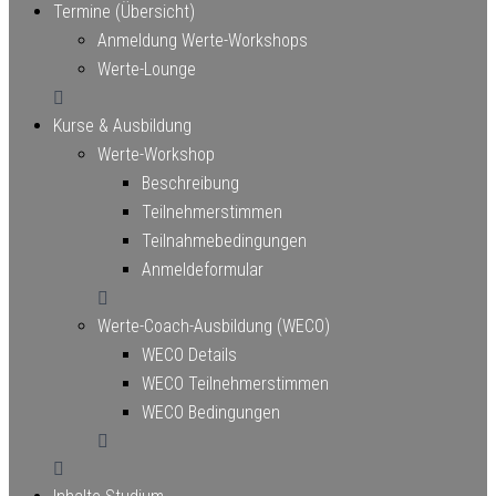
Termine (Übersicht)
Anmeldung Werte-Workshops
Werte-Lounge
Kurse & Ausbildung
Werte-Workshop
Beschreibung
Teilnehmerstimmen
Teilnahmebedingungen
Anmeldeformular
Werte-Coach-Ausbildung (WECO)
WECO Details
WECO Teilnehmerstimmen
WECO Bedingungen