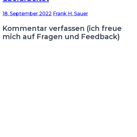
18. September 2022
Frank H. Sauer
Kommentar verfassen (ich freue
mich auf Fragen und Feedback)