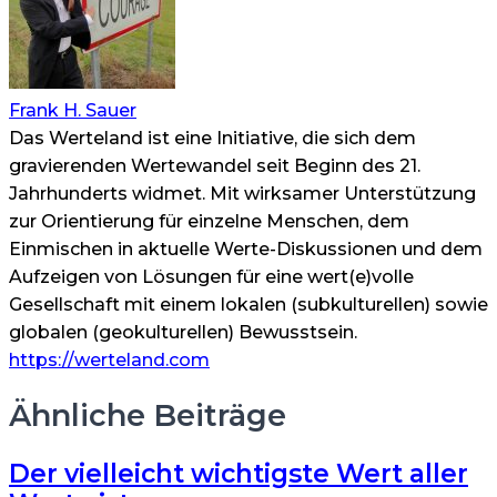
Frank H. Sauer
Das Werteland ist eine Initiative, die sich dem
gravierenden Wertewandel seit Beginn des 21.
Jahrhunderts widmet. Mit wirksamer Unterstützung
zur Orientierung für einzelne Menschen, dem
Einmischen in aktuelle Werte-Diskussionen und dem
Aufzeigen von Lösungen für eine wert(e)volle
Gesellschaft mit einem lokalen (subkulturellen) sowie
globalen (geokulturellen) Bewusstsein.
https://werteland.com
Ähnliche Beiträge
Der vielleicht wichtigste Wert aller