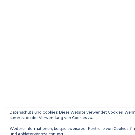
Datenschutz und Cookies: Diese Website verwendet Cookies. Wenn 
stimmst du der Verwendung von Cookies zu.
Weitere Informationen, beispielsweise zur Kontrolle von Cookies, fin
und Anbieterkennzeichnung