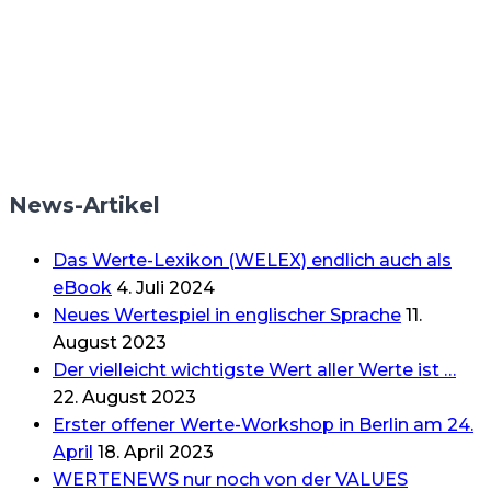
News-Artikel
Das Werte-Lexikon (WELEX) endlich auch als
eBook
4. Juli 2024
Neues Wertespiel in englischer Sprache
11.
August 2023
Der vielleicht wichtigste Wert aller Werte ist …
22. August 2023
Erster offener Werte-Workshop in Berlin am 24.
April
18. April 2023
WERTENEWS nur noch von der VALUES