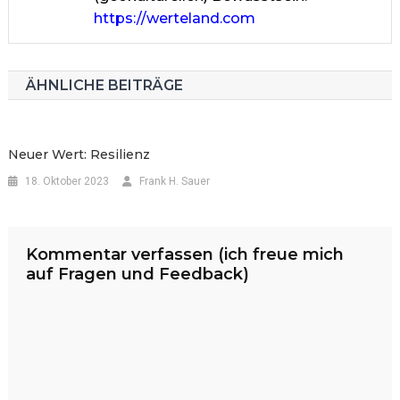
https://werteland.com
ÄHNLICHE BEITRÄGE
Neuer Wert: Resilienz
18. Oktober 2023
Frank H. Sauer
Kommentar verfassen (ich freue mich
auf Fragen und Feedback)