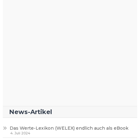
News-Artikel
Das Werte-Lexikon (WELEX) endlich auch als eBook
4. Juli 2024