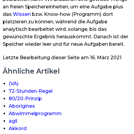
an freien Speichereinheiten, um eine Aufgabe plus
das
Wissen
bzw. Know-how (Programm) dort
platzieren zu können, während die Aufgabe
analytisch bearbeitet wird, solange, bis das
gewünschte Ergebnis herauskommt. Danach ist der
Speicher wieder leer und für neue Aufgaben bereit.
Letzte Bearbeitung dieser Seite am 16. März 2021
Ähnliche Artikel
(VA)
72-Stunden-Regel
80/20-Prinzip
Aborigines
Abwimmelprogramm
agil
Akkord