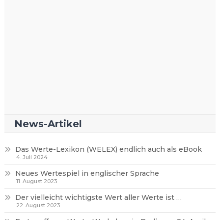
News-Artikel
Das Werte-Lexikon (WELEX) endlich auch als eBook
4. Juli 2024
Neues Wertespiel in englischer Sprache
11. August 2023
Der vielleicht wichtigste Wert aller Werte ist …
22. August 2023