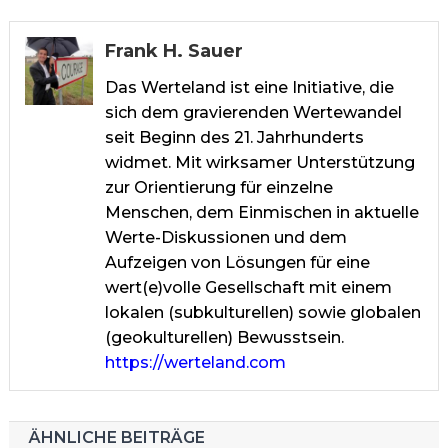
Frank H. Sauer
Das Werteland ist eine Initiative, die
sich dem gravierenden Wertewandel
seit Beginn des 21. Jahrhunderts
widmet. Mit wirksamer Unterstützung
zur Orientierung für einzelne
Menschen, dem Einmischen in aktuelle
Werte-Diskussionen und dem
Aufzeigen von Lösungen für eine
wert(e)volle Gesellschaft mit einem
lokalen (subkulturellen) sowie globalen
(geokulturellen) Bewusstsein.
https://werteland.com
ÄHNLICHE BEITRÄGE