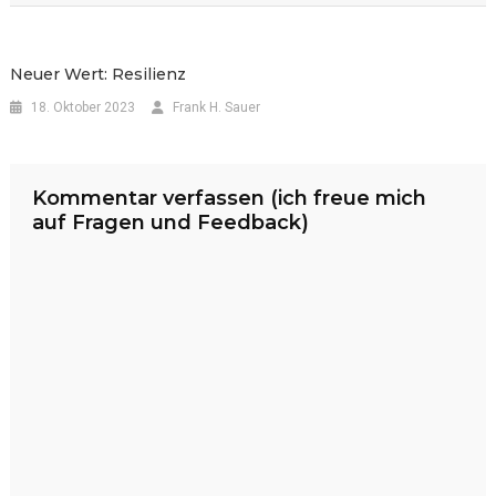
Neuer Wert: Resilienz
18. Oktober 2023
Frank H. Sauer
Kommentar verfassen (ich freue mich
auf Fragen und Feedback)