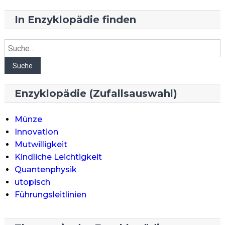
In Enzyklopädie finden
Suche
Suche
Enzyklopädie (Zufallsauswahl)
Münze
Innovation
Mutwilligkeit
Kindliche Leichtigkeit
Quantenphysik
utopisch
Führungsleitlinien