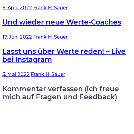
6. April 2022
Frank H. Sauer
Und wieder neue Werte-Coaches
17. Juni 2022
Frank H. Sauer
Lasst uns über Werte reden! – Live
bei Instagram
5. Mai 2022
Frank H. Sauer
Kommentar verfassen (ich freue
mich auf Fragen und Feedback)