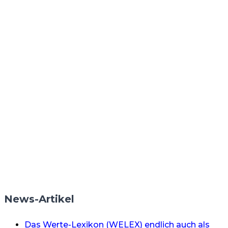
News-Artikel
Das Werte-Lexikon (WELEX) endlich auch als