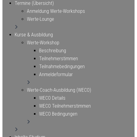
Termine (Übersicht)
Anmeldung Werte-Workshops
Werte-Lounge
Kurse & Ausbildung
Werte-Workshop
Beschreibung
Teilnehmerstimmen
Teilnahmebedingungen
Anmeldeformular
Werte-Coach-Ausbildung (WECO)
WECO Details
WECO Teilnehmerstimmen
WECO Bedingungen