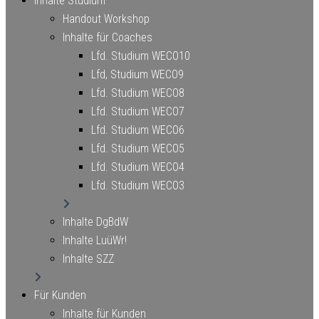
Inhalte Studium
Handout Workshop
Inhalte für Coaches
Lfd. Studium WECO10
Lfd, Studium WECO9
Lfd. Studium WECO8
Lfd. Studium WECO7
Lfd. Studium WECO6
Lfd. Studium WECO5
Lfd. Studium WECO4
Lfd. Studium WECO3
Inhalte DgBdW
Inhalte LuüWr!
Inhalte SZZ
Für Kunden
Inhalte für Kunden