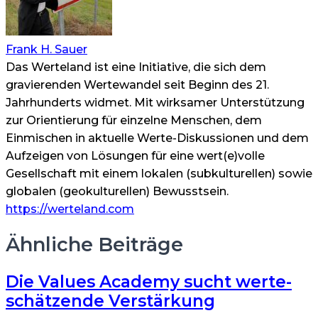
Frank H. Sauer
Das Werteland ist eine Initiative, die sich dem
gravierenden Wertewandel seit Beginn des 21.
Jahrhunderts widmet. Mit wirksamer Unterstützung
zur Orientierung für einzelne Menschen, dem
Einmischen in aktuelle Werte-Diskussionen und dem
Aufzeigen von Lösungen für eine wert(e)volle
Gesellschaft mit einem lokalen (subkulturellen) sowie
globalen (geokulturellen) Bewusstsein.
https://werteland.com
Ähnliche Beiträge
Die Values Academy sucht werte-
schätzende Verstärkung