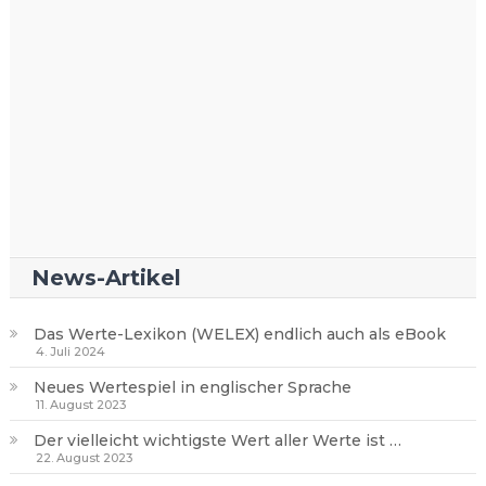
News-Artikel
Das Werte-Lexikon (WELEX) endlich auch als eBook
4. Juli 2024
Neues Wertespiel in englischer Sprache
11. August 2023
Der vielleicht wichtigste Wert aller Werte ist …
22. August 2023