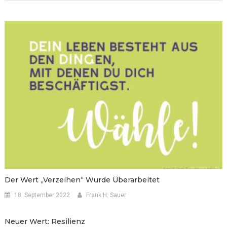
Der Wert „verzeihen“ Wurde Überarbeitet
18. September 2022
Frank H. Sauer
Neuer Wert: Resilienz