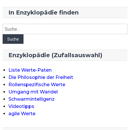
In Enzyklopädie finden
Suche
Suche
Enzyklopädie (Zufallsauswahl)
Liste Werte-Paten
Die Philosophie der Freiheit
Rollenspezifische Werte
Umgang mit Wandel
Schwarmintelligenz
Videotipps
agile Werte