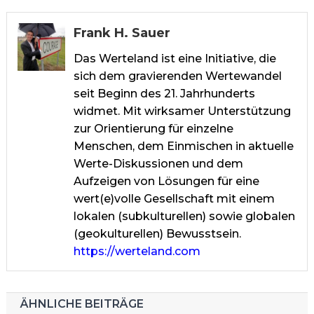
Frank H. Sauer
Das Werteland ist eine Initiative, die
sich dem gravierenden Wertewandel
seit Beginn des 21. Jahrhunderts
widmet. Mit wirksamer Unterstützung
zur Orientierung für einzelne
Menschen, dem Einmischen in aktuelle
Werte-Diskussionen und dem
Aufzeigen von Lösungen für eine
wert(e)volle Gesellschaft mit einem
lokalen (subkulturellen) sowie globalen
(geokulturellen) Bewusstsein.
https://werteland.com
ÄHNLICHE BEITRÄGE