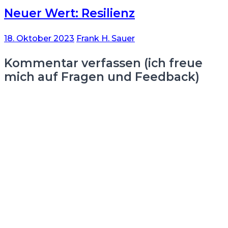
Neuer Wert: Resilienz
18. Oktober 2023
Frank H. Sauer
Kommentar verfassen (ich freue
mich auf Fragen und Feedback)