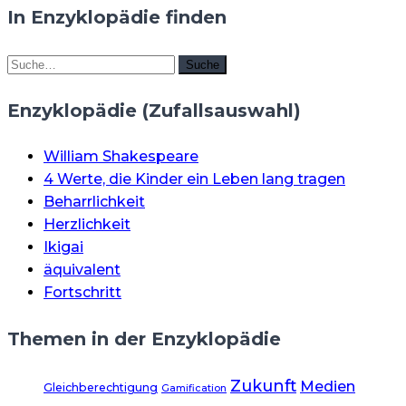
In Enzyklopädie finden
Suche
Suche
Enzyklopädie (Zufallsauswahl)
William Shakespeare
4 Werte, die Kinder ein Leben lang tragen
Beharrlichkeit
Herzlichkeit
Ikigai
äquivalent
Fortschritt
Themen in der Enzyklopädie
Zukunft
Medien
Gleichberechtigung
Gamification