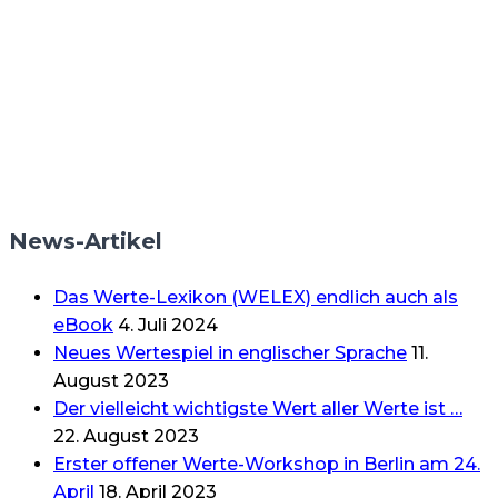
News-Artikel
Das Werte-Lexikon (WELEX) endlich auch als
eBook
4. Juli 2024
Neues Wertespiel in englischer Sprache
11.
August 2023
Der vielleicht wichtigste Wert aller Werte ist …
22. August 2023
Erster offener Werte-Workshop in Berlin am 24.
April
18. April 2023