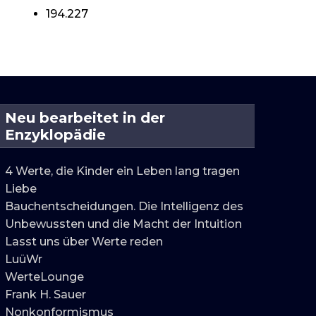
194.227
Neu bearbeitet in der
Enzyklopädie
4 Werte, die Kinder ein Leben lang tragen
Liebe
Bauchentscheidungen. Die Intelligenz des
Unbewussten und die Macht der Intuition
Lasst uns über Werte reden
LuüWr
WerteLounge
Frank H. Sauer
Nonkonformismus