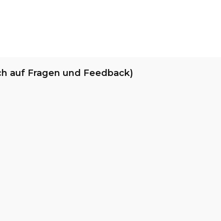
ch auf Fragen und Feedback)