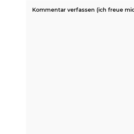
Kommentar verfassen (ich freue mi