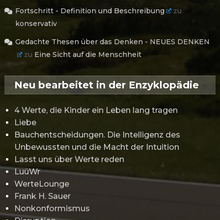
Fortschritt - Definition und Beschreibung
zu
konservativ
Gedachte Thesen über das Denken - NEUES DENKEN
zu
Eine Sicht auf die Menschheit
Neu bearbeitet in der Enzyklopädie
4 Werte, die Kinder ein Leben lang tragen
Liebe
Bauchentscheidungen. Die Intelligenz des
Unbewussten und die Macht der Intuition
Lasst uns über Werte reden
LuüWr
WerteLounge
Frank H. Sauer
Nonkonformismus