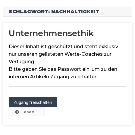
SCHLAGWORT:
NACHHALTIGKEIT
Unternehmensethik
Dieser Inhalt ist geschützt und steht exklusiv
nur unseren gelisteten Werte-Coaches zur
Verfügung.
Bitte geben Sie das Passwort ein, um zu den
internen Artikeln Zugang zu erhalten.
Lesen ...