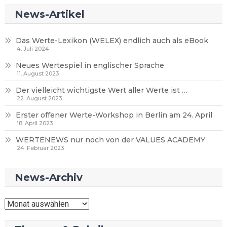
News-Artikel
Das Werte-Lexikon (WELEX) endlich auch als eBook
4. Juli 2024
Neues Wertespiel in englischer Sprache
11. August 2023
Der vielleicht wichtigste Wert aller Werte ist …
22. August 2023
Erster offener Werte-Workshop in Berlin am 24. April
18. April 2023
WERTENEWS nur noch von der VALUES ACADEMY
24. Februar 2023
News-Archiv
News-
Archiv