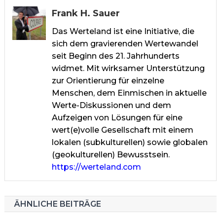
Frank H. Sauer
Das Werteland ist eine Initiative, die
sich dem gravierenden Wertewandel
seit Beginn des 21. Jahrhunderts
widmet. Mit wirksamer Unterstützung
zur Orientierung für einzelne
Menschen, dem Einmischen in aktuelle
Werte-Diskussionen und dem
Aufzeigen von Lösungen für eine
wert(e)volle Gesellschaft mit einem
lokalen (subkulturellen) sowie globalen
(geokulturellen) Bewusstsein.
https://werteland.com
ÄHNLICHE BEITRÄGE