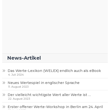
News-Artikel
Das Werte-Lexikon (WELEX) endlich auch als eBook
4. Juli 2024
Neues Wertespiel in englischer Sprache
11. August 2023
Der vielleicht wichtigste Wert aller Werte ist …
22. August 2023
Erster offener Werte-Workshop in Berlin am 24. April