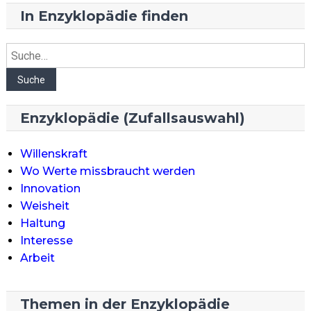
In Enzyklopädie finden
Suche
Suche
Enzyklopädie (Zufallsauswahl)
Willenskraft
Wo Werte missbraucht werden
Innovation
Weisheit
Haltung
Interesse
Arbeit
Themen in der Enzyklopädie