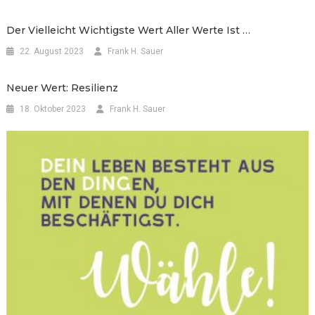
Der Vielleicht Wichtigste Wert Aller Werte Ist …
22. August 2023
Frank H. Sauer
Neuer Wert: Resilienz
18. Oktober 2023
Frank H. Sauer