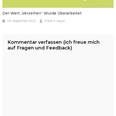
Der Wert „verzeihen“ Wurde Überarbeitet
18. September 2022
Frank H. Sauer
Kommentar verfassen (ich freue mich
auf Fragen und Feedback)