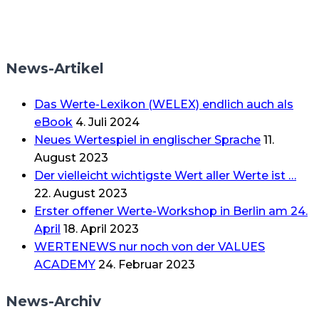
News-Artikel
Das Werte-Lexikon (WELEX) endlich auch als
eBook
4. Juli 2024
Neues Wertespiel in englischer Sprache
11.
August 2023
Der vielleicht wichtigste Wert aller Werte ist …
22. August 2023
Erster offener Werte-Workshop in Berlin am 24.
April
18. April 2023
WERTENEWS nur noch von der VALUES
ACADEMY
24. Februar 2023
News-Archiv