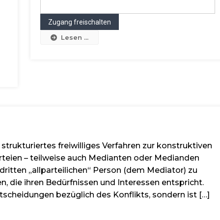
Lesen ...
 strukturiertes freiwilliges Verfahren zur konstruktiven
arteien – teilweise auch Medianten oder Medianden
dritten „allparteilichen“ Person (dem Mediator) zu
 die ihren Bedürfnissen und Interessen entspricht.
tscheidungen bezüglich des Konflikts, sondern ist […]