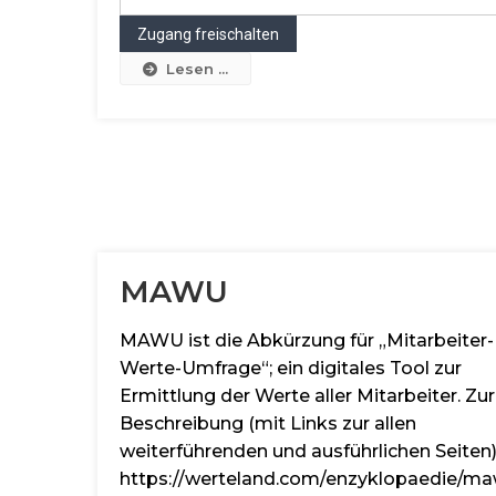
Lesen ...
MAWU
MAWU ist die Abkürzung für „Mitarbeiter-
Werte-Umfrage“; ein digitales Tool zur
Ermittlung der Werte aller Mitarbeiter. Zur
Beschreibung (mit Links zur allen
weiterführenden und ausführlichen Seiten)
https://werteland.com/enzyklopaedie/ma