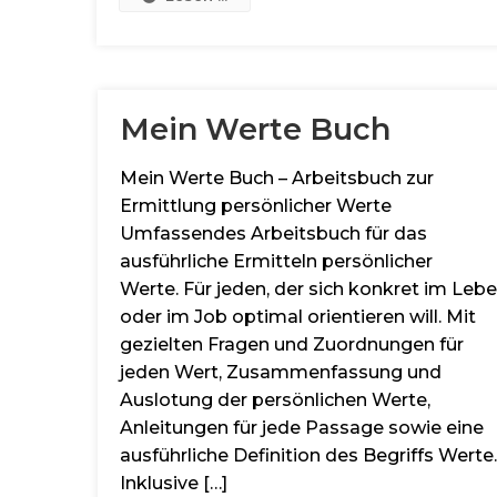
Mein Werte Buch
Mein Werte Buch – Arbeitsbuch zur
Ermittlung persönlicher Werte
Umfassendes Arbeitsbuch für das
ausführliche Ermitteln persönlicher
Werte. Für jeden, der sich konkret im Leb
oder im Job optimal orientieren will. Mit
gezielten Fragen und Zuordnungen für
jeden Wert, Zusammenfassung und
Auslotung der persönlichen Werte,
Anleitungen für jede Passage sowie eine
ausführliche Definition des Begriffs Werte.
Inklusive […]