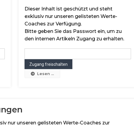
Dieser Inhalt ist geschützt und steht
exklusiv nur unseren gelisteten Werte-
Coaches zur Verfügung.
Bitte geben Sie das Passwort ein, um zu
den internen Artikeln Zugang zu erhalten.
Lesen ...
lungen
lusiv nur unseren gelisteten Werte-Coaches zur