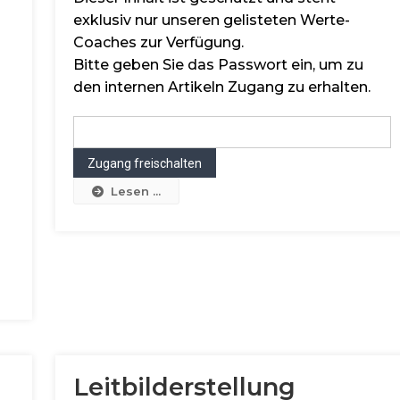
exklusiv nur unseren gelisteten Werte-
Coaches zur Verfügung.
Bitte geben Sie das Passwort ein, um zu
den internen Artikeln Zugang zu erhalten.
Lesen ...
Leitbilderstellung