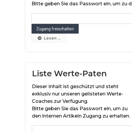
Bitte geben Sie das Passwort ein, um zu d
Lesen ...
Liste Werte-Paten
Dieser Inhalt ist geschützt und steht
exklusiv nur unseren gelisteten Werte-
Coaches zur Verfügung.
Bitte geben Sie das Passwort ein, um zu
den internen Artikeln Zugang zu erhalten.