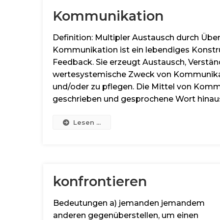
Kommunikation
Definition: Multipler Austausch durch Üb
Kommunikation ist ein lebendiges Konstr
Feedback. Sie erzeugt Austausch, Verständ
wertesystemische Zweck von Kommunikati
und/oder zu pflegen. Die Mittel von Kommu
geschrieben und gesprochene Wort hinaus
Lesen ...
konfrontieren
Bedeutungen a) jemanden jemandem
anderen gegenüberstellen, um einen