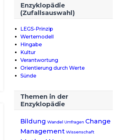
Enzyklopädie
(Zufallsauswahl)
LEGS-Prinzip
Wertemodell
Hingabe
Kultur
Verantwortung
Orientierung durch Werte
Sünde
Themen in der
Enzyklopädie
Change
Bildung
Wandel
Umfragen
Management
Wissenschaft