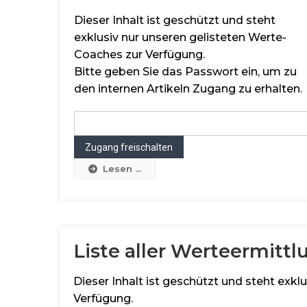
Dieser Inhalt ist geschützt und steht
exklusiv nur unseren gelisteten Werte-
Coaches zur Verfügung.
Bitte geben Sie das Passwort ein, um zu
den internen Artikeln Zugang zu erhalten.
Lesen ...
Liste aller Werteermitt
Dieser Inhalt ist geschützt und steht exk
Verfügung.