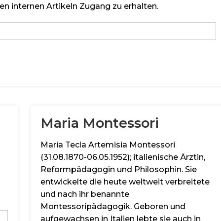
en internen Artikeln Zugang zu erhalten.
Maria Montessori
Maria Tecla Artemisia Montessori
(31.08.1870-06.05.1952); italienische Ärztin,
Reformpädagogin und Philosophin. Sie
entwickelte die heute weltweit verbreitete
und nach ihr benannte
Montessoripädagogik. Geboren und
aufgewachsen in Italien lebte sie auch in