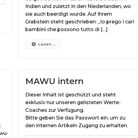
Indien und zuletzt in den Niederlanden, wo
sie auch beerdigt wurde. Auf Ihrem
Grabstein steht geschrieben: „Io prego i cari
bambini che possono tutto di […]
Lesen ...
MAWU intern
Dieser Inhalt ist geschützt und steht
exklusiv nur unseren gelisteten Werte-
Coaches zur Verfügung.
Bitte geben Sie das Passwort ein, um zu
:
den internen Artikeln Zugang zu erhalten.
wu-