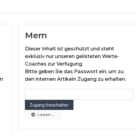
Mem
Dieser Inhalt ist geschützt und steht
exklusiv nur unseren gelisteten Werte-
Coaches zur Verfügung.
Bitte geben Sie das Passwort ein, um zu
en
den internen Artikeln Zugang zu erhalten.
Lesen ...