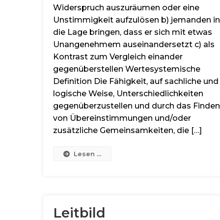
Widerspruch auszuräumen oder eine
Unstimmigkeit aufzulösen b) jemanden in
die Lage bringen, dass er sich mit etwas
Unangenehmem auseinandersetzt c) als
Kontrast zum Vergleich einander
gegenüberstellen Wertesystemische
Definition Die Fähigkeit, auf sachliche und
logische Weise, Unterschiedlichkeiten
gegenüberzustellen und durch das Finden
von Übereinstimmungen und/oder
zusätzliche Gemeinsamkeiten, die […]
Lesen ...
Leitbild