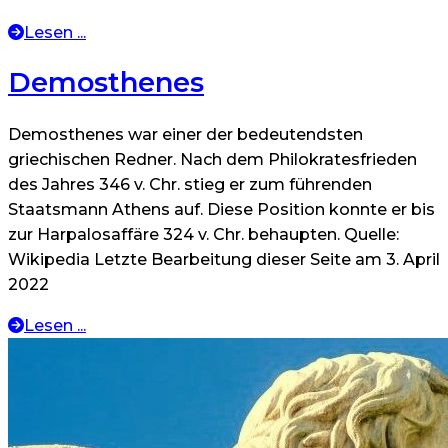
Lesen ...
Demosthenes
Demosthenes war einer der bedeutendsten
griechischen Redner. Nach dem Philokratesfrieden
des Jahres 346 v. Chr. stieg er zum führenden
Staatsmann Athens auf. Diese Position konnte er bis
zur Harpalosaffäre 324 v. Chr. behaupten. Quelle:
Wikipedia Letzte Bearbeitung dieser Seite am 3. April
2022
Lesen ...