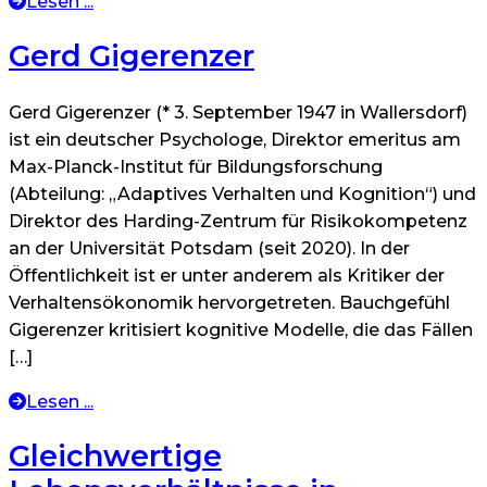
Lesen ...
Gerd Gigerenzer
Gerd Gigerenzer (* 3. September 1947 in Wallersdorf)
ist ein deutscher Psychologe, Direktor emeritus am
Max-Planck-Institut für Bildungsforschung
(Abteilung: „Adaptives Verhalten und Kognition“) und
Direktor des Harding-Zentrum für Risikokompetenz
an der Universität Potsdam (seit 2020). In der
Öffentlichkeit ist er unter anderem als Kritiker der
Verhaltensökonomik hervorgetreten. Bauchgefühl
Gigerenzer kritisiert kognitive Modelle, die das Fällen
[…]
Lesen ...
Gleichwertige