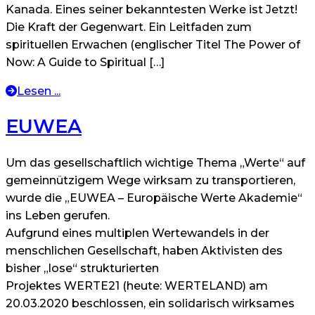
Kanada. Eines seiner bekanntesten Werke ist Jetzt!
Die Kraft der Gegenwart. Ein Leitfaden zum
spirituellen Erwachen (englischer Titel The Power of
Now: A Guide to Spiritual […]
Lesen ...
EUWEA
Um das gesellschaftlich wichtige Thema „Werte“ auf
gemeinnützigem Wege wirksam zu transportieren,
wurde die „EUWEA – Europäische Werte Akademie“
ins Leben gerufen.
Aufgrund eines multiplen Wertewandels in der
menschlichen Gesellschaft, haben Aktivisten des
bisher „lose“ strukturierten
Projektes WERTE21 (heute: WERTELAND) am
20.03.2020 beschlossen, ein solidarisch wirksames