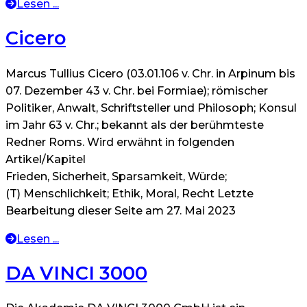
Lesen ...
Cicero
Marcus Tullius Cicero (03.01.106 v. Chr. in Arpinum bis
07. Dezember 43 v. Chr. bei Formiae); römischer
Politiker, Anwalt, Schriftsteller und Philosoph; Konsul
im Jahr 63 v. Chr.; bekannt als der berühmteste
Redner Roms. Wird erwähnt in folgenden
Artikel/Kapitel
Frieden, Sicherheit, Sparsamkeit, Würde;
(T) Menschlichkeit; Ethik, Moral, Recht Letzte
Bearbeitung dieser Seite am 27. Mai 2023
Lesen ...
DA VINCI 3000