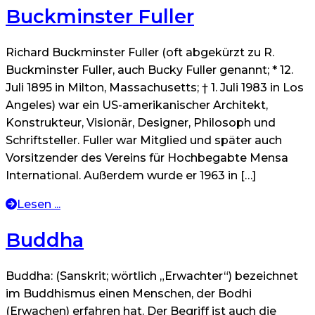
Buckminster Fuller
Richard Buckminster Fuller (oft abgekürzt zu R.
Buckminster Fuller, auch Bucky Fuller genannt; * 12.
Juli 1895 in Milton, Massachusetts; † 1. Juli 1983 in Los
Angeles) war ein US-amerikanischer Architekt,
Konstrukteur, Visionär, Designer, Philosoph und
Schriftsteller. Fuller war Mitglied und später auch
Vorsitzender des Vereins für Hochbegabte Mensa
International. Außerdem wurde er 1963 in […]
Lesen ...
Buddha
Buddha: (Sanskrit; wörtlich „Erwachter“) bezeichnet
im Buddhismus einen Menschen, der Bodhi
(Erwachen) erfahren hat. Der Begriff ist auch die