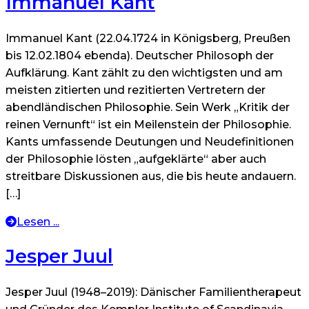
Immanuel Kant
Immanuel Kant (22.04.1724 in Königsberg, Preußen
bis 12.02.1804 ebenda). Deutscher Philosoph der
Aufklärung. Kant zählt zu den wichtigsten und am
meisten zitierten und rezitierten Vertretern der
abendländischen Philosophie. Sein Werk „Kritik der
reinen Vernunft“ ist ein Meilenstein der Philosophie.
Kants umfassende Deutungen und Neudefinitionen
der Philosophie lösten „aufgeklärte“ aber auch
streitbare Diskussionen aus, die bis heute andauern.
[…]
Lesen ...
Jesper Juul
Jesper Juul (1948–2019): Dänischer Familientherapeut