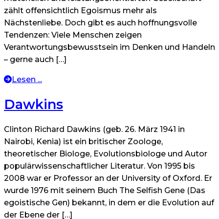
zählt offensichtlich Egoismus mehr als
Nächstenliebe. Doch gibt es auch hoffnungsvolle
Tendenzen: Viele Menschen zeigen
Verantwortungsbewusstsein im Denken und Handeln
– gerne auch […]
Lesen ...
Dawkins
Clinton Richard Dawkins (geb. 26. März 1941 in
Nairobi, Kenia) ist ein britischer Zoologe,
theoretischer Biologe, Evolutionsbiologe und Autor
populärwissenschaftlicher Literatur. Von 1995 bis
2008 war er Professor an der University of Oxford. Er
wurde 1976 mit seinem Buch The Selfish Gene (Das
egoistische Gen) bekannt, in dem er die Evolution auf
der Ebene der […]