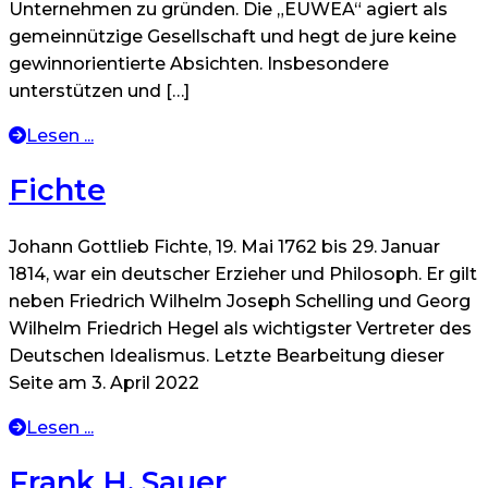
Unternehmen zu gründen. Die „EUWEA“ agiert als
gemeinnützige Gesellschaft und hegt de jure keine
gewinnorientierte Absichten. Insbesondere
unterstützen und […]
Lesen ...
Fichte
Johann Gottlieb Fichte, 19. Mai 1762 bis 29. Januar
1814, war ein deutscher Erzieher und Philosoph. Er gilt
neben Friedrich Wilhelm Joseph Schelling und Georg
Wilhelm Friedrich Hegel als wichtigster Vertreter des
Deutschen Idealismus. Letzte Bearbeitung dieser
Seite am 3. April 2022
Lesen ...
Frank H. Sauer