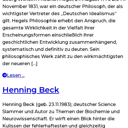
November 1831, war ein deutscher Philosoph, der als
wichtigster Vertreter des „Deutschen Idealismus“
gilt. Hegels Philosophie erhebt den Anspruch, die
gesamte Wirklichkeit in der Vielfalt ihrer
Erscheinungsformen einschließlich ihrer
geschichtlichen Entwicklung zusammenhängend,
systematisch und definitiv zu deuten. Sein
philosophisches Werk zählt zu den wirkmächtigsten
der neueren […]
Lesen ...
Henning Beck
Henning Beck (geb. 23.11.1983); deutscher Science
Slammer und Autor zu Themen der Biochemie und
Neurowissenschaft. Er wirft einen Blick hinter die
Kulissen der fehlerhaftesten und gleichzeitig