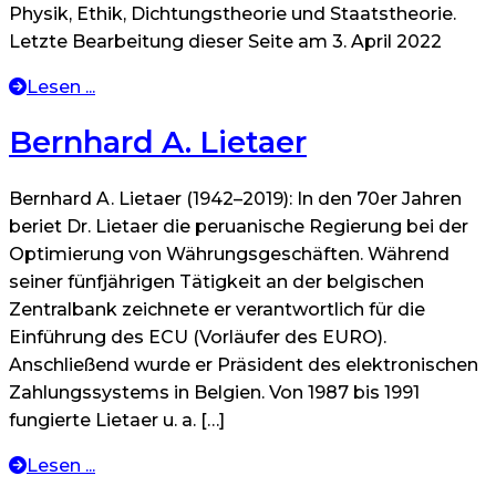
Physik, Ethik, Dichtungstheorie und Staatstheorie.
Letzte Bearbeitung dieser Seite am 3. April 2022
Lesen ...
Bernhard A. Lietaer
Bernhard A. Lietaer (1942–2019): In den 70er Jahren
beriet Dr. Lietaer die peruanische Regierung bei der
Optimierung von Währungsgeschäften. Während
seiner fünfjährigen Tätigkeit an der belgischen
Zentralbank zeichnete er verantwortlich für die
Einführung des ECU (Vorläufer des EURO).
Anschließend wurde er Präsident des elektronischen
Zahlungssystems in Belgien. Von 1987 bis 1991
fungierte Lietaer u. a. […]
Lesen ...