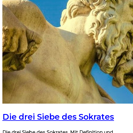
Die drei Siebe des Sokrates
Die drei Siebe des Sokrates. Mit Definition und