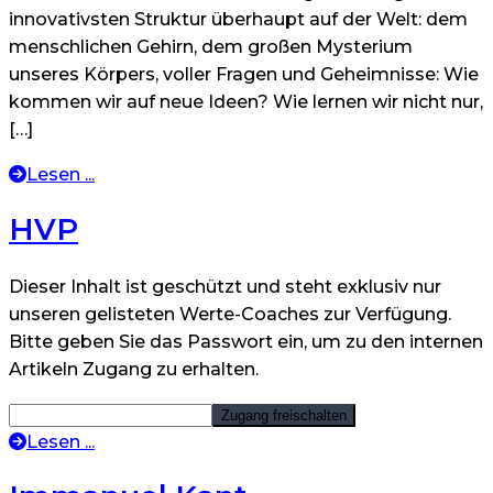
innovativsten Struktur überhaupt auf der Welt: dem
menschlichen Gehirn, dem großen Mysterium
unseres Körpers, voller Fragen und Geheimnisse: Wie
kommen wir auf neue Ideen? Wie lernen wir nicht nur,
[…]
Lesen ...
HVP
Dieser Inhalt ist geschützt und steht exklusiv nur
unseren gelisteten Werte-Coaches zur Verfügung.
Bitte geben Sie das Passwort ein, um zu den internen
Artikeln Zugang zu erhalten.
Lesen ...