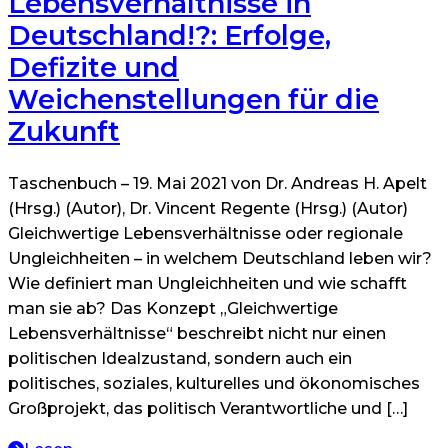
Lebensverhältnisse in
Deutschland!?: Erfolge,
Defizite und
Weichenstellungen für die
Zukunft
Taschenbuch – 19. Mai 2021 von Dr. Andreas H. Apelt
(Hrsg.) (Autor), Dr. Vincent Regente (Hrsg.) (Autor)
Gleichwertige Lebensverhältnisse oder regionale
Ungleichheiten – in welchem Deutschland leben wir?
Wie definiert man Ungleichheiten und wie schafft
man sie ab? Das Konzept „Gleichwertige
Lebensverhältnisse“ beschreibt nicht nur einen
politischen Idealzustand, sondern auch ein
politisches, soziales, kulturelles und ökonomisches
Großprojekt, das politisch Verantwortliche und […]