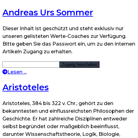
Andreas Urs Sommer
Dieser Inhalt ist geschützt und steht exklusiv nur
unseren gelisteten Werte-Coaches zur Verfügung.
Bitte geben Sie das Passwort ein, um zu den internen
Artikeln Zugang zu erhalten.
Lesen ...
Aristoteles
Aristoteles, 384 bis 322 v. Chr., gehört zu den
bekanntesten und einflussreichsten Philosophen der
Geschichte. Er hat zahlreiche Disziplinen entweder
selbst begründet oder maßgeblich beeinflusst,
darunter Wissenschaftstheorie, Logik, Biologie,