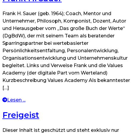
Frank H. Sauer (geb. 1964); Coach, Mentor und
Unternehmer, Philosoph, Komponist, Dozent, Autor
und Herausgeber vom „Das große Buch der Werte“
(DgBdW), der mit seinem Team als beratender
Sparringspartner bei wertebasierter
Persönlichkeitsentfaltung, Personalentwicklung,
Organisationsentwicklung und Unternehmenskultur
begleitet. Links und Verweise Frank und die Values
Academy (der digitale Part vom Werteland)
Kurzbeschreibung Values Academy Als bekanntester
[…]
Lesen ...
Freigeist
Dieser Inhalt ist geschützt und steht exklusiv nur