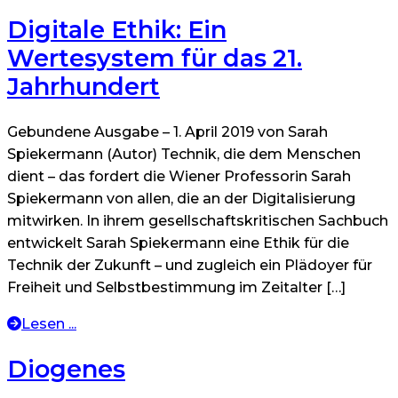
Digitale Ethik: Ein
Wertesystem für das 21.
Jahrhundert
Gebundene Ausgabe – 1. April 2019 von Sarah
Spiekermann (Autor) Technik, die dem Menschen
dient – das fordert die Wiener Professorin Sarah
Spiekermann von allen, die an der Digitalisierung
mitwirken. In ihrem gesellschaftskritischen Sachbuch
entwickelt Sarah Spiekermann eine Ethik für die
Technik der Zukunft – und zugleich ein Plädoyer für
Freiheit und Selbstbestimmung im Zeitalter […]
Lesen ...
Diogenes