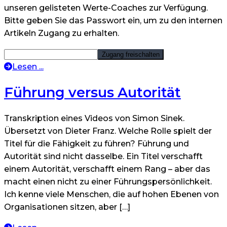
unseren gelisteten Werte-Coaches zur Verfügung.
Bitte geben Sie das Passwort ein, um zu den internen
Artikeln Zugang zu erhalten.
Lesen ...
Führung versus Autorität
Transkription eines Videos von Simon Sinek.
Übersetzt von Dieter Franz. Welche Rolle spielt der
Titel für die Fähigkeit zu führen? Führung und
Autorität sind nicht dasselbe. Ein Titel verschafft
einem Autorität, verschafft einem Rang – aber das
macht einen nicht zu einer Führungspersönlichkeit.
Ich kenne viele Menschen, die auf hohen Ebenen von
Organisationen sitzen, aber […]