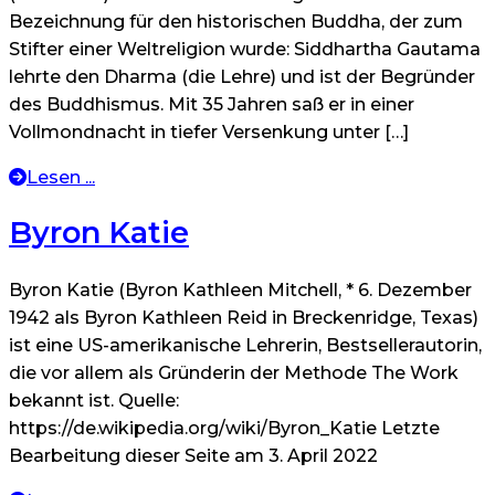
Bezeichnung für den historischen Buddha, der zum
Stifter einer Weltreligion wurde: Siddhartha Gautama
lehrte den Dharma (die Lehre) und ist der Begründer
des Buddhismus. Mit 35 Jahren saß er in einer
Vollmondnacht in tiefer Versenkung unter […]
Lesen ...
Byron Katie
Byron Katie (Byron Kathleen Mitchell, * 6. Dezember
1942 als Byron Kathleen Reid in Breckenridge, Texas)
ist eine US-amerikanische Lehrerin, Bestsellerautorin,
die vor allem als Gründerin der Methode The Work
bekannt ist. Quelle:
https://de.wikipedia.org/wiki/Byron_Katie Letzte
Bearbeitung dieser Seite am 3. April 2022