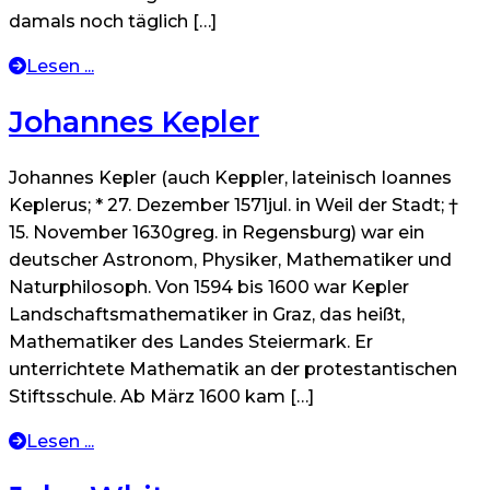
damals noch täglich […]
Lesen ...
Johannes Kepler
Johannes Kepler (auch Keppler, lateinisch Ioannes
Keplerus; * 27. Dezember 1571jul. in Weil der Stadt; †
15. November 1630greg. in Regensburg) war ein
deutscher Astronom, Physiker, Mathematiker und
Naturphilosoph. Von 1594 bis 1600 war Kepler
Landschaftsmathematiker in Graz, das heißt,
Mathematiker des Landes Steiermark. Er
unterrichtete Mathematik an der protestantischen
Stiftsschule. Ab März 1600 kam […]
Lesen ...