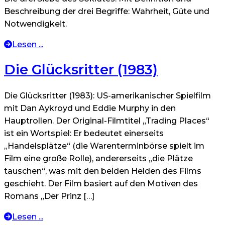
Beschreibung der drei Begriffe: Wahrheit, Güte und
Notwendigkeit.
Lesen ...
Die Glücksritter (1983)
Die Glücksritter (1983): US-amerikanischer Spielfilm
mit Dan Aykroyd und Eddie Murphy in den
Hauptrollen. Der Original-Filmtitel „Trading Places“
ist ein Wortspiel: Er bedeutet einerseits
„Handelsplätze“ (die Warenterminbörse spielt im
Film eine große Rolle), andererseits „die Plätze
tauschen“, was mit den beiden Helden des Films
geschieht. Der Film basiert auf den Motiven des
Romans „Der Prinz […]
Lesen ...