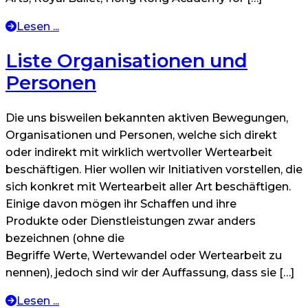
Lesen ...
Liste Organisationen und
Personen
Die uns bisweilen bekannten aktiven Bewegungen,
Organisationen und Personen, welche sich direkt
oder indirekt mit wirklich wertvoller Wertearbeit
beschäftigen. Hier wollen wir Initiativen vorstellen, die
sich konkret mit Wertearbeit aller Art beschäftigen.
Einige davon mögen ihr Schaffen und ihre
Produkte oder Dienstleistungen zwar anders
bezeichnen (ohne die
Begriffe Werte, Wertewandel oder Wertearbeit zu
nennen), jedoch sind wir der Auffassung, dass sie […]
Lesen ...