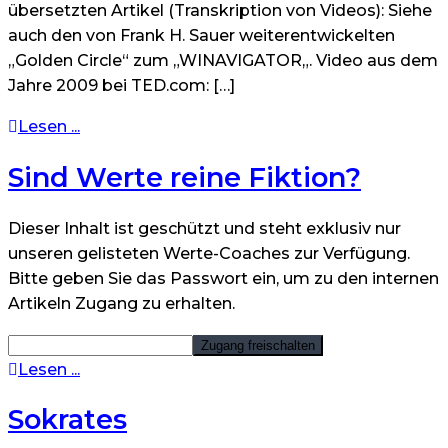
übersetzten Artikel (Transkription von Videos): Siehe
auch den von Frank H. Sauer weiterentwickelten
„Golden Circle“ zum „WINAVIGATOR„. Video aus dem
Jahre 2009 bei TED.com: […]
Lesen ...
Sind Werte reine Fiktion?
Dieser Inhalt ist geschützt und steht exklusiv nur
unseren gelisteten Werte-Coaches zur Verfügung.
Bitte geben Sie das Passwort ein, um zu den internen
Artikeln Zugang zu erhalten.
Lesen ...
Sokrates