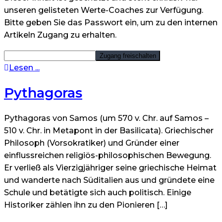
unseren gelisteten Werte-Coaches zur Verfügung.
Bitte geben Sie das Passwort ein, um zu den internen
Artikeln Zugang zu erhalten.
Lesen ...
Pythagoras
Pythagoras von Samos (um 570 v. Chr. auf Samos –
510 v. Chr. in Metapont in der Basilicata). Griechischer
Philosoph (Vorsokratiker) und Gründer einer
einflussreichen religiös-philosophischen Bewegung.
Er verließ als Vierzigjähriger seine griechische Heimat
und wanderte nach Süditalien aus und gründete eine
Schule und betätigte sich auch politisch. Einige
Historiker zählen ihn zu den Pionieren […]