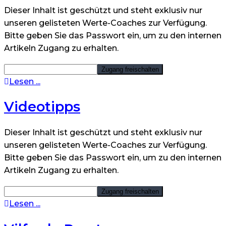
Dieser Inhalt ist geschützt und steht exklusiv nur
unseren gelisteten Werte-Coaches zur Verfügung.
Bitte geben Sie das Passwort ein, um zu den internen
Artikeln Zugang zu erhalten.
Lesen ...
Videotipps
Dieser Inhalt ist geschützt und steht exklusiv nur
unseren gelisteten Werte-Coaches zur Verfügung.
Bitte geben Sie das Passwort ein, um zu den internen
Artikeln Zugang zu erhalten.
Lesen ...