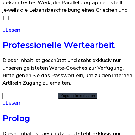
bekanntestes Werk, die Parallelbiographien, stellt
jeweils die Lebensbeschreibung eines Griechen und
[…]
Lesen ...
Professionelle Wertearbeit
Dieser Inhalt ist geschützt und steht exklusiv nur
unseren gelisteten Werte-Coaches zur Verfügung.
Bitte geben Sie das Passwort ein, um zu den internen
Artikeln Zugang zu erhalten.
Lesen ...
Prolog
Dieser Inhalt ist geschützt und steht exklusiv nur