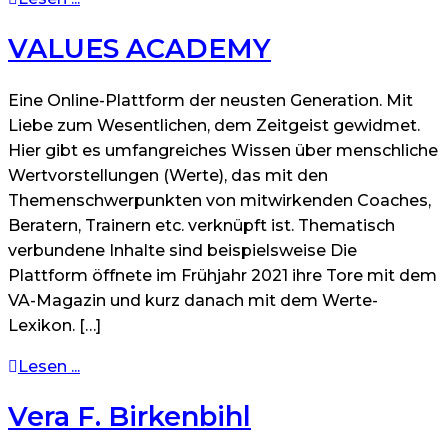
VALUES ACADEMY
Eine Online-Plattform der neusten Generation. Mit
Liebe zum Wesentlichen, dem Zeitgeist gewidmet.
Hier gibt es umfangreiches Wissen über menschliche
Wertvorstellungen (Werte), das mit den
Themenschwerpunkten von mitwirkenden Coaches,
Beratern, Trainern etc. verknüpft ist. Thematisch
verbundene Inhalte sind beispielsweise Die
Plattform öffnete im Frühjahr 2021 ihre Tore mit dem
VA-Magazin und kurz danach mit dem Werte-
Lexikon. […]
Lesen ...
Vera F. Birkenbihl