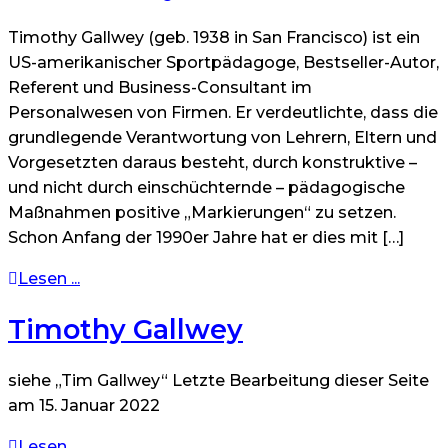
Timothy Gallwey (geb. 1938 in San Francisco) ist ein
US-amerikanischer Sportpädagoge, Bestseller-Autor,
Referent und Business-Consultant im
Personalwesen von Firmen. Er verdeutlichte, dass die
grundlegende Verantwortung von Lehrern, Eltern und
Vorgesetzten daraus besteht, durch konstruktive –
und nicht durch einschüchternde – pädagogische
Maßnahmen positive „Markierungen“ zu setzen.
Schon Anfang der 1990er Jahre hat er dies mit […]
Lesen ...
Timothy Gallwey
siehe „Tim Gallwey“ Letzte Bearbeitung dieser Seite
am 15. Januar 2022
Lesen ...