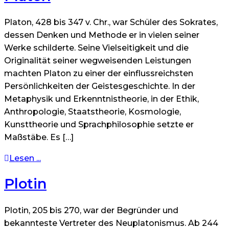
Platon, 428 bis 347 v. Chr., war Schüler des Sokrates,
dessen Denken und Methode er in vielen seiner
Werke schilderte. Seine Vielseitigkeit und die
Originalität seiner wegweisenden Leistungen
machten Platon zu einer der einflussreichsten
Persönlichkeiten der Geistesgeschichte. In der
Metaphysik und Erkenntnistheorie, in der Ethik,
Anthropologie, Staatstheorie, Kosmologie,
Kunsttheorie und Sprachphilosophie setzte er
Maßstäbe. Es […]
Lesen ...
Plotin
Plotin, 205 bis 270, war der Begründer und
bekannteste Vertreter des Neuplatonismus. Ab 244