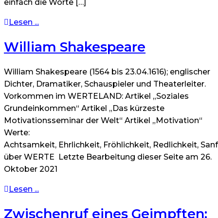
einfach die Worte […]
Lesen ...
William Shakespeare
William Shakespeare (1564 bis 23.04.1616); englischer
Dichter, Dramatiker, Schauspieler und Theaterleiter.
Vorkommen im WERTELAND: Artikel „Soziales
Grundeinkommen“ Artikel „Das kürzeste
Motivationsseminar der Welt“ Artikel „Motivation“
Werte:
Achtsamkeit, Ehrlichkeit, Fröhlichkeit, Redlichkeit, Sa
über WERTE Letzte Bearbeitung dieser Seite am 26.
Oktober 2021
Lesen ...
Zwischenruf eines Geimpften: