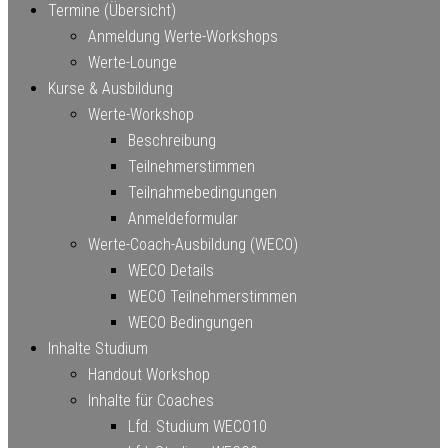
Termine (Übersicht)
Anmeldung Werte-Workshops
Werte-Lounge
Kurse & Ausbildung
Werte-Workshop
Beschreibung
Teilnehmerstimmen
Teilnahmebedingungen
Anmeldeformular
Werte-Coach-Ausbildung (WECO)
WECO Details
WECO Teilnehmerstimmen
WECO Bedingungen
Inhalte Studium
Handout Workshop
Inhalte für Coaches
Lfd. Studium WECO10