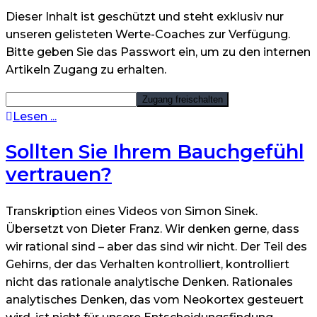
Dieser Inhalt ist geschützt und steht exklusiv nur
unseren gelisteten Werte-Coaches zur Verfügung.
Bitte geben Sie das Passwort ein, um zu den internen
Artikeln Zugang zu erhalten.
Lesen ...
Sollten Sie Ihrem Bauchgefühl
vertrauen?
Transkription eines Videos von Simon Sinek.
Übersetzt von Dieter Franz. Wir denken gerne, dass
wir rational sind – aber das sind wir nicht. Der Teil des
Gehirns, der das Verhalten kontrolliert, kontrolliert
nicht das rationale analytische Denken. Rationales
analytisches Denken, das vom Neokortex gesteuert