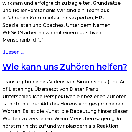
wirksam und erfolgreich zu begleiten. Grundsätze
und Rollenverständnis Wir sind ein Team aus
erfahrenen Kommunikationsexperten, HR-
Spezialisten und Coaches. Unter dem Namen
WESiON arbeiten wir mit einem positiven
Menschenbild […]
Lesen ...
Wie kann uns Zuhören helfen?
Transkription eines Videos von Simon Sinek (The Art
of Listening). Übersetzt von Dieter Franz.
Unterschiedliche Perspektiven einbeziehen Zuhören
ist nicht nur der Akt des Hörens von gesprochenen
Worten. Es ist die Kunst, die Bedeutung hinter diesen
Worten zu verstehen. Wenn Menschen sagen: „Du
hörst mir nicht zu“ und wir plappern als Reaktion