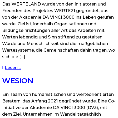
Das WERTELAND wurde von den Initiatoren und
Freunden des Projektes WERTE21 gegründet, das
von der Akademie DA VINCI 3000 ins Leben gerufen
wurde. Ziel ist, innerhalb Organisationen und
Bildungseinrichtungen aller Art das Arbeiten mit
Werten lebendig und Sinn stiftend zu gestalten.
Würde und Menschlichkeit sind die maßgeblichen
Wertesysteme, die Gemeinschaften dahin tragen, wo
sich die […]
Lesen ...
WESiON
Ein Team von humanistischen und werteorientierten
Beratern, das Anfang 2021 gegründet wurde. Eine Co-
Initiative der Akademie DA VINCI 3000 (DV3), mit
dem Ziel, Unternehmen im Wandel tatsächlich