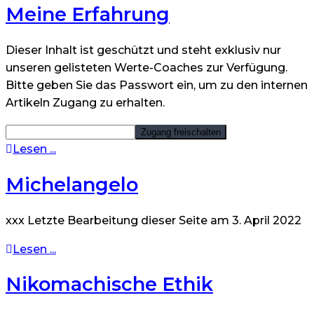
Meine Erfahrung
Dieser Inhalt ist geschützt und steht exklusiv nur
unseren gelisteten Werte-Coaches zur Verfügung.
Bitte geben Sie das Passwort ein, um zu den internen
Artikeln Zugang zu erhalten.
Lesen ...
Michelangelo
xxx Letzte Bearbeitung dieser Seite am 3. April 2022
Lesen ...
Nikomachische Ethik