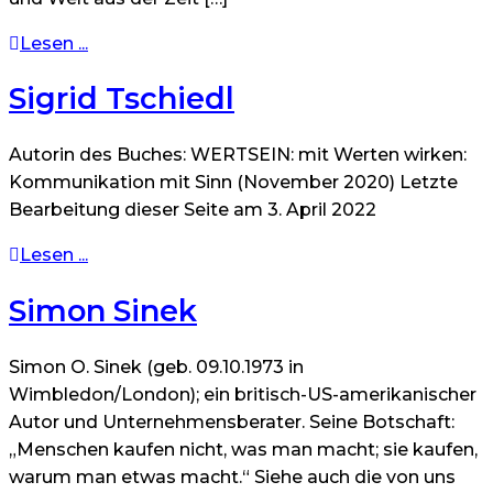
Lesen ...
Sigrid Tschiedl
Autorin des Buches: WERTSEIN: mit Werten wirken:
Kommunikation mit Sinn (November 2020) Letzte
Bearbeitung dieser Seite am 3. April 2022
Lesen ...
Simon Sinek
Simon O. Sinek (geb. 09.10.1973 in
Wimbledon/London); ein britisch-US-amerikanischer
Autor und Unternehmensberater. Seine Botschaft:
„Menschen kaufen nicht, was man macht; sie kaufen,
warum man etwas macht.“ Siehe auch die von uns