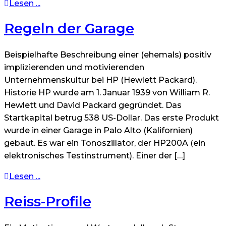
Lesen ...
Regeln der Garage
Beispielhafte Beschreibung einer (ehemals) positiv
implizierenden und motivierenden
Unternehmenskultur bei HP (Hewlett Packard).
Historie HP wurde am 1. Januar 1939 von William R.
Hewlett und David Packard gegründet. Das
Startkapital betrug 538 US-Dollar. Das erste Produkt
wurde in einer Garage in Palo Alto (Kalifornien)
gebaut. Es war ein Tonoszillator, der HP200A (ein
elektronisches Testinstrument). Einer der […]
Lesen ...
Reiss-Profile