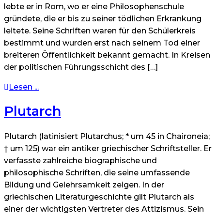
lebte er in Rom, wo er eine Philosophenschule
gründete, die er bis zu seiner tödlichen Erkrankung
leitete. Seine Schriften waren für den Schülerkreis
bestimmt und wurden erst nach seinem Tod einer
breiteren Öffentlichkeit bekannt gemacht. In Kreisen
der politischen Führungsschicht des […]
Lesen ...
Plutarch
Plutarch (latinisiert Plutarchus; * um 45 in Chaironeia;
† um 125) war ein antiker griechischer Schriftsteller. Er
verfasste zahlreiche biographische und
philosophische Schriften, die seine umfassende
Bildung und Gelehrsamkeit zeigen. In der
griechischen Literaturgeschichte gilt Plutarch als
einer der wichtigsten Vertreter des Attizismus. Sein