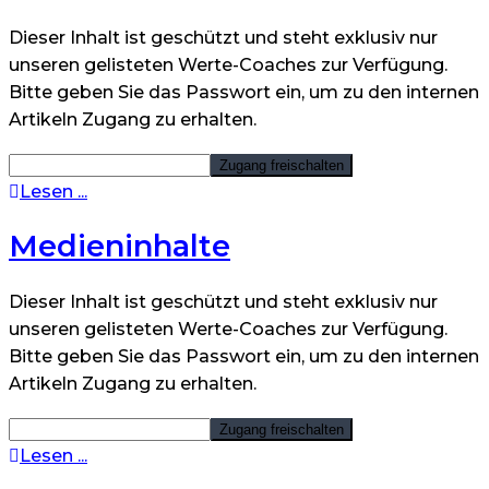
Dieser Inhalt ist geschützt und steht exklusiv nur
unseren gelisteten Werte-Coaches zur Verfügung.
Bitte geben Sie das Passwort ein, um zu den internen
Artikeln Zugang zu erhalten.
Lesen ...
Medieninhalte
Dieser Inhalt ist geschützt und steht exklusiv nur
unseren gelisteten Werte-Coaches zur Verfügung.
Bitte geben Sie das Passwort ein, um zu den internen
Artikeln Zugang zu erhalten.
Lesen ...