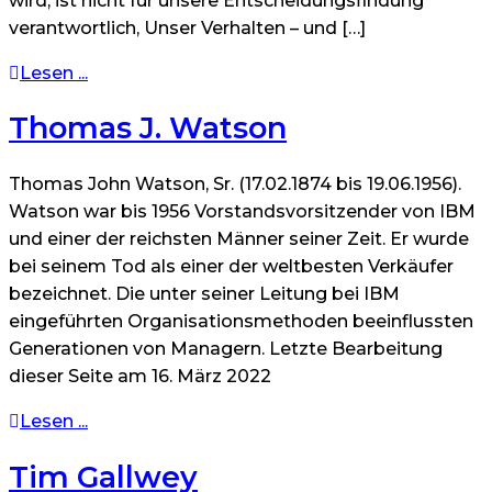
wird, ist nicht für unsere Entscheidungsfindung
verantwortlich, Unser Verhalten – und […]
Lesen ...
Thomas J. Watson
Thomas John Watson, Sr. (17.02.1874 bis 19.06.1956).
Watson war bis 1956 Vorstandsvorsitzender von IBM
und einer der reichsten Männer seiner Zeit. Er wurde
bei seinem Tod als einer der weltbesten Verkäufer
bezeichnet. Die unter seiner Leitung bei IBM
eingeführten Organisationsmethoden beeinflussten
Generationen von Managern. Letzte Bearbeitung
dieser Seite am 16. März 2022
Lesen ...
Tim Gallwey