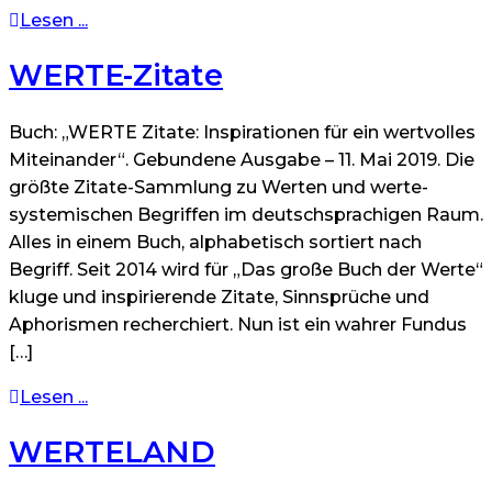
Lesen ...
WERTE-Zitate
Buch: „WERTE Zitate: Inspirationen für ein wertvolles
Miteinander“. Gebundene Ausgabe – 11. Mai 2019. Die
größte Zitate-Sammlung zu Werten und werte-
systemischen Begriffen im deutschsprachigen Raum.
Alles in einem Buch, alphabetisch sortiert nach
Begriff. Seit 2014 wird für „Das große Buch der Werte“
kluge und inspirierende Zitate, Sinnsprüche und
Aphorismen recherchiert. Nun ist ein wahrer Fundus
[…]
Lesen ...
WERTELAND