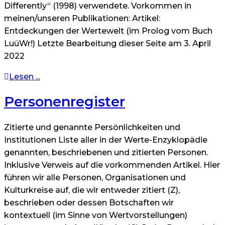
Differently“ (1998) verwendete. Vorkommen in
meinen/unseren Publikationen: Artikel:
Entdeckungen der Wertewelt (im Prolog vom Buch
LuüWr!) Letzte Bearbeitung dieser Seite am 3. April
2022
Lesen ...
Personenregister
Zitierte und genannte Persönlichkeiten und
Institutionen Liste aller in der Werte-Enzyklopädie
genannten, beschriebenen und zitierten Personen.
Inklusive Verweis auf die vorkommenden Artikel. Hier
führen wir alle Personen, Organisationen und
Kulturkreise auf, die wir entweder zitiert (Z),
beschrieben oder dessen Botschaften wir
kontextuell (im Sinne von Wertvorstellungen)